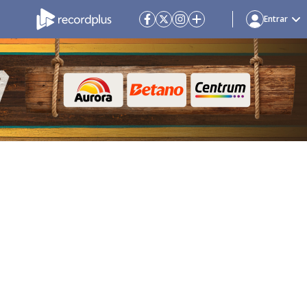
Entrar