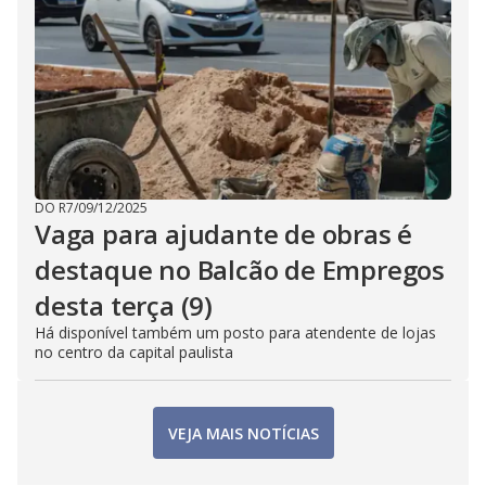
DO R7
/
09/12/2025
Vaga para ajudante de obras é
destaque no Balcão de Empregos
desta terça (9)
Há disponível também um posto para atendente de lojas
no centro da capital paulista
VEJA MAIS NOTÍCIAS