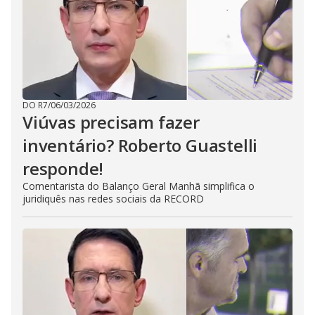
DO R7
/
06/03/2026
Viúvas precisam fazer
inventário? Roberto Guastelli
responde!
Comentarista do Balanço Geral Manhã simplifica o
juridiquês nas redes sociais da RECORD