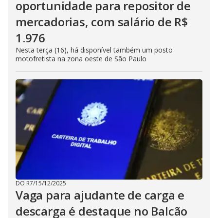
oportunidade para repositor de
mercadorias, com salário de R$
1.976
Nesta terça (16), há disponível também um posto
motofretista na zona oeste de São Paulo
DO R7
/
15/12/2025
Vaga para ajudante de carga e
descarga é destaque no Balcão