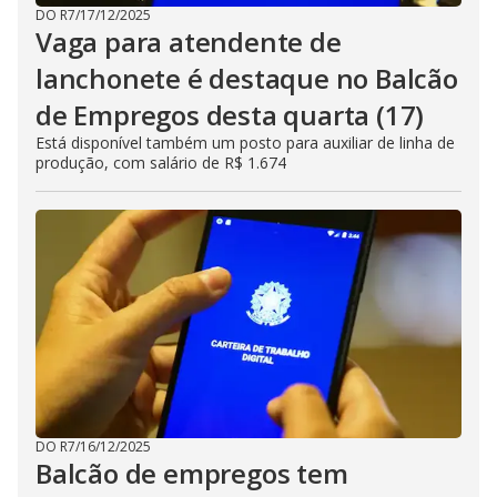
DO R7
/
17/12/2025
Vaga para atendente de
lanchonete é destaque no Balcão
de Empregos desta quarta (17)
Está disponível também um posto para auxiliar de linha de
produção, com salário de R$ 1.674
DO R7
/
16/12/2025
Balcão de empregos tem