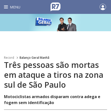
MENU
Record
Balanço Geral Manhã
Três pessoas são mortas
em ataque a tiros na zona
sul de São Paulo
Motociclistas armados disparam contra adega e
fogem sem identificação