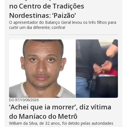
no Centro de Tradições
Nordestinas: ‘Paizão’
O apresentador do Balanço Geral levou os três filhos para
curtir um dia diferente; confira!
DO R7
/
10/06/2026
‘Achei que ia morrer’, diz vítima
do Maníaco do Metrô
William da Silva, de 32 anos, foi detido pelas autoridades