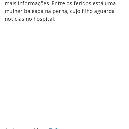
mais informações. Entre os feridos está uma
mulher baleada na perna, cujo filho aguarda
notícias no hospital.