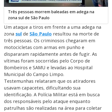
Três pessoas morrem baleadas em adega na
zona sul de São Paulo
Um ataque a tiros em frente a uma adega na
zona
sul
de
São Paulo
resultou na morte de
três pessoas. Os criminosos chegaram em
motocicletas com armas em punho e
dispararam rapidamente antes de fugir. As
vítimas foram socorridas pelo Corpo de
Bombeiros e SAMU e levadas ao Hospital
Municipal do Campo Limpo.
Testemunhas relataram que os atiradores
usavam capacetes, dificultando sua
identificação. A Polícia Militar está em busca
dos responsáveis pelo ataque enquanto
patrulhas são realizadas na área para coletar