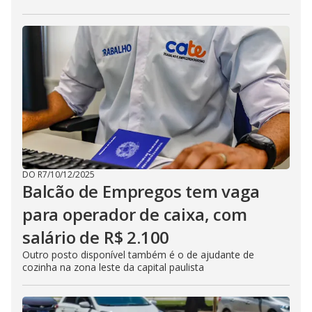
DO R7
/
10/12/2025
Balcão de Empregos tem vaga
para operador de caixa, com
salário de R$ 2.100
Outro posto disponível também é o de ajudante de
cozinha na zona leste da capital paulista