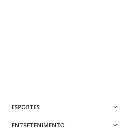
ESPORTES
ENTRETENIMENTO