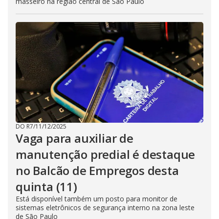
masseiro na região central de São Paulo
DO R7
/
11/12/2025
Vaga para auxiliar de
manutenção predial é destaque
no Balcão de Empregos desta
quinta (11)
Está disponível também um posto para monitor de
sistemas eletrônicos de segurança interno na zona leste
de São Paulo