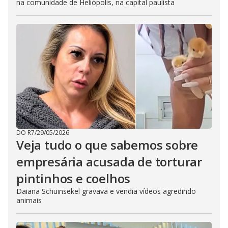
na comunidade de Heliópolis, na capital paulista
DO R7
/
29/05/2026
Veja tudo o que sabemos sobre
empresária acusada de torturar
pintinhos e coelhos
Daiana Schuinsekel gravava e vendia vídeos agredindo
animais