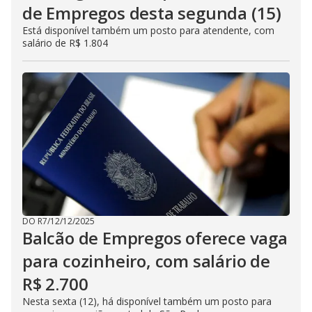
de Empregos desta segunda (15)
Está disponível também um posto para atendente, com
salário de R$ 1.804
DO R7
/
12/12/2025
Balcão de Empregos oferece vaga
para cozinheiro, com salário de
R$ 2.700
Nesta sexta (12), há disponível também um posto para