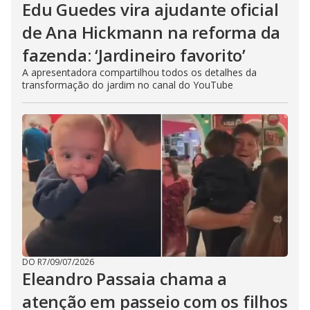
Edu Guedes vira ajudante oficial
de Ana Hickmann na reforma da
fazenda: ‘Jardineiro favorito’
A apresentadora compartilhou todos os detalhes da
transformação do jardim no canal do YouTube
DO R7
/
09/07/2026
Eleandro Passaia chama a
atenção em passeio com os filhos