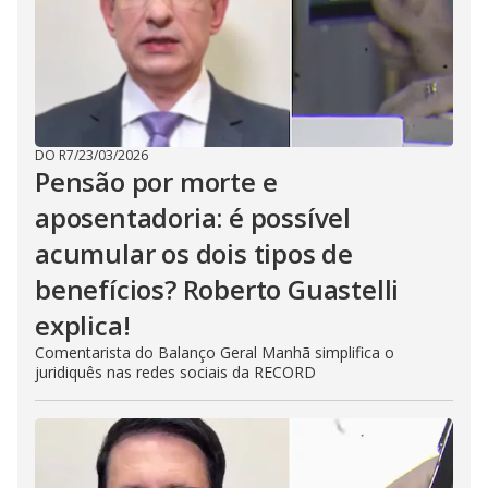
DO R7
/
23/03/2026
Pensão por morte e
aposentadoria: é possível
acumular os dois tipos de
benefícios? Roberto Guastelli
explica!
Comentarista do Balanço Geral Manhã simplifica o
juridiquês nas redes sociais da RECORD