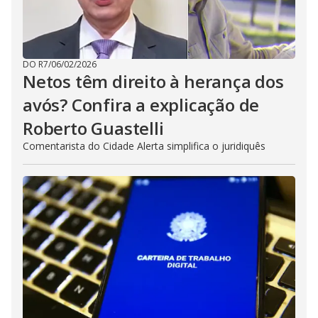
DO R7
/
06/02/2026
Netos têm direito à herança dos
avós? Confira a explicação de
Roberto Guastelli
Comentarista do Cidade Alerta simplifica o juridiquês