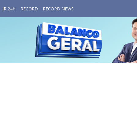
JR 24H
RECORD
RECORD NEWS