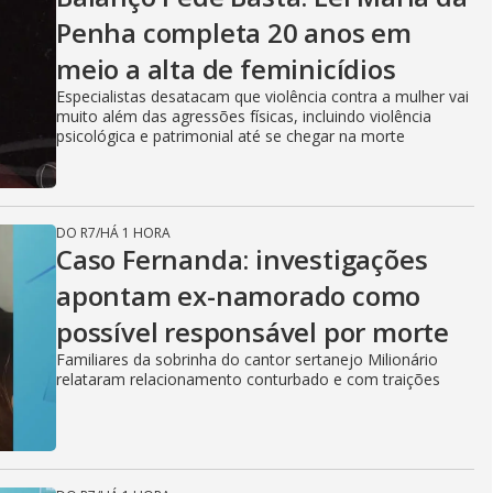
Penha completa 20 anos em
meio a alta de feminicídios
Especialistas desatacam que violência contra a mulher vai
muito além das agressões físicas, incluindo violência
psicológica e patrimonial até se chegar na morte
DO R7
/
HÁ 1 HORA
Caso Fernanda: investigações
apontam ex-namorado como
possível responsável por morte
Familiares da sobrinha do cantor sertanejo Milionário
relataram relacionamento conturbado e com traições