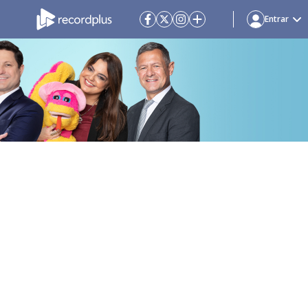
Entrar