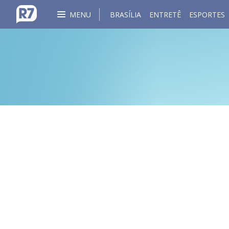
MENU
BRASÍLIA
ENTRETÊ
ESPORTES