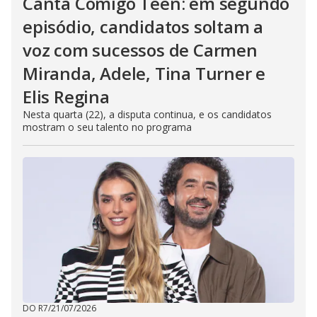
Canta Comigo Teen: em segundo
episódio, candidatos soltam a
voz com sucessos de Carmen
Miranda, Adele, Tina Turner e
Elis Regina
Nesta quarta (22), a disputa continua, e os candidatos
mostram o seu talento no programa
DO R7
/
21/07/2026