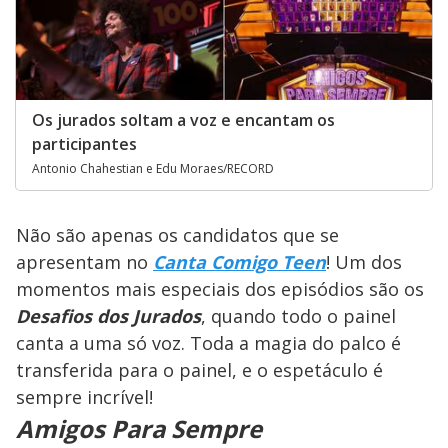
Os jurados soltam a voz e encantam os
participantes
Antonio Chahestian e Edu Moraes/RECORD
Não são apenas os candidatos que se
apresentam no
Canta Comigo Teen
! Um dos
momentos mais especiais dos episódios são os
Desafios dos Jurados
, quando todo o painel
canta a uma só voz. Toda a magia do palco é
transferida para o painel, e o espetáculo é
sempre incrível!
Amigos Para Sempre