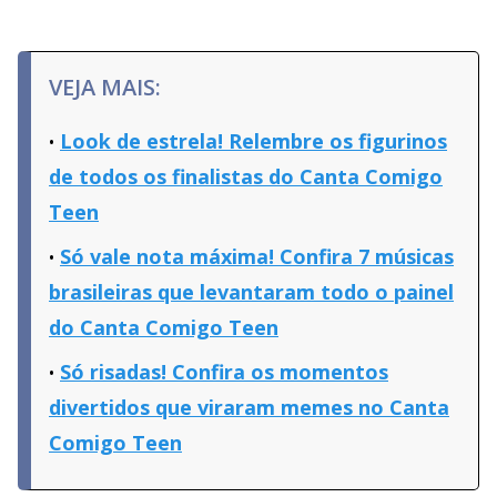
VEJA MAIS:
Look de estrela! Relembre os figurinos
de todos os finalistas do Canta Comigo
Teen
Só vale nota máxima! Confira 7 músicas
brasileiras que levantaram todo o painel
do Canta Comigo Teen
Só risadas! Confira os momentos
divertidos que viraram memes no Canta
Comigo Teen