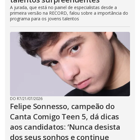
A jurada, que está no painel de especialistas desde a
primeira versão na RECORD, falou sobre a importância do
programa para os jovens talentos
DO R7
/
21/07/2026
Felipe Sonnesso, campeão do
Canta Comigo Teen 5, dá dicas
aos candidatos: ‘Nunca desista
dos seus sonhos e continue