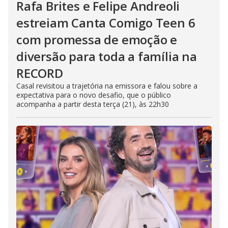
Rafa Brites e Felipe Andreoli
estreiam Canta Comigo Teen 6
com promessa de emoção e
diversão para toda a família na
RECORD
Casal revisitou a trajetória na emissora e falou sobre a
expectativa para o novo desafio, que o público
acompanha a partir desta terça (21), às 22h30