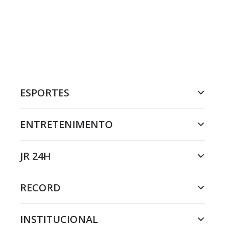
ESPORTES
ENTRETENIMENTO
JR 24H
RECORD
INSTITUCIONAL