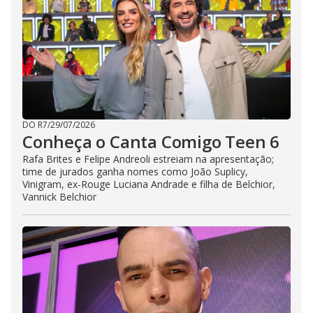
DO R7
/
29/07/2026
Conheça o Canta Comigo Teen 6
Rafa Brites e Felipe Andreoli estreiam na apresentação;
time de jurados ganha nomes como João Suplicy,
Vinigram, ex-Rouge Luciana Andrade e filha de Belchior,
Vannick Belchior