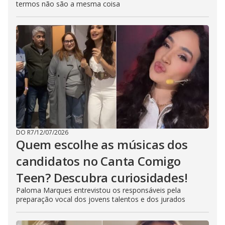
termos não são a mesma coisa
DO R7
/
12/07/2026
Quem escolhe as músicas dos
candidatos no Canta Comigo
Teen? Descubra curiosidades!
Paloma Marques entrevistou os responsáveis pela
preparação vocal dos jovens talentos e dos jurados