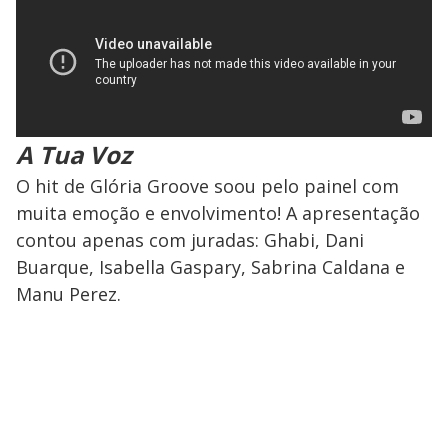
A Tua Voz
O hit de Glória Groove soou pelo painel com
muita emoção e envolvimento! A apresentação
contou apenas com juradas: Ghabi, Dani
Buarque, Isabella Gaspary, Sabrina Caldana e
Manu Perez.