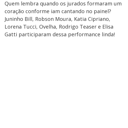
Quem lembra quando os jurados formaram um
coração conforme iam cantando no painel?
Juninho Bill, Robson Moura, Katia Cipriano,
Lorena Tucci, Ovelha, Rodrigo Teaser e Elisa
Gatti participaram dessa performance linda!