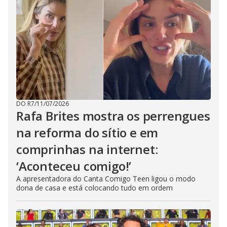
DO R7
/
11/07/2026
Rafa Brites mostra os perrengues
na reforma do sítio e em
comprinhas na internet:
‘Aconteceu comigo!’
A apresentadora do Canta Comigo Teen ligou o modo
dona de casa e está colocando tudo em ordem