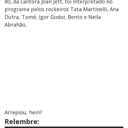
80, da cantora Joan Jett, foi interpretado no
programa pelos rockeiros Tata Martinelli, Ana
Dutra, Tomé, Igor Godoi, Bento e Neila
Abrahão.
Arrepiou, hein?
Relembre: