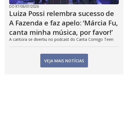
DO R7
/
08/07/2026
Luiza Possi relembra sucesso de
A Fazenda e faz apelo: ‘Márcia Fu,
canta minha música, por favor!’
A cantora se divertiu no podcast do Canta Comigo Teen
VEJA MAIS NOTÍCIAS