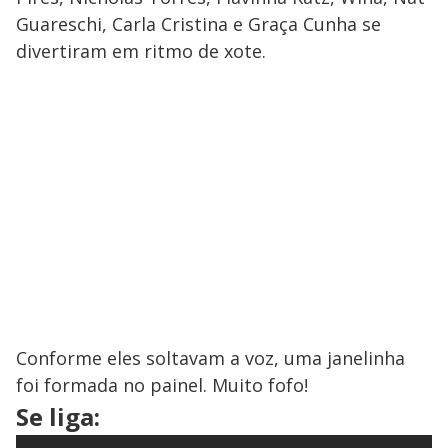
Guareschi, Carla Cristina e Graça Cunha se
divertiram em ritmo de xote.
Conforme eles soltavam a voz, uma janelinha
foi formada no painel. Muito fofo!
Se liga: