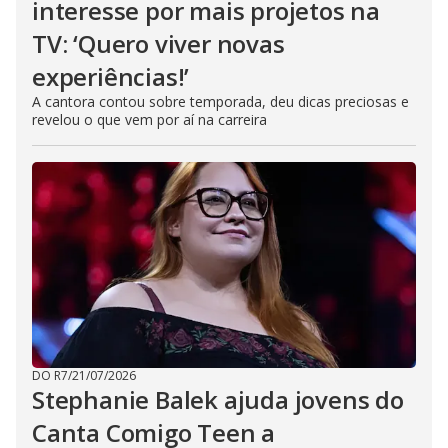
interesse por mais projetos na
TV: ‘Quero viver novas
experiências!’
A cantora contou sobre temporada, deu dicas preciosas e
revelou o que vem por aí na carreira
DO R7
/
21/07/2026
Stephanie Balek ajuda jovens do
Canta Comigo Teen a