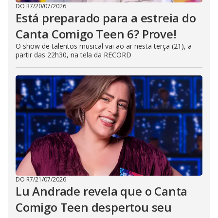
DO R7
/
20/07/2026
Está preparado para a estreia do
Canta Comigo Teen 6? Prove!
O show de talentos musical vai ao ar nesta terça (21), a
partir das 22h30, na tela da RECORD
DO R7
/
21/07/2026
Lu Andrade revela que o Canta
Comigo Teen despertou seu