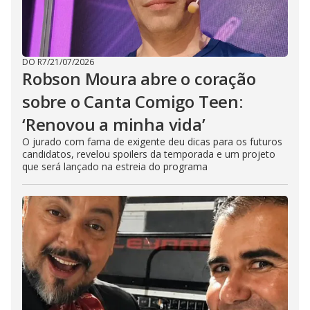
DO R7
/
21/07/2026
Robson Moura abre o coração
sobre o Canta Comigo Teen:
‘Renovou a minha vida’
O jurado com fama de exigente deu dicas para os futuros
candidatos, revelou spoilers da temporada e um projeto
que será lançado na estreia do programa