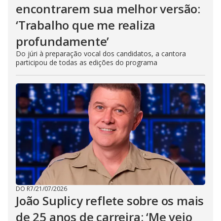
encontrarem sua melhor versão:
‘Trabalho que me realiza
profundamente’
Do júri à preparação vocal dos candidatos, a cantora
participou de todas as edições do programa
DO R7
/
21/07/2026
João Suplicy reflete sobre os mais
de 25 anos de carreira: ‘Me vejo