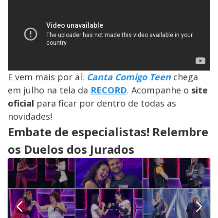
E vem mais por aí:
Canta Comigo Teen
chega
em julho na tela da
RECORD
. Acompanhe o
site
oficial
para ficar por dentro de todas as
novidades!
Embate de especialistas! Relembre
os Duelos dos Jurados