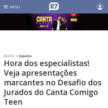
MENU
Record
Esquenta
Hora dos especialistas!
Veja apresentações
marcantes no Desafio dos
Jurados do Canta Comigo
Teen