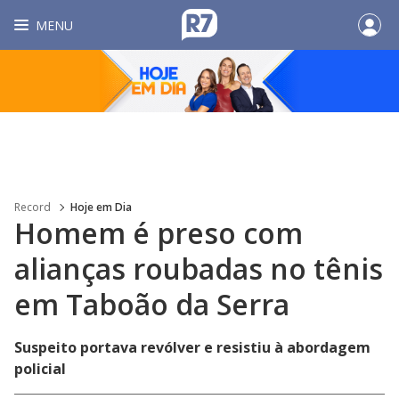
MENU
Record
Hoje em Dia
Homem é preso com
alianças roubadas no tênis
em Taboão da Serra
Suspeito portava revólver e resistiu à abordagem
policial