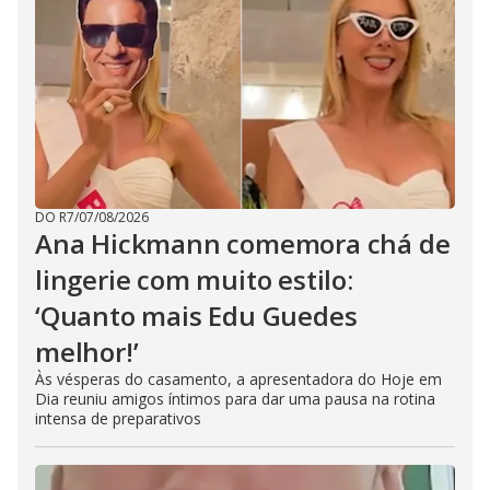
DO R7
/
07/08/2026
Ana Hickmann comemora chá de
lingerie com muito estilo:
‘Quanto mais Edu Guedes
melhor!’
Às vésperas do casamento, a apresentadora do Hoje em
Dia reuniu amigos íntimos para dar uma pausa na rotina
intensa de preparativos