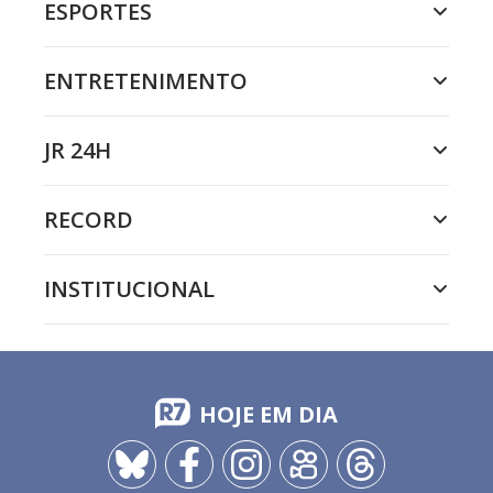
ESPORTES
ENTRETENIMENTO
JR 24H
RECORD
INSTITUCIONAL
HOJE EM DIA