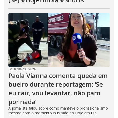
DO R7
/
07/08/2026
Paola Vianna comenta queda em
bueiro durante reportagem: ‘Se
eu cair, vou levantar, não paro
por nada’
A jornalista falou sobre como manteve o profissionalismo
mesmo com o momento inusitado no Hoje em Dia