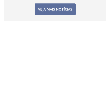
VEJA MAIS NOTÍCIAS