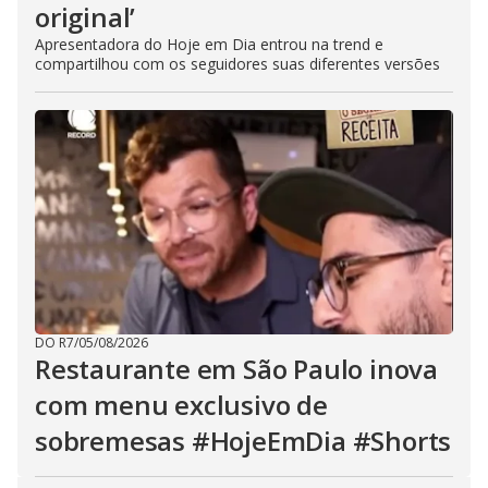
original’
Apresentadora do Hoje em Dia entrou na trend e
compartilhou com os seguidores suas diferentes versões
DO R7
/
05/08/2026
Restaurante em São Paulo inova
com menu exclusivo de
sobremesas #HojeEmDia #Shorts