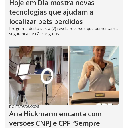
Hoje em Dia mostra novas
tecnologias que ajudam a
localizar pets perdidos
Programa desta sexta (7) revela recursos que aumentam a
segurança de cães e gatos
DO R7
/
06/08/2026
Ana Hickmann encanta com
versões CNPJ e CPF: ‘Sempre