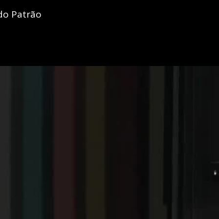
do Patrão