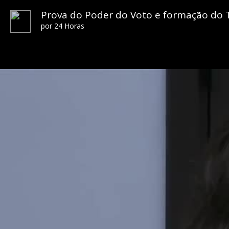
Prova do Poder do Voto e formação do 
por
24 Horas