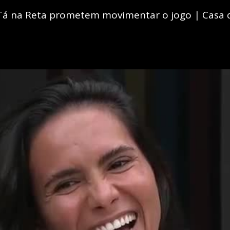
Tá na Reta prometem movimentar o jogo | Casa 