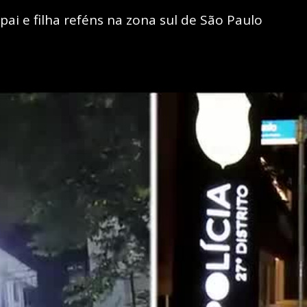
i e filha reféns na zona sul de São Paulo