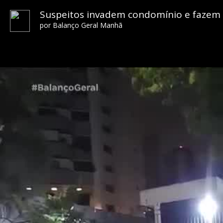
Suspeitos invadem condomínio e fazem pa
por
Balanço Geral Manhã