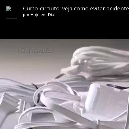
Curto-circuito: veja como evitar acident
por
Hoje em Dia