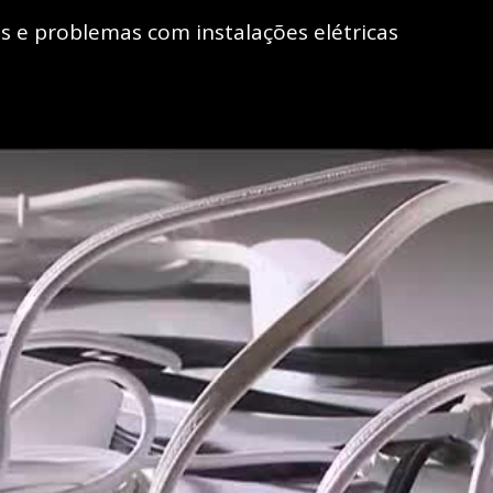
es e problemas com instalações elétricas