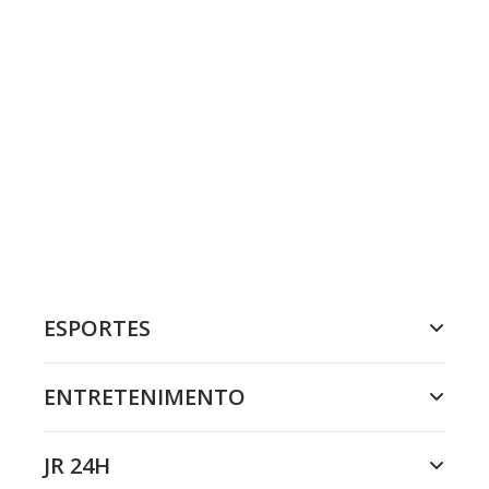
ESPORTES
ENTRETENIMENTO
JR 24H