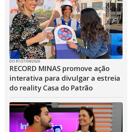
DO R7
/
27/04/2026
RECORD MINAS promove ação
interativa para divulgar a estreia
do reality Casa do Patrão