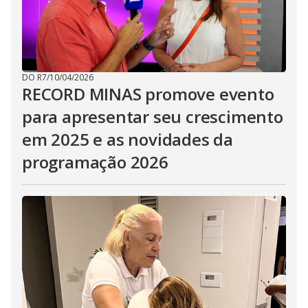
DO R7
/
10/04/2026
RECORD MINAS promove evento
para apresentar seu crescimento
em 2025 e as novidades da
programação 2026