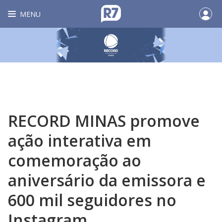
MENU
RECORD MINAS promove
ação interativa em
comemoração ao
aniversário da emissora e
600 mil seguidores no
Instagram