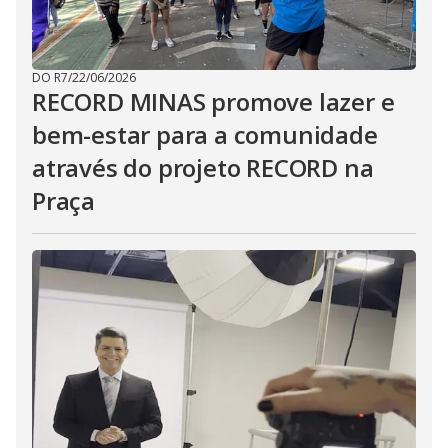
DO R7
/
22/06/2026
RECORD MINAS promove lazer e
bem-estar para a comunidade
através do projeto RECORD na
Praça