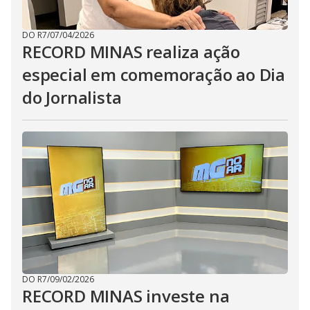
DO R7
/
07/04/2026
RECORD MINAS realiza ação
especial em comemoração ao Dia
do Jornalista
DO R7
/
09/02/2026
RECORD MINAS investe na