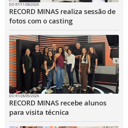
DO R7
/
11/06/2026
RECORD MINAS realiza sessão de
fotos com o casting
DO R7
/
28/05/2026
RECORD MINAS recebe alunos
para visita técnica