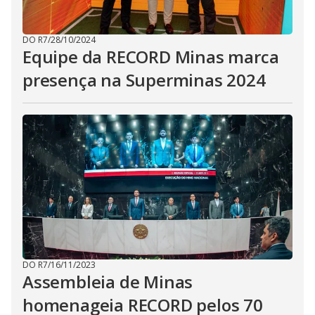
DO R7
/
28/10/2024
Equipe da RECORD Minas marca
presença na Superminas 2024
DO R7
/
16/11/2023
Assembleia de Minas
homenageia RECORD pelos 70