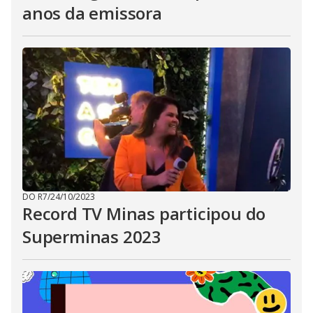
anos da emissora
DO R7
/
24/10/2023
Record TV Minas participou do
Superminas 2023