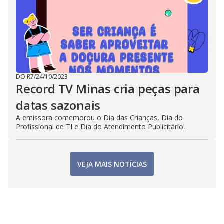
DO R7
/
24/10/2023
Record TV Minas cria peças para
datas sazonais
A emissora comemorou o Dia das Crianças, Dia do
Profissional de TI e Dia do Atendimento Publicitário.
VEJA MAIS NOTÍCIAS