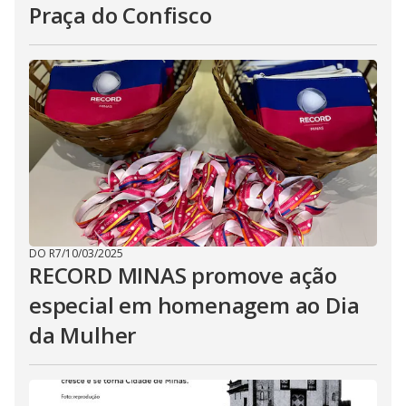
Praça do Confisco
DO R7
/
10/03/2025
RECORD MINAS promove ação
especial em homenagem ao Dia
da Mulher