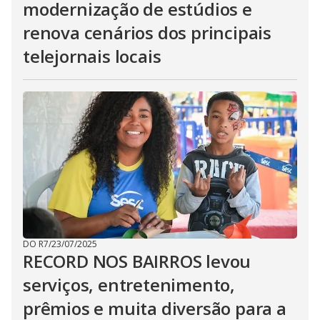
modernização de estúdios e
renova cenários dos principais
telejornais locais
DO R7
/
23/07/2025
RECORD NOS BAIRROS levou
serviços, entretenimento,
prêmios e muita diversão para a