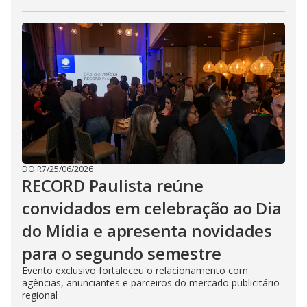
DO R7
/
25/06/2026
RECORD Paulista reúne
convidados em celebração ao Dia
do Mídia e apresenta novidades
para o segundo semestre
Evento exclusivo fortaleceu o relacionamento com
agências, anunciantes e parceiros do mercado publicitário
regional