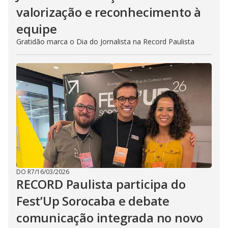
valorização e reconhecimento à
equipe
Gratidão marca o Dia do Jornalista na Record Paulista
DO R7
/
16/03/2026
RECORD Paulista participa do
Fest’Up Sorocaba e debate
comunicação integrada no novo