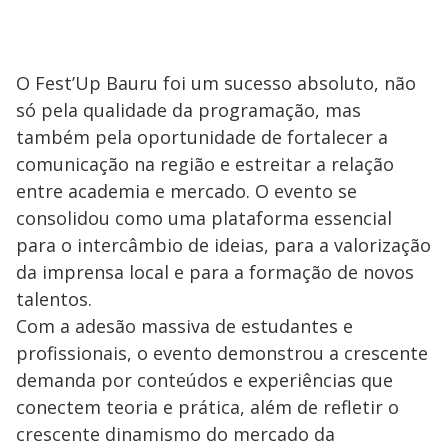
O Fest’Up Bauru foi um sucesso absoluto, não
só pela qualidade da programação, mas
também pela oportunidade de fortalecer a
comunicação na região e estreitar a relação
entre academia e mercado. O evento se
consolidou como uma plataforma essencial
para o intercâmbio de ideias, para a valorização
da imprensa local e para a formação de novos
talentos.
Com a adesão massiva de estudantes e
profissionais, o evento demonstrou a crescente
demanda por conteúdos e experiências que
conectem teoria e prática, além de refletir o
crescente dinamismo do mercado da