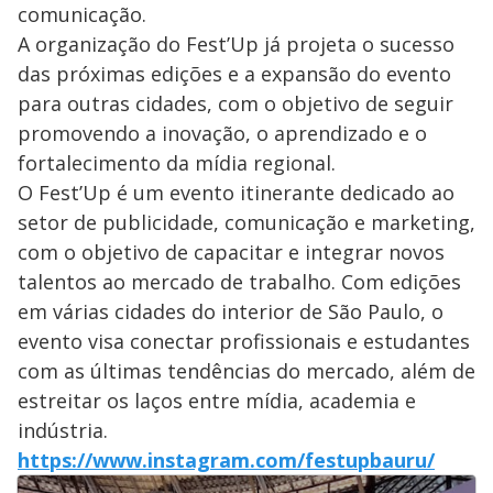
comunicação.
A organização do Fest’Up já projeta o sucesso
das próximas edições e a expansão do evento
para outras cidades, com o objetivo de seguir
promovendo a inovação, o aprendizado e o
fortalecimento da mídia regional.
O Fest’Up é um evento itinerante dedicado ao
setor de publicidade, comunicação e marketing,
com o objetivo de capacitar e integrar novos
talentos ao mercado de trabalho. Com edições
em várias cidades do interior de São Paulo, o
evento visa conectar profissionais e estudantes
com as últimas tendências do mercado, além de
estreitar os laços entre mídia, academia e
indústria.
https://www.instagram.com/festupbauru/