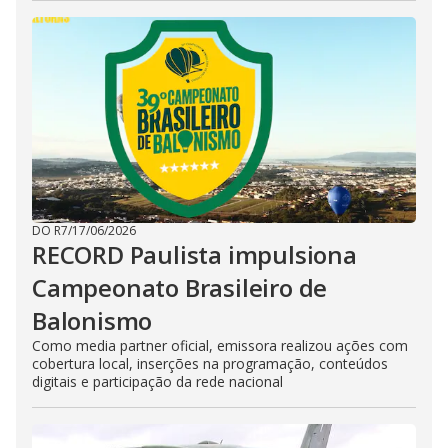
DO R7
/
17/06/2026
RECORD Paulista impulsiona
Campeonato Brasileiro de
Balonismo
Como media partner oficial, emissora realizou ações com
cobertura local, inserções na programação, conteúdos
digitais e participação da rede nacional