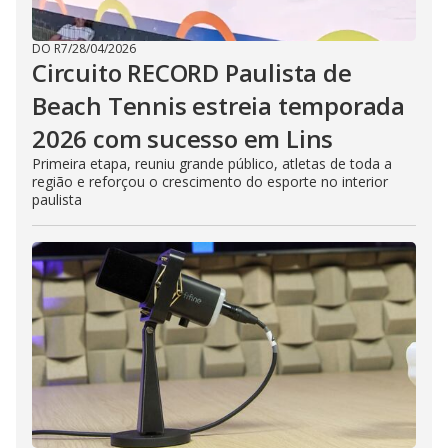
DO R7
/
28/04/2026
Circuito RECORD Paulista de
Beach Tennis estreia temporada
2026 com sucesso em Lins
Primeira etapa, reuniu grande público, atletas de toda a
região e reforçou o crescimento do esporte no interior
paulista