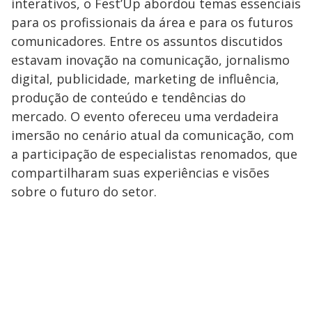
interativos, o Fest’Up abordou temas essenciais
para os profissionais da área e para os futuros
comunicadores. Entre os assuntos discutidos
estavam inovação na comunicação, jornalismo
digital, publicidade, marketing de influência,
produção de conteúdo e tendências do
mercado. O evento ofereceu uma verdadeira
imersão no cenário atual da comunicação, com
a participação de especialistas renomados, que
compartilharam suas experiências e visões
sobre o futuro do setor.