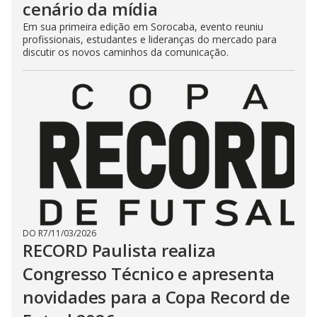
cenário da mídia
Em sua primeira edição em Sorocaba, evento reuniu
profissionais, estudantes e lideranças do mercado para
discutir os novos caminhos da comunicação.
DO R7
/
11/03/2026
RECORD Paulista realiza
Congresso Técnico e apresenta
novidades para a Copa Record de