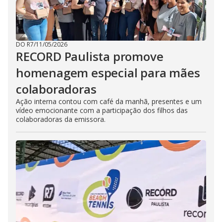
DO R7
/
11/05/2026
RECORD Paulista promove
homenagem especial para mães
colaboradoras
Ação interna contou com café da manhã, presentes e um
vídeo emocionante com a participação dos filhos das
colaboradoras da emissora.