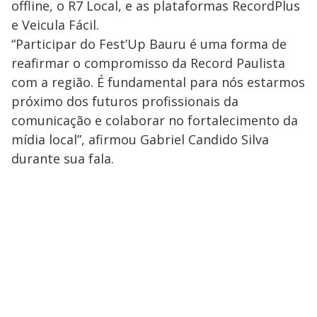
offline, o R7 Local, e as plataformas RecordPlus
e Veicula Fácil.
“Participar do Fest’Up Bauru é uma forma de
reafirmar o compromisso da Record Paulista
com a região. É fundamental para nós estarmos
próximo dos futuros profissionais da
comunicação e colaborar no fortalecimento da
mídia local”, afirmou Gabriel Candido Silva
durante sua fala.