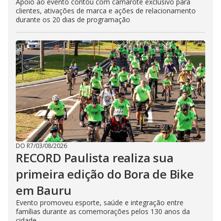
Apoio ao evento contou com camarote exclusivo para
clientes, ativações de marca e ações de relacionamento
durante os 20 dias de programação
DO R7
/
03/08/2026
RECORD Paulista realiza sua
primeira edição do Bora de Bike
em Bauru
Evento promoveu esporte, saúde e integração entre
famílias durante as comemorações pelos 130 anos da
cidade