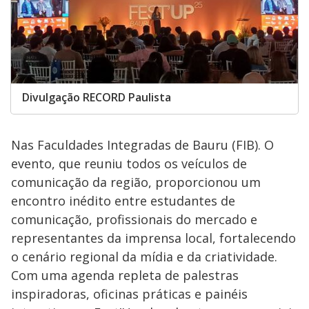
Divulgação RECORD Paulista
Nas Faculdades Integradas de Bauru (FIB). O
evento, que reuniu todos os veículos de
comunicação da região, proporcionou um
encontro inédito entre estudantes de
comunicação, profissionais do mercado e
representantes da imprensa local, fortalecendo
o cenário regional da mídia e da criatividade.
Com uma agenda repleta de palestras
inspiradoras, oficinas práticas e painéis