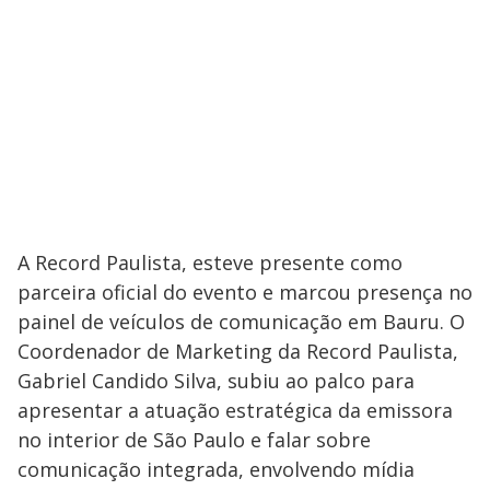
A Record Paulista, esteve presente como
parceira oficial do evento e marcou presença no
painel de veículos de comunicação em Bauru. O
Coordenador de Marketing da Record Paulista,
Gabriel Candido Silva, subiu ao palco para
apresentar a atuação estratégica da emissora
no interior de São Paulo e falar sobre
comunicação integrada, envolvendo mídia