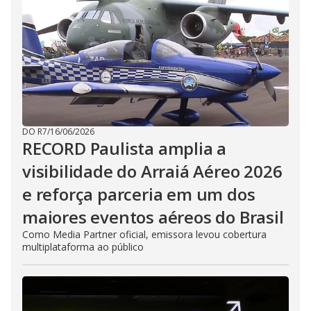
DO R7
/
16/06/2026
RECORD Paulista amplia a
visibilidade do Arraiá Aéreo 2026
e reforça parceria em um dos
maiores eventos aéreos do Brasil
Como Media Partner oficial, emissora levou cobertura
multiplataforma ao público