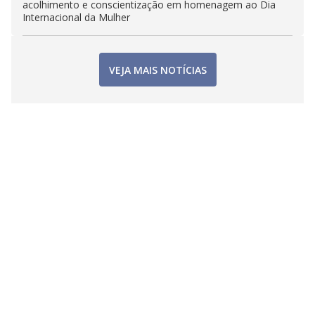
acolhimento e conscientização em homenagem ao Dia
Internacional da Mulher
VEJA MAIS NOTÍCIAS