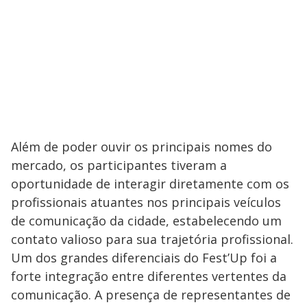
Além de poder ouvir os principais nomes do
mercado, os participantes tiveram a
oportunidade de interagir diretamente com os
profissionais atuantes nos principais veículos
de comunicação da cidade, estabelecendo um
contato valioso para sua trajetória profissional.
Um dos grandes diferenciais do Fest’Up foi a
forte integração entre diferentes vertentes da
comunicação. A presença de representantes de