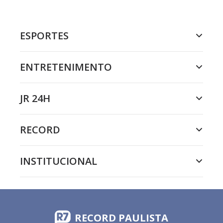
ESPORTES
ENTRETENIMENTO
JR 24H
RECORD
INSTITUCIONAL
RECORD PAULISTA