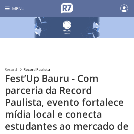
MENU
Record
Record Paulista
Fest’Up Bauru - Com
parceria da Record
Paulista, evento fortalece
mídia local e conecta
estudantes ao mercado de