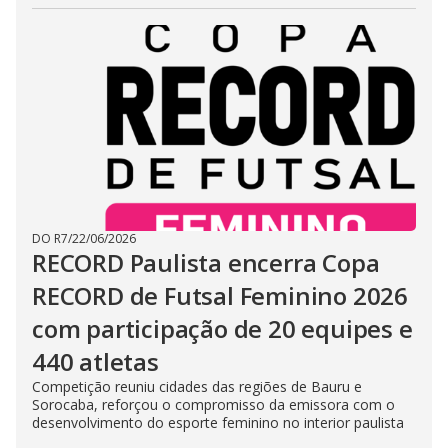
DO R7
/
22/06/2026
RECORD Paulista encerra Copa
RECORD de Futsal Feminino 2026
com participação de 20 equipes e
440 atletas
Competição reuniu cidades das regiões de Bauru e
Sorocaba, reforçou o compromisso da emissora com o
desenvolvimento do esporte feminino no interior paulista