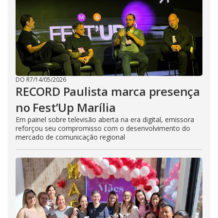
DO R7
/
14/05/2026
RECORD Paulista marca presença
no Fest’Up Marília
Em painel sobre televisão aberta na era digital, emissora
reforçou seu compromisso com o desenvolvimento do
mercado de comunicação regional