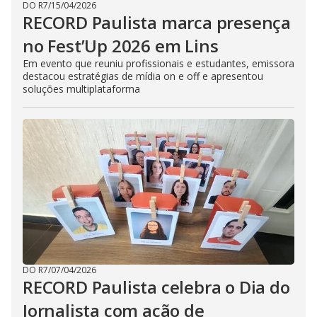
DO R7
/
15/04/2026
RECORD Paulista marca presença
no Fest’Up 2026 em Lins
Em evento que reuniu profissionais e estudantes, emissora
destacou estratégias de mídia on e off e apresentou
soluções multiplataforma
DO R7
/
07/04/2026
RECORD Paulista celebra o Dia do
Jornalista com ação de