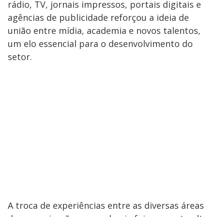
rádio, TV, jornais impressos, portais digitais e
agências de publicidade reforçou a ideia de
união entre mídia, academia e novos talentos,
um elo essencial para o desenvolvimento do
setor.
A troca de experiências entre as diversas áreas