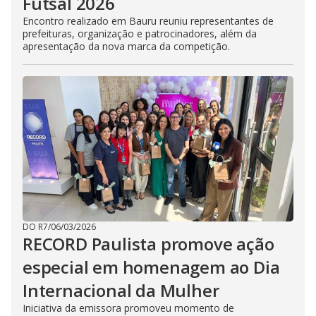
Futsal 2026
Encontro realizado em Bauru reuniu representantes de
prefeituras, organização e patrocinadores, além da
apresentação da nova marca da competição.
DO R7
/
06/03/2026
RECORD Paulista promove ação
especial em homenagem ao Dia
Internacional da Mulher
Iniciativa da emissora promoveu momento de