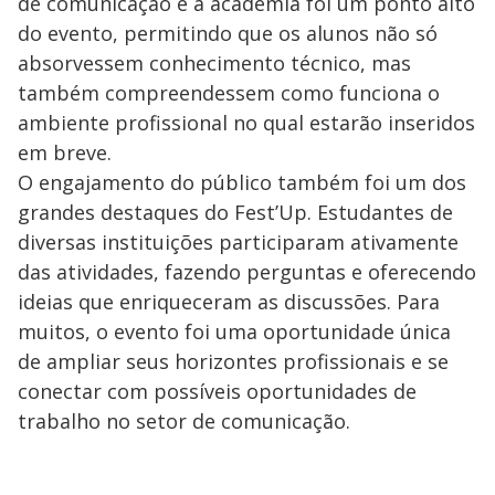
de comunicação e a academia foi um ponto alto
do evento, permitindo que os alunos não só
absorvessem conhecimento técnico, mas
também compreendessem como funciona o
ambiente profissional no qual estarão inseridos
em breve.
O engajamento do público também foi um dos
grandes destaques do Fest’Up. Estudantes de
diversas instituições participaram ativamente
das atividades, fazendo perguntas e oferecendo
ideias que enriqueceram as discussões. Para
muitos, o evento foi uma oportunidade única
de ampliar seus horizontes profissionais e se
conectar com possíveis oportunidades de
trabalho no setor de comunicação.