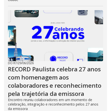
DO R7
/
29/06/2026
RECORD Paulista celebra 27 anos
com homenagem aos
colaboradores e reconhecimento
pela trajetória da emissora
Encontro reuniu colaboradores em um momento de
celebração, integração e reconhecimento pelos 27 anos
da emissora