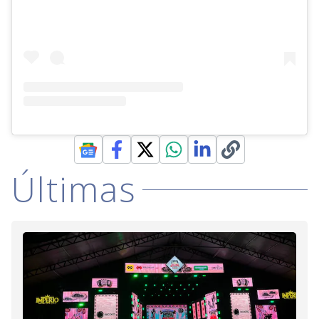
Últimas