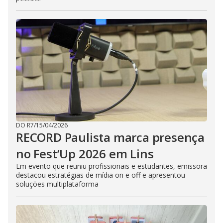
DO R7
/
15/04/2026
RECORD Paulista marca presença
no Fest’Up 2026 em Lins
Em evento que reuniu profissionais e estudantes, emissora
destacou estratégias de mídia on e off e apresentou
soluções multiplataforma