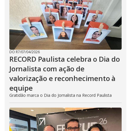
DO R7
/
07/04/2026
RECORD Paulista celebra o Dia do
Jornalista com ação de
valorização e reconhecimento à
equipe
Gratidão marca o Dia do Jornalista na Record Paulista