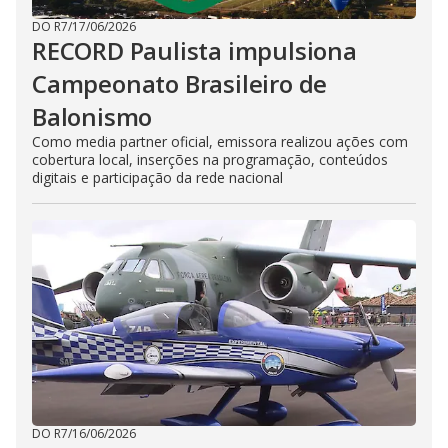
DO R7
/
17/06/2026
RECORD Paulista impulsiona
Campeonato Brasileiro de
Balonismo
Como media partner oficial, emissora realizou ações com
cobertura local, inserções na programação, conteúdos
digitais e participação da rede nacional
DO R7
/
16/06/2026