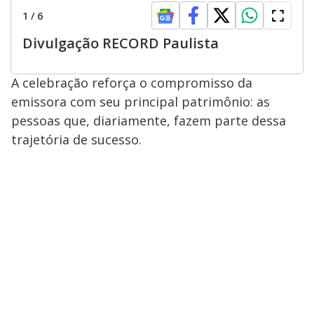
1
/
6
Divulgação RECORD Paulista
A celebração reforça o compromisso da
emissora com seu principal patrimônio: as
pessoas que, diariamente, fazem parte dessa
trajetória de sucesso.