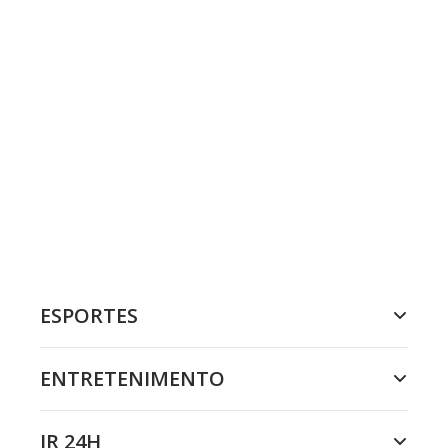
ESPORTES
ENTRETENIMENTO
JR 24H