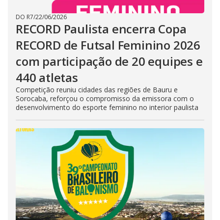
DO R7
/
22/06/2026
RECORD Paulista encerra Copa
RECORD de Futsal Feminino 2026
com participação de 20 equipes e
440 atletas
Competição reuniu cidades das regiões de Bauru e
Sorocaba, reforçou o compromisso da emissora com o
desenvolvimento do esporte feminino no interior paulista