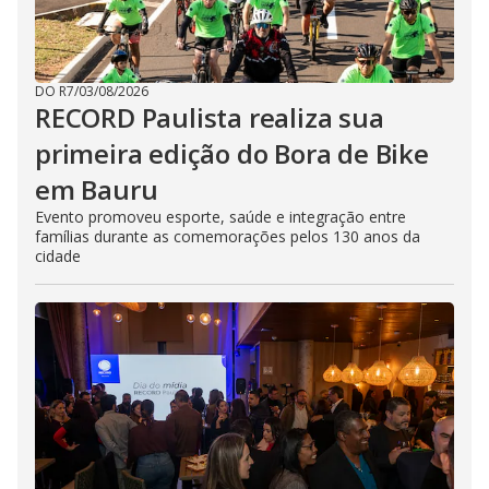
DO R7
/
03/08/2026
RECORD Paulista realiza sua
primeira edição do Bora de Bike
em Bauru
Evento promoveu esporte, saúde e integração entre
famílias durante as comemorações pelos 130 anos da
cidade