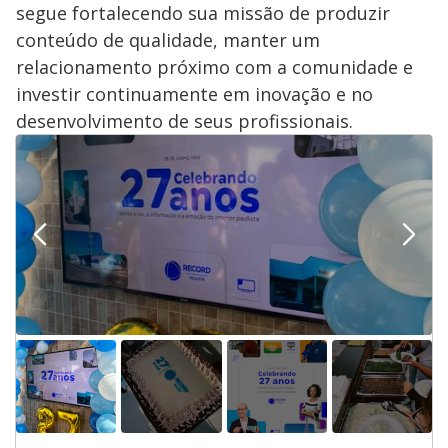
segue fortalecendo sua missão de produzir
conteúdo de qualidade, manter um
relacionamento próximo com a comunidade e
investir continuamente em inovação e no
desenvolvimento de seus profissionais.