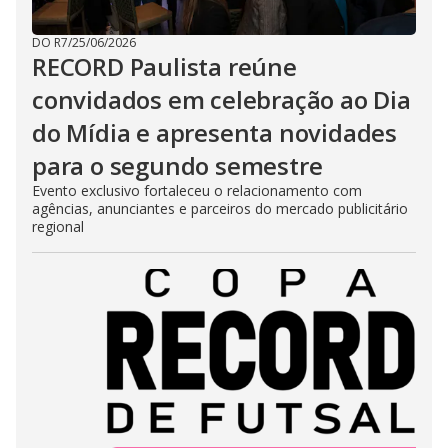
DO R7
/
25/06/2026
RECORD Paulista reúne
convidados em celebração ao Dia
do Mídia e apresenta novidades
para o segundo semestre
Evento exclusivo fortaleceu o relacionamento com
agências, anunciantes e parceiros do mercado publicitário
regional