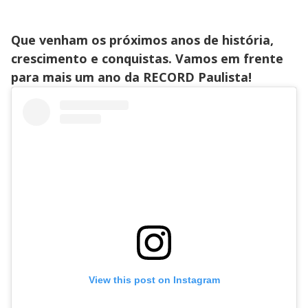
Que venham os próximos anos de história,
crescimento e conquistas. Vamos em frente
para mais um ano da RECORD Paulista!
View this post on Instagram