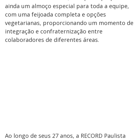
ainda um almoço especial para toda a equipe,
com uma feijoada completa e opções
vegetarianas, proporcionando um momento de
integração e confraternização entre
colaboradores de diferentes áreas.
Ao longo de seus 27 anos, a RECORD Paulista