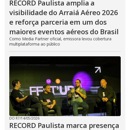
RECORD Paulista amplia a
visibilidade do Arraiá Aéreo 2026
e reforça parceria em um dos
maiores eventos aéreos do Brasil
Como Media Partner oficial, emissora levou cobertura
multiplataforma ao público
DO R7
/
14/05/2026
RECORD Paulista marca presença