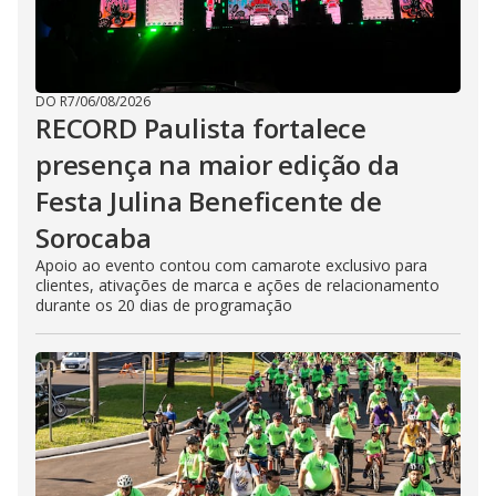
DO R7
/
06/08/2026
RECORD Paulista fortalece
presença na maior edição da
Festa Julina Beneficente de
Sorocaba
Apoio ao evento contou com camarote exclusivo para
clientes, ativações de marca e ações de relacionamento
durante os 20 dias de programação