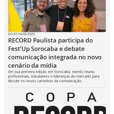
DO R7
/
16/03/2026
RECORD Paulista participa do
Fest’Up Sorocaba e debate
comunicação integrada no novo
cenário da mídia
Em sua primeira edição em Sorocaba, evento reuniu
profissionais, estudantes e lideranças do mercado para
discutir os novos caminhos da comunicação.