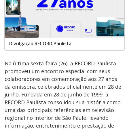
Divulgação RECORD Paulista
Na última sexta-feira (26), a RECORD Paulista
promoveu um encontro especial com seus
colaboradores em comemoração aos 27 anos
da emissora, celebrados oficialmente em 28 de
junho. Fundada em 28 de junho de 1999, a
RECORD Paulista consolidou sua história como
uma das principais referências em televisão
regional no interior de São Paulo, levando
informação, entretenimento e prestação de