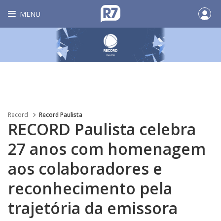
MENU
Record
Record Paulista
RECORD Paulista celebra
27 anos com homenagem
aos colaboradores e
reconhecimento pela
trajetória da emissora