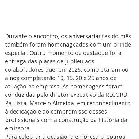
Durante o encontro, os aniversariantes do mês
também foram homenageados com um brinde
especial. Outro momento de destaque foi a
entrega das placas de jubileu aos
colaboradores que, em 2026, completaram ou
ainda completarão 10, 15, 20 e 25 anos de
atuação na empresa. As homenagens foram
conduzidas pelo diretor executivo da RECORD
Paulista, Marcelo Almeida, em reconhecimento
à dedicação e ao compromisso desses
profissionais com a construção da história da
emissora.
Para celebrar a ocasião, a empresa preparou