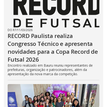
DO R7
/
11/03/2026
RECORD Paulista realiza
Congresso Técnico e apresenta
novidades para a Copa Record de
Futsal 2026
Encontro realizado em Bauru reuniu representantes de
prefeituras, organização e patrocinadores, além da
apresentação da nova marca da competição.