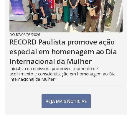
DO R7
/
06/03/2026
RECORD Paulista promove ação
especial em homenagem ao Dia
Internacional da Mulher
Iniciativa da emissora promoveu momento de
acolhimento e conscientização em homenagem ao Dia
Internacional da Mulher
VEJA MAIS NOTÍCIAS