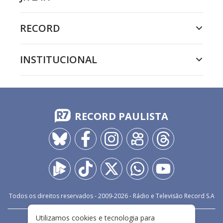
RECORD
INSTITUCIONAL
RECORD PAULISTA
Todos os direitos reservados - 2009-
2026
- Rádio e Televisão Record S.A
Utilizamos cookies e tecnologia para