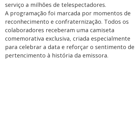
serviço a milhões de telespectadores.
A programação foi marcada por momentos de
reconhecimento e confraternização. Todos os
colaboradores receberam uma camiseta
comemorativa exclusiva, criada especialmente
para celebrar a data e reforçar o sentimento de
pertencimento à história da emissora.