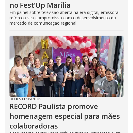
no Fest’Up Marília
Em painel sobre televisão aberta na era digital, emissora
reforçou seu compromisso com o desenvolvimento do
mercado de comunicação regional
DO R7
/
11/05/2026
RECORD Paulista promove
homenagem especial para mães
colaboradoras