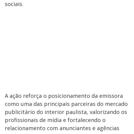
sociais.
A ação reforça o posicionamento da emissora
como uma das principais parceiras do mercado
publicitário do interior paulista, valorizando os
profissionais de mídia e fortalecendo o
relacionamento com anunciantes e agências