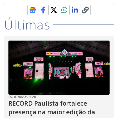
Últimas
DO R7
/
06/08/2026
RECORD Paulista fortalece
presença na maior edição da