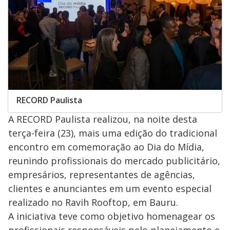
RECORD Paulista
A RECORD Paulista realizou, na noite desta
terça-feira (23), mais uma edição do tradicional
encontro em comemoração ao Dia do Mídia,
reunindo profissionais do mercado publicitário,
empresários, representantes de agências,
clientes e anunciantes em um evento especial
realizado no Ravih Rooftop, em Bauru.
A iniciativa teve como objetivo homenagear os
profissionais responsáveis pelo planejamento e