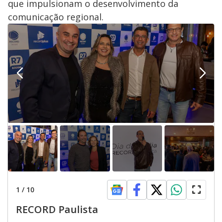
que impulsionam o desenvolvimento da
comunicação regional.
1
/
10
RECORD Paulista