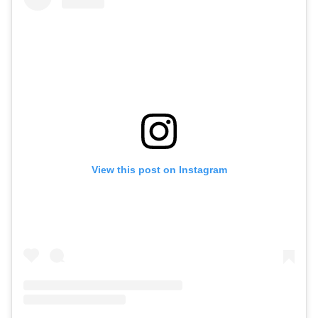
View this post on Instagram