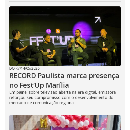
DO R7
/
14/05/2026
RECORD Paulista marca presença
no Fest’Up Marília
Em painel sobre televisão aberta na era digital, emissora
reforçou seu compromisso com o desenvolvimento do
mercado de comunicação regional