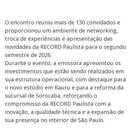
O encontro reuniu mais de 130 convidados e
proporcionou um ambiente de networking,
troca de experiências e apresentação das
novidades da RECORD Paulista para o segundo
semestre de 2026.
Durante o evento, a emissora apresentou os
investimentos que estão sendo realizados em
sua estrutura operacional, com destaque para
o novo estúdio em Bauru e para a reforma da
sucursal de Sorocaba, reforçando o
compromisso da RECORD Paulista com a
inovação, a qualidade técnica e a expansão de
sua presença no interior de São Paulo.