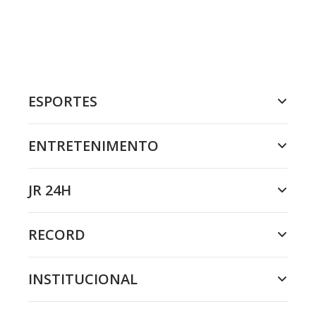
ESPORTES
ENTRETENIMENTO
JR 24H
RECORD
INSTITUCIONAL