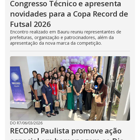
Congresso Técnico e apresenta
novidades para a Copa Record de
Futsal 2026
Encontro realizado em Bauru reuniu representantes de
prefeituras, organização e patrocinadores, além da
apresentação da nova marca da competição.
DO R7
/
06/03/2026
RECORD Paulista promove ação