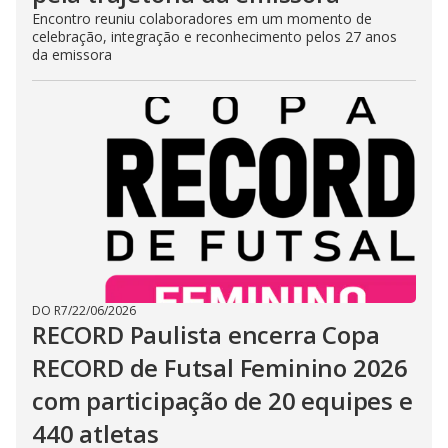
Encontro reuniu colaboradores em um momento de
celebração, integração e reconhecimento pelos 27 anos
da emissora
DO R7
/
22/06/2026
RECORD Paulista encerra Copa
RECORD de Futsal Feminino 2026
com participação de 20 equipes e
440 atletas