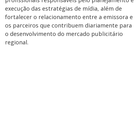
execução das estratégias de mídia, além de
fortalecer o relacionamento entre a emissora e
os parceiros que contribuem diariamente para
o desenvolvimento do mercado publicitário
regional.