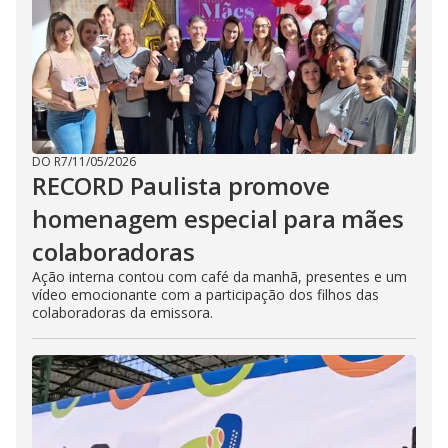
DO R7
/
11/05/2026
RECORD Paulista promove
homenagem especial para mães
colaboradoras
Ação interna contou com café da manhã, presentes e um
vídeo emocionante com a participação dos filhos das
colaboradoras da emissora.