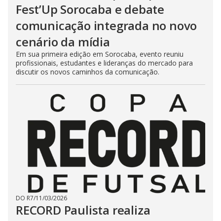
Fest’Up Sorocaba e debate
comunicação integrada no novo
cenário da mídia
Em sua primeira edição em Sorocaba, evento reuniu
profissionais, estudantes e lideranças do mercado para
discutir os novos caminhos da comunicação.
DO R7
/
11/03/2026
RECORD Paulista realiza