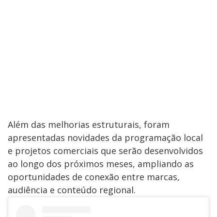
Além das melhorias estruturais, foram
apresentadas novidades da programação local
e projetos comerciais que serão desenvolvidos
ao longo dos próximos meses, ampliando as
oportunidades de conexão entre marcas,
audiência e conteúdo regional.