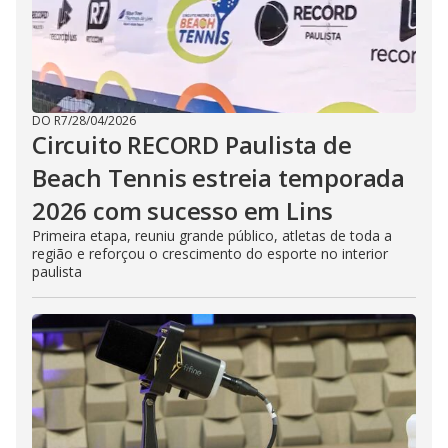
DO R7
/
28/04/2026
Circuito RECORD Paulista de
Beach Tennis estreia temporada
2026 com sucesso em Lins
Primeira etapa, reuniu grande público, atletas de toda a
região e reforçou o crescimento do esporte no interior
paulista