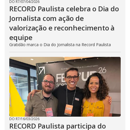
DO R7
/
07/04/2026
RECORD Paulista celebra o Dia do
Jornalista com ação de
valorização e reconhecimento à
equipe
Gratidão marca o Dia do Jornalista na Record Paulista
DO R7
/
16/03/2026
RECORD Paulista participa do