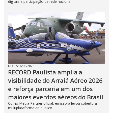
digitais e participação da rede nacional
DO R7
/
16/06/2026
RECORD Paulista amplia a
visibilidade do Arraiá Aéreo 2026
e reforça parceria em um dos
maiores eventos aéreos do Brasil
Como Media Partner oficial, emissora levou cobertura
multiplataforma ao público