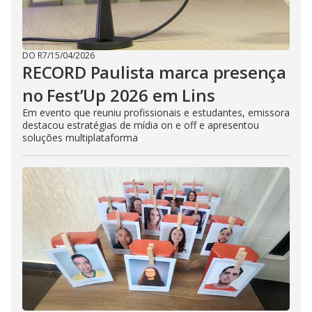
DO R7
/
15/04/2026
RECORD Paulista marca presença
no Fest’Up 2026 em Lins
Em evento que reuniu profissionais e estudantes, emissora
destacou estratégias de mídia on e off e apresentou
soluções multiplataforma