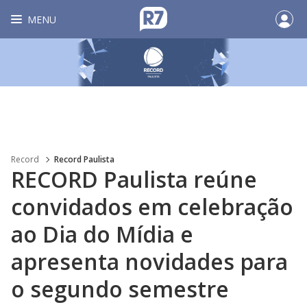
MENU
Record
Record Paulista
RECORD Paulista reúne
convidados em celebração
ao Dia do Mídia e
apresenta novidades para
o segundo semestre