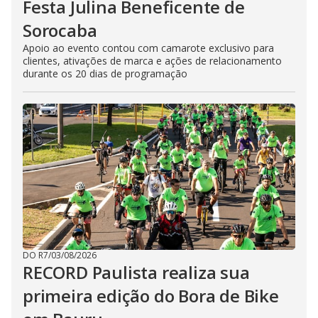
Festa Julina Beneficente de
Sorocaba
Apoio ao evento contou com camarote exclusivo para
clientes, ativações de marca e ações de relacionamento
durante os 20 dias de programação
DO R7
/
03/08/2026
RECORD Paulista realiza sua
primeira edição do Bora de Bike