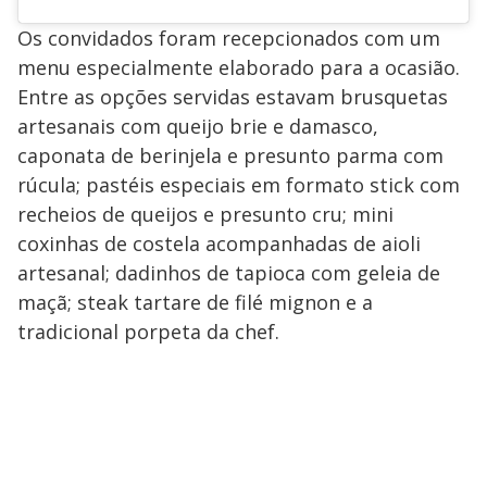
Os convidados foram recepcionados com um
menu especialmente elaborado para a ocasião.
Entre as opções servidas estavam brusquetas
artesanais com queijo brie e damasco,
caponata de berinjela e presunto parma com
rúcula; pastéis especiais em formato stick com
recheios de queijos e presunto cru; mini
coxinhas de costela acompanhadas de aioli
artesanal; dadinhos de tapioca com geleia de
maçã; steak tartare de filé mignon e a
tradicional porpeta da chef.