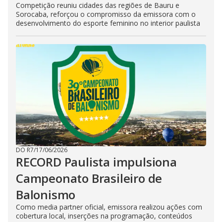
Competição reuniu cidades das regiões de Bauru e
Sorocaba, reforçou o compromisso da emissora com o
desenvolvimento do esporte feminino no interior paulista
DO R7
/
17/06/2026
RECORD Paulista impulsiona
Campeonato Brasileiro de
Balonismo
Como media partner oficial, emissora realizou ações com
cobertura local, inserções na programação, conteúdos