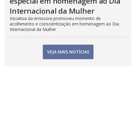
especial em homenagem ao Dia
Internacional da Mulher
Iniciativa da emissora promoveu momento de
acolhimento e conscientização em homenagem ao Dia
Internacional da Mulher
VEJA MAIS NOTÍCIAS