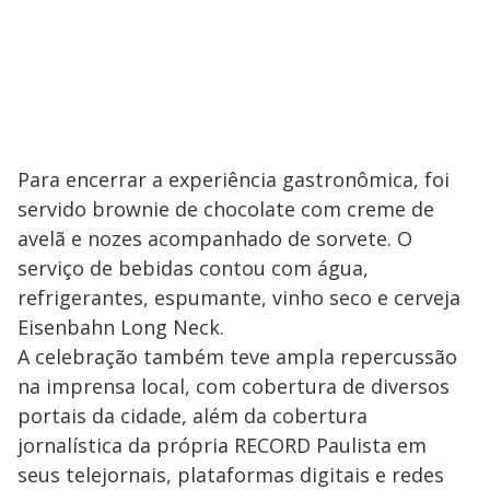
Para encerrar a experiência gastronômica, foi
servido brownie de chocolate com creme de
avelã e nozes acompanhado de sorvete. O
serviço de bebidas contou com água,
refrigerantes, espumante, vinho seco e cerveja
Eisenbahn Long Neck.
A celebração também teve ampla repercussão
na imprensa local, com cobertura de diversos
portais da cidade, além da cobertura
jornalística da própria RECORD Paulista em
seus telejornais, plataformas digitais e redes