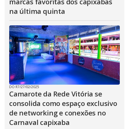
marcas favoritas dos capixabas
na última quinta
DO R7
/
27/02/2025
Camarote da Rede Vitória se
consolida como espaço exclusivo
de networking e conexões no
Carnaval capixaba