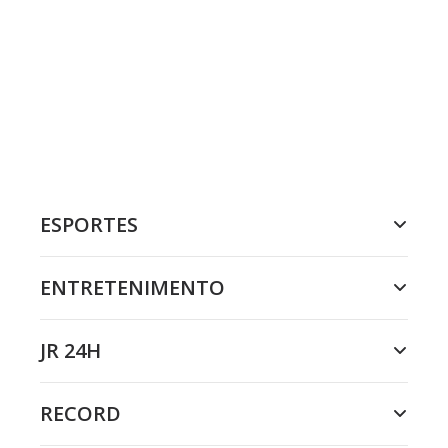
ESPORTES
ENTRETENIMENTO
JR 24H
RECORD