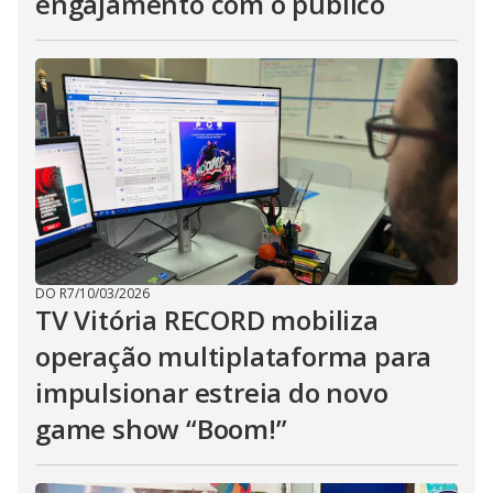
engajamento com o público
DO R7
/
10/03/2026
TV Vitória RECORD mobiliza
operação multiplataforma para
impulsionar estreia do novo
game show “Boom!”