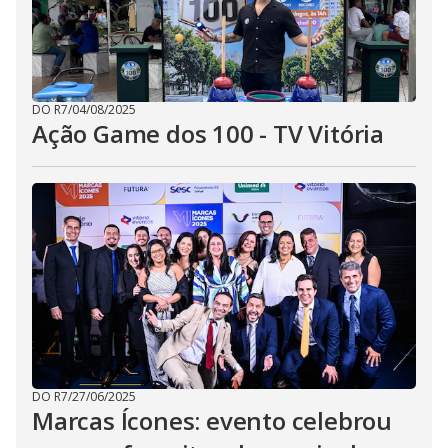
DO R7
/
04/08/2025
Ação Game dos 100 - TV Vitória
DO R7
/
27/06/2025
Marcas Ícones: evento celebrou