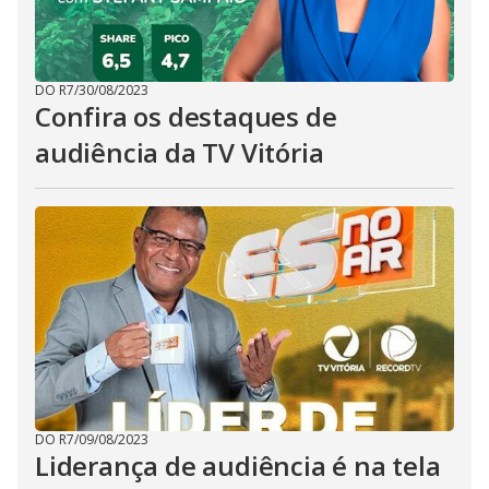
DO R7
/
30/08/2023
Confira os destaques de
audiência da TV Vitória
DO R7
/
09/08/2023
Liderança de audiência é na tela