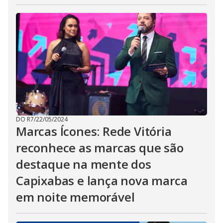
DO R7
/
22/05/2024
Marcas Ícones: Rede Vitória
reconhece as marcas que são
destaque na mente dos
Capixabas e lança nova marca
em noite memorável