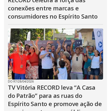
conexões entre marcas e
consumidores no Espírito Santo
DO R7
/
28/04/2026
TV Vitória RECORD leva “A Casa
do Patrão” para as ruas do
Espírito Santo e promove ação de