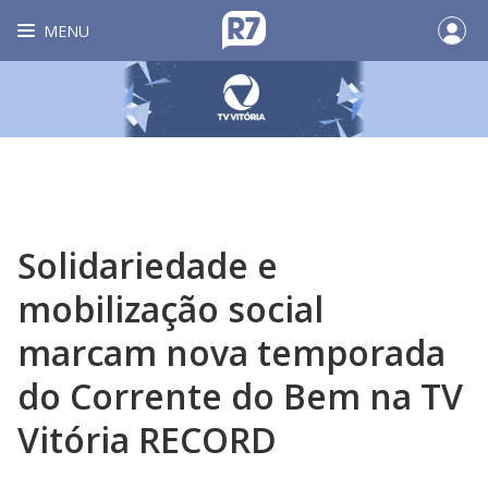
MENU
Solidariedade e
mobilização social
marcam nova temporada
do Corrente do Bem na TV
Vitória RECORD