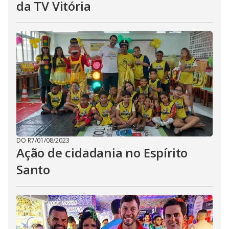
da TV Vitória
DO R7
/
01/08/2023
Ação de cidadania no Espírito
Santo