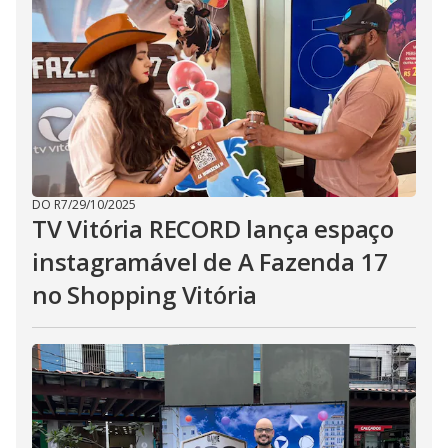
DO R7
/
29/10/2025
TV Vitória RECORD lança espaço
instagramável de A Fazenda 17
no Shopping Vitória