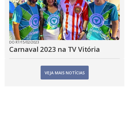
DO R7
/
15/02/2023
Carnaval 2023 na TV Vitória
VEJA MAIS NOTÍCIAS