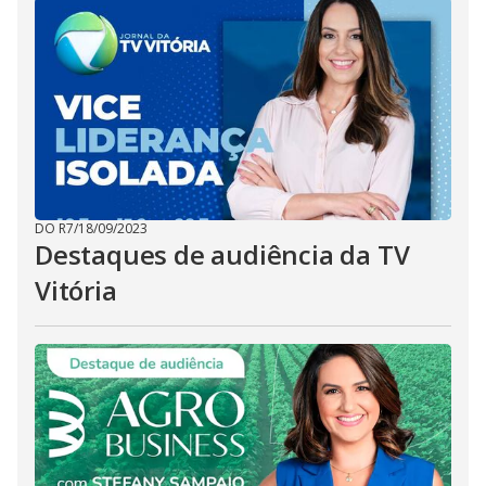
DO R7
/
18/09/2023
Destaques de audiência da TV
Vitória