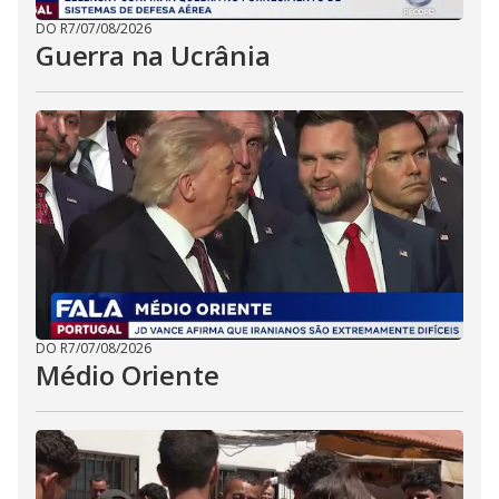
DO R7
/
07/08/2026
Guerra na Ucrânia
DO R7
/
07/08/2026
Médio Oriente