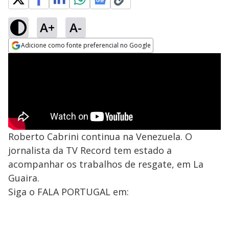
A+
A-
Adicione como fonte preferencial no Google
Opens in new window
Roberto Cabrini continua na Venezuela. O
jornalista da TV Record tem estado a
acompanhar os trabalhos de resgate, em La
Guaira.
Siga o FALA PORTUGAL em: