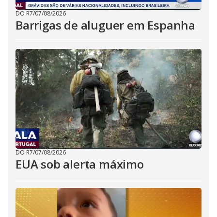
DO R7
/
07/08/2026
Barrigas de aluguer em Espanha
DO R7
/
07/08/2026
EUA sob alerta máximo