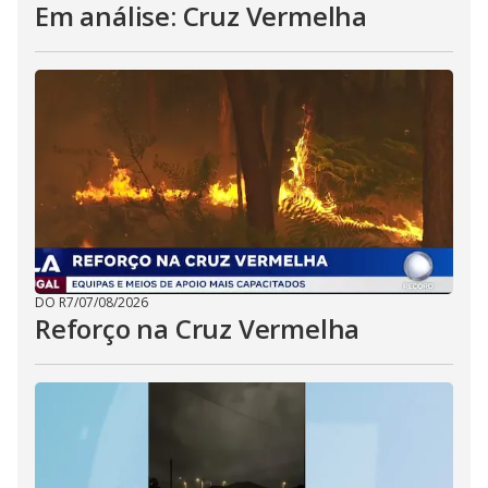
Em análise: Cruz Vermelha
DO R7
/
07/08/2026
Reforço na Cruz Vermelha