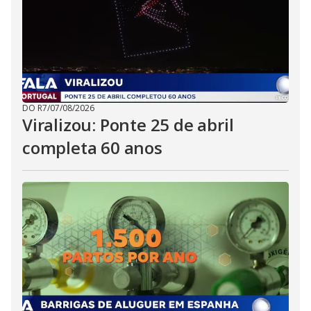
DO R7
/
07/08/2026
Viralizou: Ponte 25 de abril
completa 60 anos