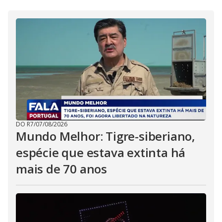
DO R7
/
07/08/2026
Mundo Melhor: Tigre-siberiano,
espécie que estava extinta há
mais de 70 anos