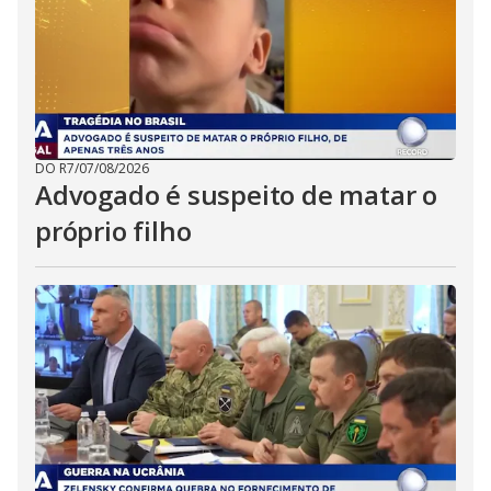
DO R7
/
07/08/2026
Advogado é suspeito de matar o
próprio filho