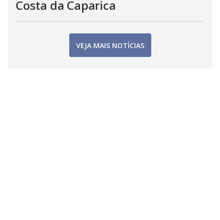
Costa da Caparica
VEJA MAIS NOTÍCIAS