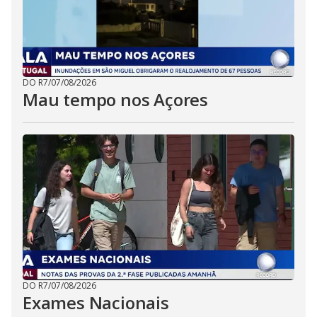
DO R7
/
07/08/2026
Mau tempo nos Açores
DO R7
/
07/08/2026
Exames Nacionais