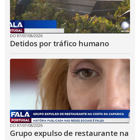
DO R7
/
07/08/2026
Detidos por tráfico humano
DO R7
/
07/08/2026
Grupo expulso de restaurante na