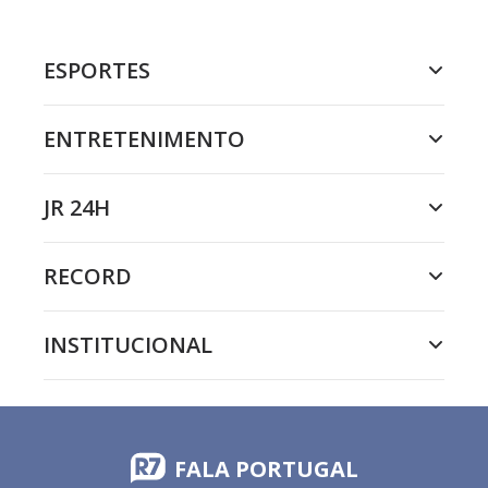
ESPORTES
ENTRETENIMENTO
JR 24H
RECORD
INSTITUCIONAL
FALA PORTUGAL