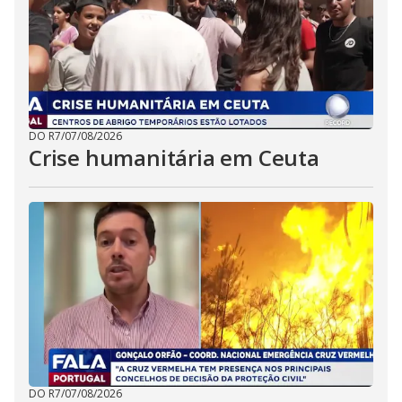
DO R7
/
07/08/2026
Crise humanitária em Ceuta
DO R7
/
07/08/2026