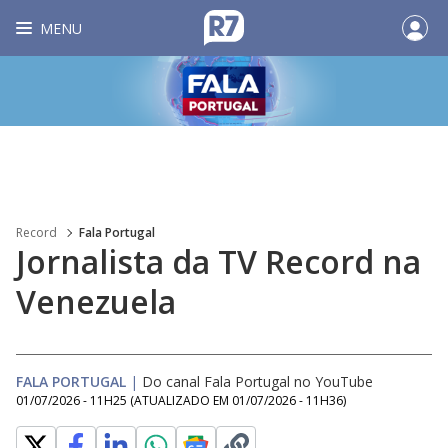
MENU
Record
Fala Portugal
Jornalista da TV Record na
Venezuela
FALA PORTUGAL
|
Do canal Fala Portugal no YouTube
01/07/2026 - 11H25
(ATUALIZADO EM
01/07/2026 - 11H36
)