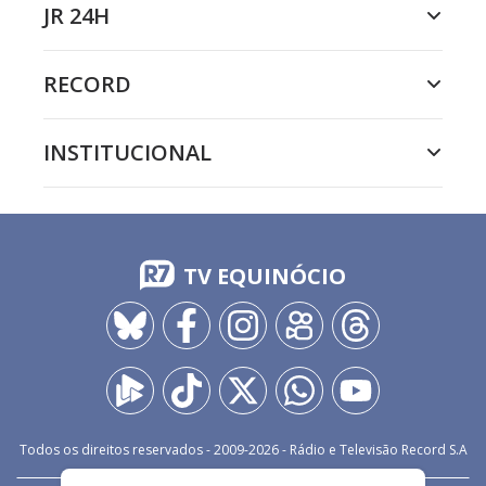
JR 24H
RECORD
INSTITUCIONAL
TV EQUINÓCIO
Todos os direitos reservados - 2009-
2026
- Rádio e Televisão Record S.A