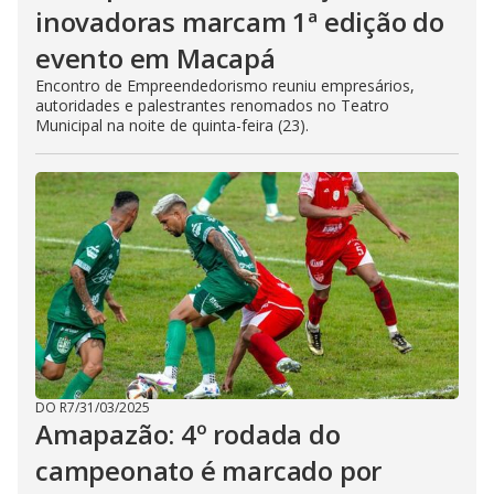
inovadoras marcam 1ª edição do
evento em Macapá
Encontro de Empreendedorismo reuniu empresários,
autoridades e palestrantes renomados no Teatro
Municipal na noite de quinta-feira (23).
DO R7
/
31/03/2025
Amapazão: 4º rodada do
campeonato é marcado por