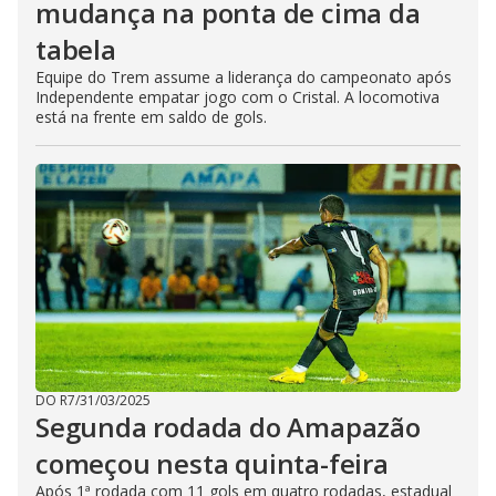
mudança na ponta de cima da
tabela
Equipe do Trem assume a liderança do campeonato após
Independente empatar jogo com o Cristal. A locomotiva
está na frente em saldo de gols.
DO R7
/
31/03/2025
Segunda rodada do Amapazão
começou nesta quinta-feira
Após 1ª rodada com 11 gols em quatro rodadas, estadual