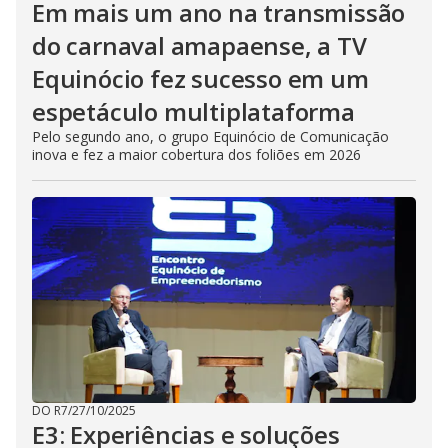
Em mais um ano na transmissão
do carnaval amapaense, a TV
Equinócio fez sucesso em um
espetáculo multiplataforma
Pelo segundo ano, o grupo Equinócio de Comunicação
inova e fez a maior cobertura dos foliões em 2026
DO R7
/
27/10/2025
E3: Experiências e soluções