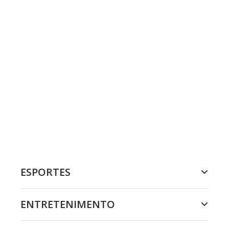
ESPORTES
ENTRETENIMENTO