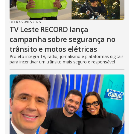
DO R7
/
29/07/2026
TV Leste RECORD lança
campanha sobre segurança no
trânsito e motos elétricas
Projeto integra TV, rádio, jornalismo e plataformas digitais
para incentivar um trânsito mais seguro e responsável