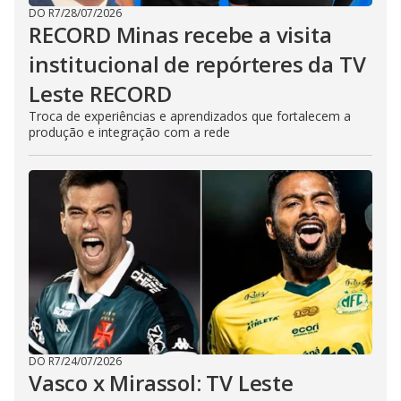
DO R7
/
28/07/2026
RECORD Minas recebe a visita
institucional de repórteres da TV
Leste RECORD
Troca de experiências e aprendizados que fortalecem a
produção e integração com a rede
DO R7
/
24/07/2026
Vasco x Mirassol: TV Leste