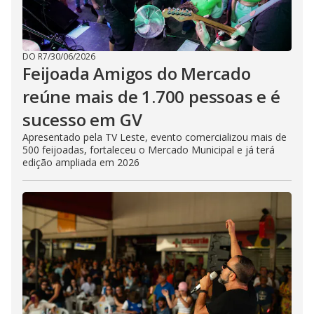
DO R7
/
30/06/2026
Feijoada Amigos do Mercado
reúne mais de 1.700 pessoas e é
sucesso em GV
Apresentado pela TV Leste, evento comercializou mais de
500 feijoadas, fortaleceu o Mercado Municipal e já terá
edição ampliada em 2026