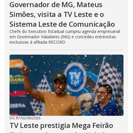
Governador de MG, Mateus
Simões, visita a TV Leste e o
Sistema Leste de Comunicação
Chefe do Executivo Estadual cumpriu agenda empresarial
em Governador Valadares (MG) e concedeu entrevistas
exclusivas à afiliada RECORD
DO R7
/
02/06/2026
TV Leste prestigia Mega Feirão