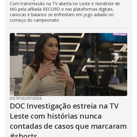
Com transmissão na TV aberta no Leste e Nordeste de
MG pela afiliada RECORD e nas plataformas digitais,
cariocas e baianos se enfrentam em jogo adiado no
começo do campeonato
DO R7
/
22/07/2026
DOC Investigação estreia na TV
Leste com histórias nunca
contadas de casos que marcaram
#shorts