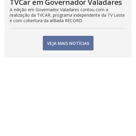
TVCar em Governador Valadares
A edição em Governador Valadares contou com a
realização da TVCAR, programa independente da TV Leste
e com cobertura da afiliada RECORD
VEJA MAIS NOTÍCIAS