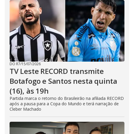
DO R7
/
15/07/2026
TV Leste RECORD transmite
Botafogo e Santos nesta quinta
(16), às 19h
Partida marca o retorno do Brasileirão na afiliada RECORD
após a pausa para a Copa do Mundo e terá narração de
Cleber Machado