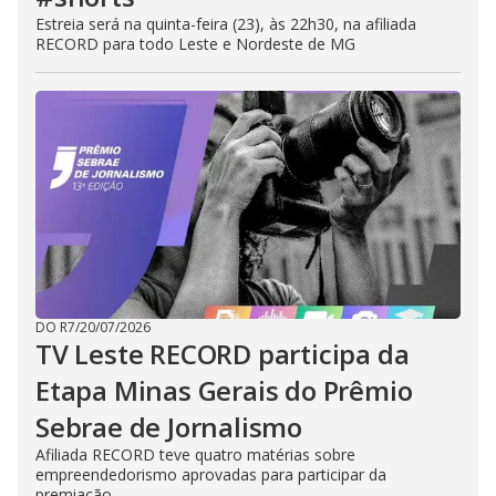
Estreia será na quinta-feira (23), às 22h30, na afiliada
RECORD para todo Leste e Nordeste de MG
DO R7
/
20/07/2026
TV Leste RECORD participa da
Etapa Minas Gerais do Prêmio
Sebrae de Jornalismo
Afiliada RECORD teve quatro matérias sobre
empreendedorismo aprovadas para participar da
premiação