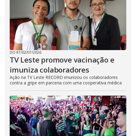
DO R7
/
02/07/2026
TV Leste promove vacinação e
imuniza colaboradores
Ação na TV Leste RECORD imunizou os colaboradores
contra a gripe em parceria com uma cooperativa médica