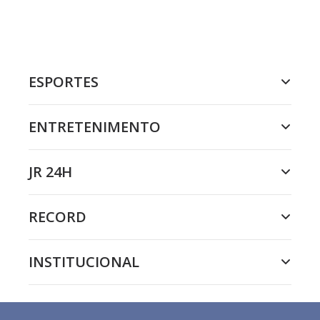
ESPORTES
ENTRETENIMENTO
JR 24H
RECORD
INSTITUCIONAL