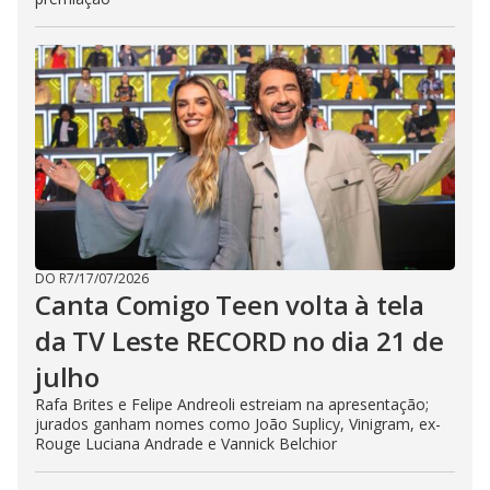
DO R7
/
17/07/2026
Canta Comigo Teen volta à tela
da TV Leste RECORD no dia 21 de
julho
Rafa Brites e Felipe Andreoli estreiam na apresentação;
jurados ganham nomes como João Suplicy, Vinigram, ex-
Rouge Luciana Andrade e Vannick Belchior