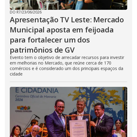
DO R7
/
23/06/2026
Apresentação TV Leste: Mercado
Municipal aposta em feijoada
para fortalecer um dos
patrimônios de GV
Evento tem o objetivo de arrecadar recursos para investir
em melhorias no Mercado, que reúne cerca de 170
comércios e é considerado um dos principais espaços da
cidade