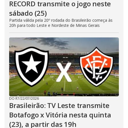
RECORD transmite o jogo neste
sábado (25)
Partida válida pela 20º rodada do Brasileirão começa às
20h para todo Leste e Nordeste de Minas Gerais
DO R7
/
22/07/2026
Brasileirão: TV Leste transmite
Botafogo x Vitória nesta quinta
(23), a partir das 19h