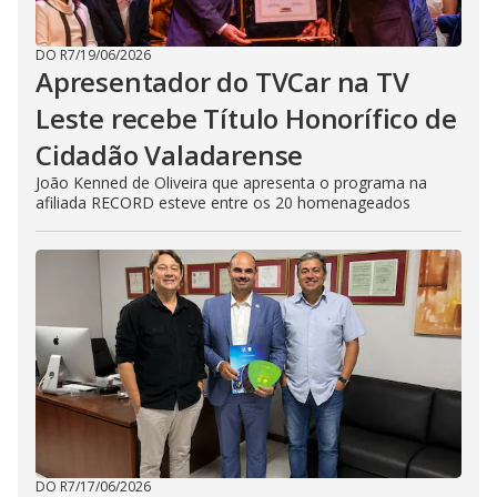
DO R7
/
19/06/2026
Apresentador do TVCar na TV
Leste recebe Título Honorífico de
Cidadão Valadarense
João Kenned de Oliveira que apresenta o programa na
afiliada RECORD esteve entre os 20 homenageados
DO R7
/
17/06/2026