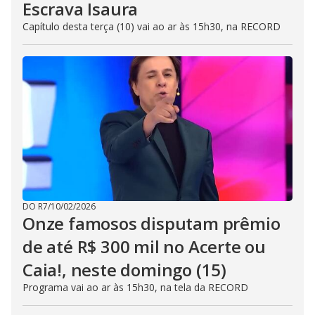
Escrava Isaura
Capítulo desta terça (10) vai ao ar às 15h30, na RECORD
DO R7
/
10/02/2026
Onze famosos disputam prêmio
de até R$ 300 mil no Acerte ou
Caia!, neste domingo (15)
Programa vai ao ar às 15h30, na tela da RECORD