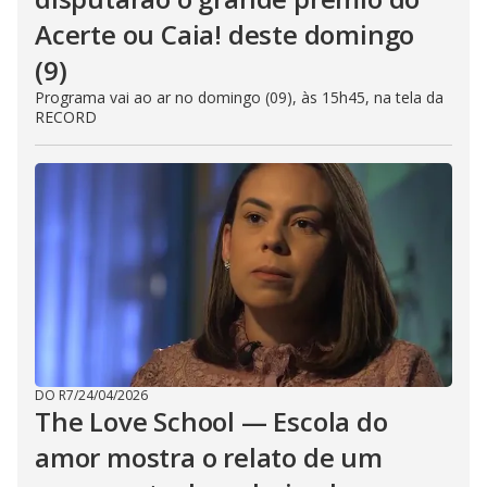
Acerte ou Caia! deste domingo
(9)
Programa vai ao ar no domingo (09), às 15h45, na tela da
RECORD
DO R7
/
24/04/2026
The Love School — Escola do
amor mostra o relato de um