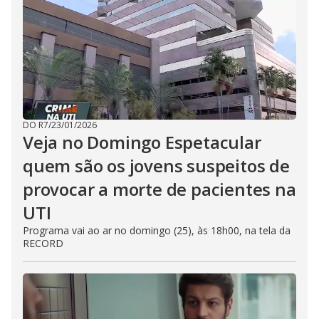
DO R7
/
23/01/2026
Veja no Domingo Espetacular
quem são os jovens suspeitos de
provocar a morte de pacientes na
UTI
Programa vai ao ar no domingo (25), às 18h00, na tela da
RECORD