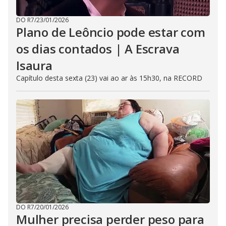
DO R7
/
23/01/2026
Plano de Leôncio pode estar com
os dias contados | A Escrava
Isaura
Capítulo desta sexta (23) vai ao ar às 15h30, na RECORD
DO R7
/
20/01/2026
Mulher precisa perder peso para