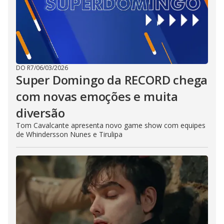
DO R7
/
06/03/2026
Super Domingo da RECORD chega
com novas emoções e muita
diversão
Tom Cavalcante apresenta novo game show com equipes
de Whindersson Nunes e Tirulipa