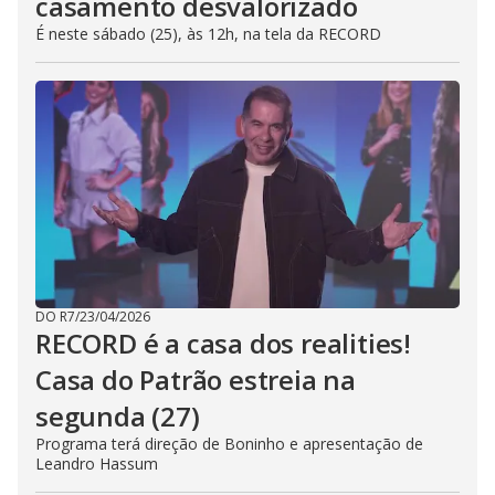
casamento desvalorizado
É neste sábado (25), às 12h, na tela da RECORD
DO R7
/
23/04/2026
RECORD é a casa dos realities!
Casa do Patrão estreia na
segunda (27)
Programa terá direção de Boninho e apresentação de
Leandro Hassum