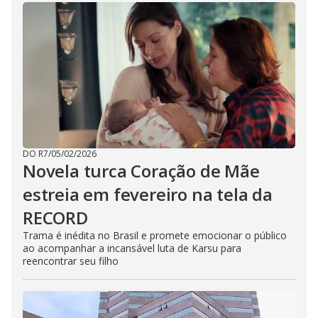
DO R7
/
05/02/2026
Novela turca Coração de Mãe
estreia em fevereiro na tela da
RECORD
Trama é inédita no Brasil e promete emocionar o público
ao acompanhar a incansável luta de Karsu para
reencontrar seu filho