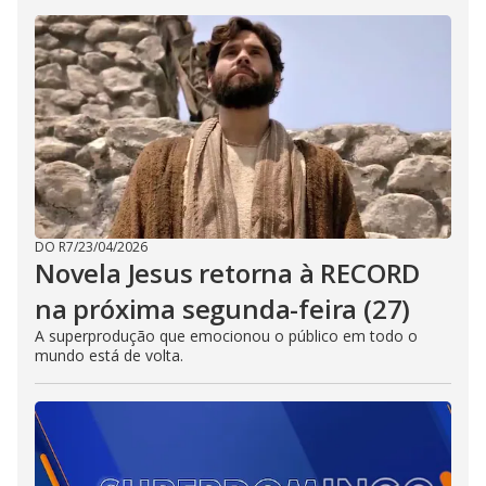
DO R7
/
23/04/2026
Novela Jesus retorna à RECORD
na próxima segunda-feira (27)
A superprodução que emocionou o público em todo o
mundo está de volta.