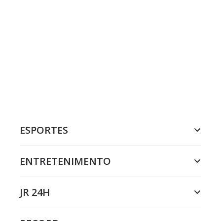
ESPORTES
ENTRETENIMENTO
JR 24H