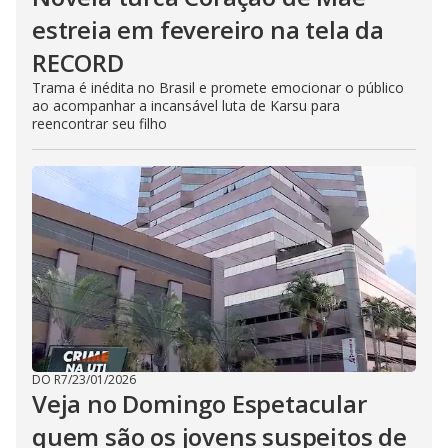
estreia em fevereiro na tela da
RECORD
Trama é inédita no Brasil e promete emocionar o público
ao acompanhar a incansável luta de Karsu para
reencontrar seu filho
DO R7
/
23/01/2026
Veja no Domingo Espetacular
quem são os jovens suspeitos de