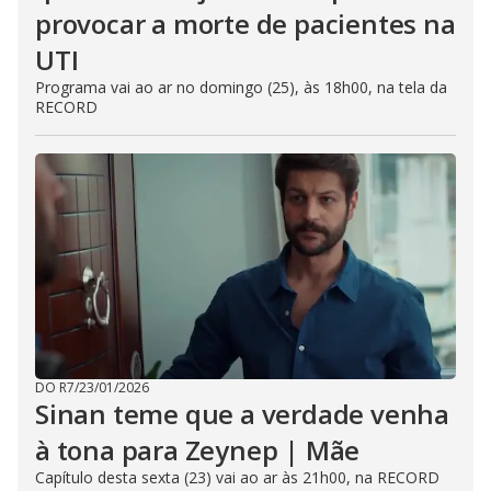
provocar a morte de pacientes na
UTI
Programa vai ao ar no domingo (25), às 18h00, na tela da
RECORD
DO R7
/
23/01/2026
Sinan teme que a verdade venha
à tona para Zeynep | Mãe
Capítulo desta sexta (23) vai ao ar às 21h00, na RECORD