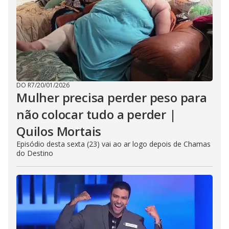
DO R7
/
20/01/2026
Mulher precisa perder peso para
não colocar tudo a perder |
Quilos Mortais
Episódio desta sexta (23) vai ao ar logo depois de Chamas
do Destino