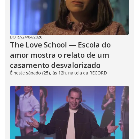
DO R7
/
24/04/2026
The Love School — Escola do
amor mostra o relato de um
casamento desvalorizado
É neste sábado (25), às 12h, na tela da RECORD