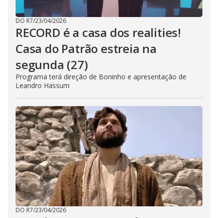
DO R7
/
23/04/2026
RECORD é a casa dos realities!
Casa do Patrão estreia na
segunda (27)
Programa terá direção de Boninho e apresentação de
Leandro Hassum
DO R7
/
23/04/2026