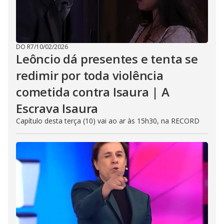
DO R7
/
10/02/2026
Leôncio dá presentes e tenta se
redimir por toda violência
cometida contra Isaura | A
Escrava Isaura
Capítulo desta terça (10) vai ao ar às 15h30, na RECORD