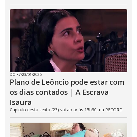
DO R7
/
23/01/2026
Plano de Leôncio pode estar com
os dias contados | A Escrava
Isaura
Capítulo desta sexta (23) vai ao ar às 15h30, na RECORD