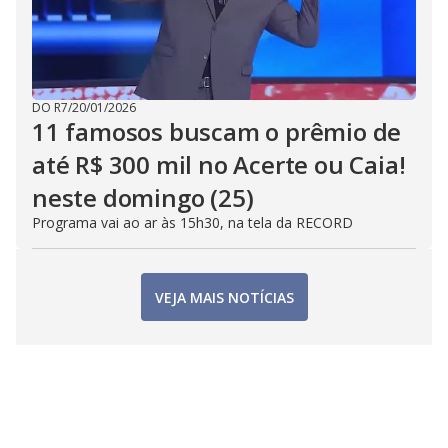
DO R7
/
20/01/2026
11 famosos buscam o prêmio de
até R$ 300 mil no Acerte ou Caia!
neste domingo (25)
Programa vai ao ar às 15h30, na tela da RECORD
VEJA MAIS NOTÍCIAS