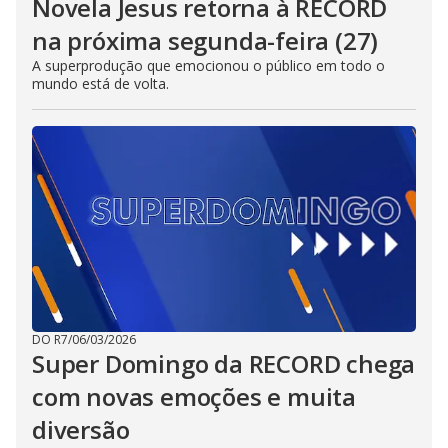
Novela Jesus retorna à RECORD
na próxima segunda-feira (27)
A superprodução que emocionou o público em todo o
mundo está de volta.
DO R7
/
06/03/2026
Super Domingo da RECORD chega
com novas emoções e muita
diversão