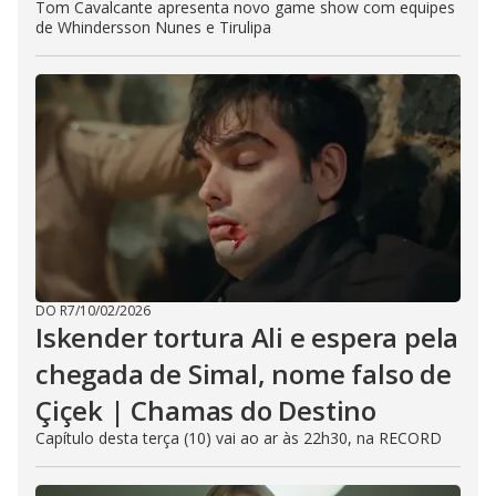
Tom Cavalcante apresenta novo game show com equipes
de Whindersson Nunes e Tirulipa
DO R7
/
10/02/2026
Iskender tortura Ali e espera pela
chegada de Simal, nome falso de
Çiçek | Chamas do Destino
Capítulo desta terça (10) vai ao ar às 22h30, na RECORD