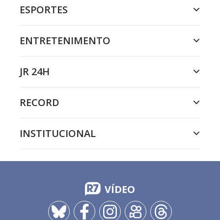
ESPORTES
ENTRETENIMENTO
JR 24H
RECORD
INSTITUCIONAL
VÍDEO