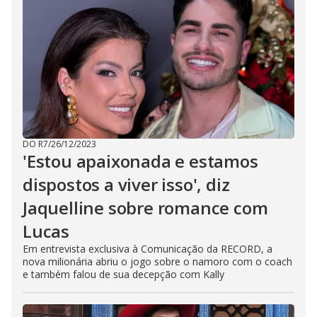
DO R7
/
26/12/2023
'Estou apaixonada e estamos
dispostos a viver isso', diz
Jaquelline sobre romance com
Lucas
Em entrevista exclusiva à Comunicação da RECORD, a
nova milionária abriu o jogo sobre o namoro com o coach
e também falou de sua decepção com Kally