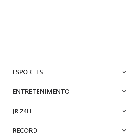
ESPORTES
ENTRETENIMENTO
JR 24H
RECORD