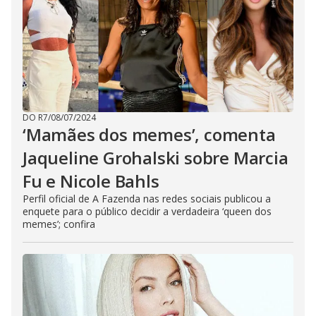
DO R7
/
08/07/2024
‘Mamães dos memes’, comenta
Jaqueline Grohalski sobre Marcia
Fu e Nicole Bahls
Perfil oficial de A Fazenda nas redes sociais publicou a
enquete para o público decidir a verdadeira ‘queen dos
memes’; confira