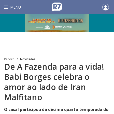
MENU
Record
Novidades
De A Fazenda para a vida!
Babi Borges celebra o
amor ao lado de Iran
Malfitano
O casal participou da décima quarta temporada do