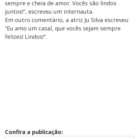
sempre e cheia de amor. Vocês são lindos
juntos!”, escreveu um internauta.
Em outro comentário, a atriz Ju Silva escreveu:
“Eu amo um casal, que vocês sejam sempre
felizes! Lindos!”.
Confira a publicação: