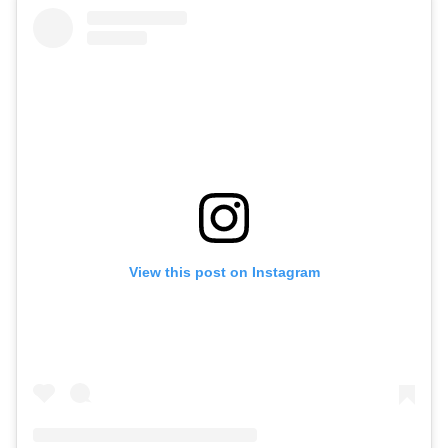
View this post on Instagram