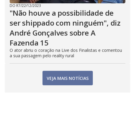
DO R7
/
22/12/2023
"Não houve a possibilidade de
ser shippado com ninguém", diz
André Gonçalves sobre A
Fazenda 15
O ator abriu o coração na Live dos Finalistas e comentou
a sua passagem pelo reality rural
VEJA MAIS NOTÍCIAS