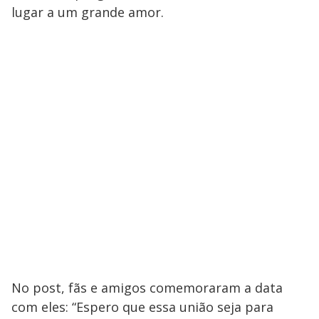
lugar a um grande amor.
No post, fãs e amigos comemoraram a data
com eles: “Espero que essa união seja para