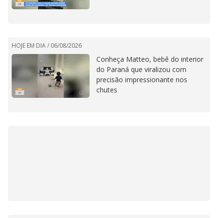
HOJE EM DIA /
06/08/2026
Conheça Matteo, bebê do interior
do Paraná que viralizou com
precisão impressionante nos
chutes