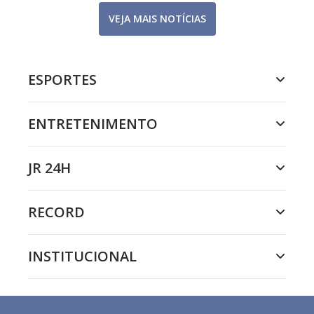
VEJA MAIS NOTÍCIAS
ESPORTES
ENTRETENIMENTO
JR 24H
RECORD
INSTITUCIONAL