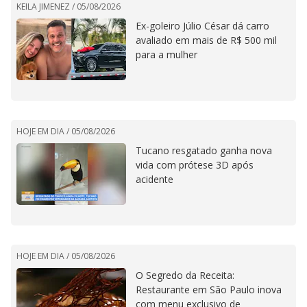
KEILA JIMENEZ /
05/08/2026
Ex-goleiro Júlio César dá carro
avaliado em mais de R$ 500 mil
para a mulher
HOJE EM DIA /
05/08/2026
Tucano resgatado ganha nova
vida com prótese 3D após
acidente
HOJE EM DIA /
05/08/2026
O Segredo da Receita:
Restaurante em São Paulo inova
com menu exclusivo de