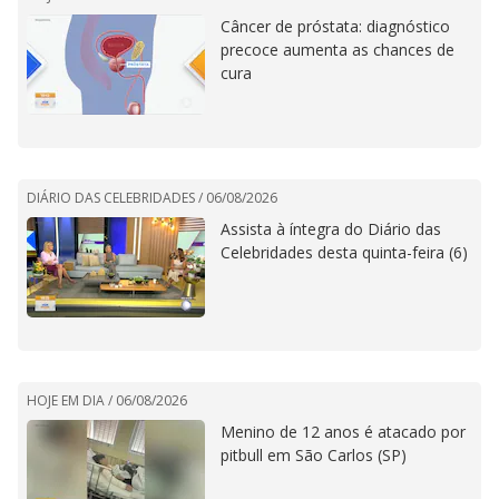
Câncer de próstata: diagnóstico
precoce aumenta as chances de
cura
DIÁRIO DAS CELEBRIDADES /
06/08/2026
Assista à íntegra do Diário das
Celebridades desta quinta-feira (6)
HOJE EM DIA /
06/08/2026
Menino de 12 anos é atacado por
pitbull em São Carlos (SP)