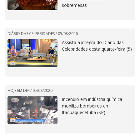
sobremesas
DIÁRIO DAS CELEBRIDADES /
05/08/2026
Assista à íntegra do Diário das
Celebridades desta quarta-feira (5)
HOJE EM DIA /
05/08/2026
Incêndio em indústria química
mobiliza bombeiros em
Itaquaquecetuba (SP)