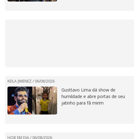
KEILA JIMENEZ /
06/08/2026
Gusttavo Lima dá show de
humildade e abre portas de seu
jatinho para fã mirim
HOJE EM DIA /
06/08/2026