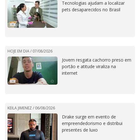
Tecnologias ajudam a localizar
pets desaparecidos no Brasil
HOJE EM DIA /
07/08/2026
Jovem resgata cachorro preso em
portão e atitude viraliza na
internet
KEILA JIMENEZ /
06/08/2026
Drake surge em evento de
empreendedorismo e distribui
presentes de luxo