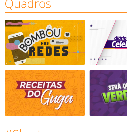
Quadros