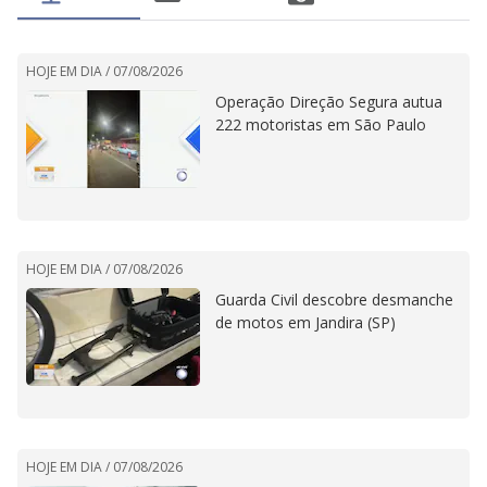
HOJE EM DIA /
07/08/2026
Operação Direção Segura autua
222 motoristas em São Paulo
HOJE EM DIA /
07/08/2026
Guarda Civil descobre desmanche
de motos em Jandira (SP)
HOJE EM DIA /
07/08/2026