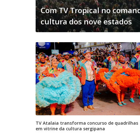
Com TV Tropical no comando
cultura dos nove estados
TV Atalaia transforma concurso de quadrilhas
em vitrine da cultura sergipana