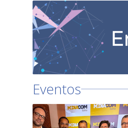
Eventos