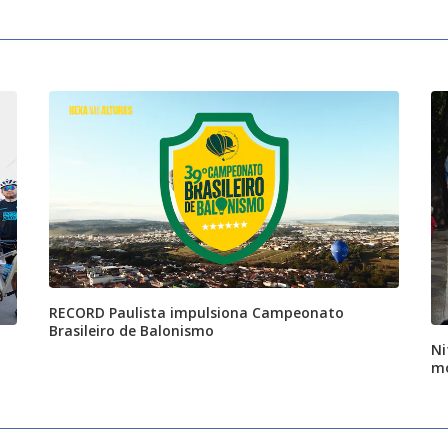
RECORD Paulista impulsiona Campeonato
Brasileiro de Balonismo
Ni
mo