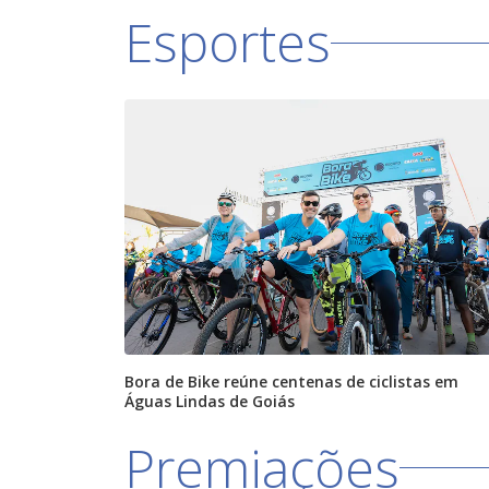
Esportes
Bora de Bike reúne centenas de ciclistas em
Águas Lindas de Goiás
Premiações