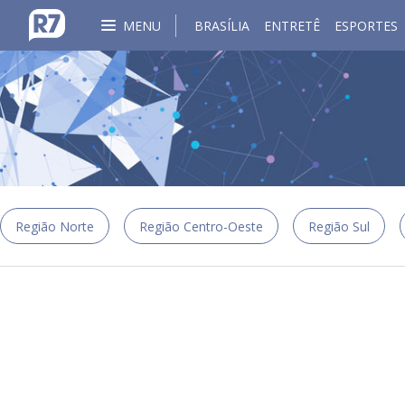
MENU
BRASÍLIA
ENTRETÊ
ESPORTES
Região Norte
Região Centro-Oeste
Região Sul