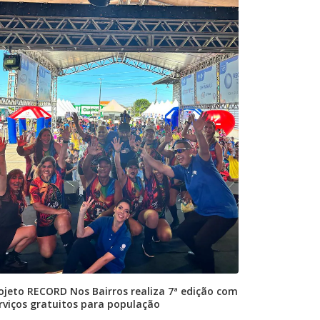
ojeto RECORD Nos Bairros realiza 7ª edição com
rviços gratuitos para população