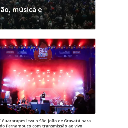
ção, música e
 Guararapes leva o São João de Gravatá para
do Pernambuco com transmissão ao vivo