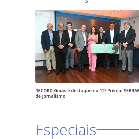
RECORD Goiás é destaque no 12º Prêmio SEBRA
de Jornalismo
Especiais