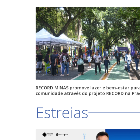
RECORD MINAS promove lazer e bem-estar par
comunidade através do projeto RECORD na Pra
Estreias