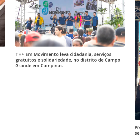
TH+ Em Movimento leva cidadania, serviços
gratuitos e solidariedade, no distrito de Campo
Grande em Campinas
Pr
se