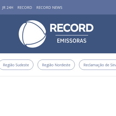
JR 24H
RECORD
RECORD NEWS
Região Sudeste
Região Nordeste
Reclamação de Sin