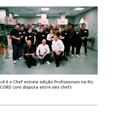
cê é o Chef estreia edição Profissionais na Ric
CORD com disputa entre seis chefs