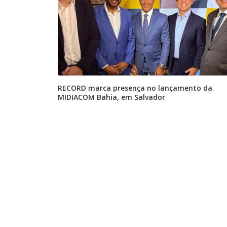
RECORD marca presença no lançamento da
MIDIACOM Bahia, em Salvador