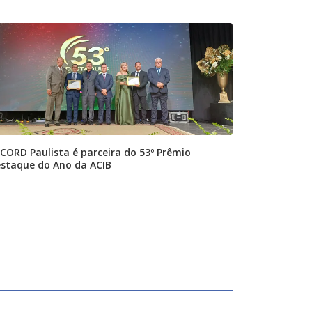
CORD Paulista é parceira do 53º Prêmio
staque do Ano da ACIB