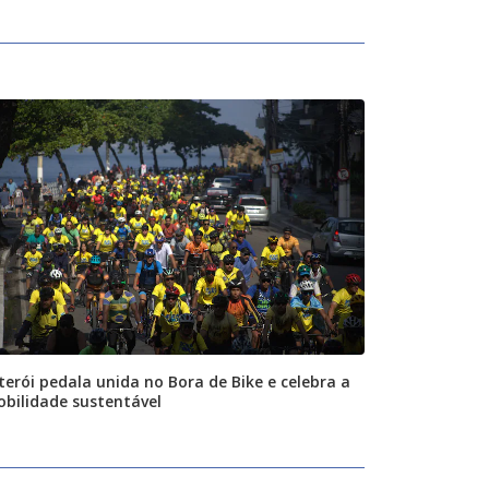
terói pedala unida no Bora de Bike e celebra a
bilidade sustentável