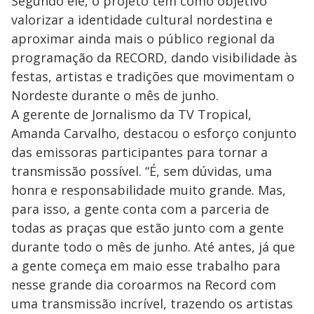
Segundo ele, o projeto tem como objetivo
valorizar a identidade cultural nordestina e
aproximar ainda mais o público regional da
programação da RECORD, dando visibilidade às
festas, artistas e tradições que movimentam o
Nordeste durante o mês de junho.
A gerente de Jornalismo da TV Tropical,
Amanda Carvalho, destacou o esforço conjunto
das emissoras participantes para tornar a
transmissão possível. “É, sem dúvidas, uma
honra e responsabilidade muito grande. Mas,
para isso, a gente conta com a parceria de
todas as praças que estão junto com a gente
durante todo o mês de junho. Até antes, já que
a gente começa em maio esse trabalho para
nesse grande dia coroarmos na Record com
uma transmissão incrível, trazendo os artistas