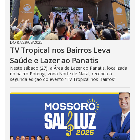
DO R7
/
29/09/2025
TV Tropical nos Bairros Leva
Saúde e Lazer ao Panatis
Neste sábado (27), a Área de Lazer do Panatis, localizada
no bairro Potengi, zona Norte de Natal, recebeu a
segunda edição do evento “TV Tropical nos Bairros”