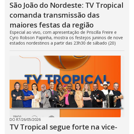
São João do Nordeste: TV Tropical
comanda transmissão das
maiores festas da região
Especial ao vivo, com apresentação de Priscilla Freire e
Cyro Robson Papinha, mostra os festejos juninos de nove
estados nordestinos a partir das 23h30 de sábado (20)
DO R7
/
26/05/2026
TV Tropical segue forte na vice-