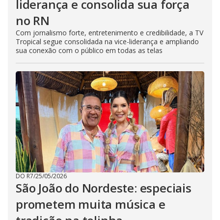
liderança e consolida sua força
no RN
Com jornalismo forte, entretenimento e credibilidade, a TV
Tropical segue consolidada na vice-liderança e ampliando
sua conexão com o público em todas as telas
DO R7
/
25/05/2026
São João do Nordeste: especiais
prometem muita música e