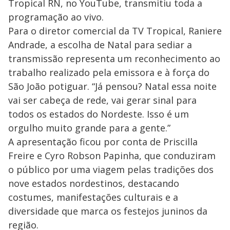
Tropical RN, no YouTube, transmitiu toda a
programação ao vivo.
Para o diretor comercial da TV Tropical, Raniere
Andrade, a escolha de Natal para sediar a
transmissão representa um reconhecimento ao
trabalho realizado pela emissora e à força do
São João potiguar. “Já pensou? Natal essa noite
vai ser cabeça de rede, vai gerar sinal para
todos os estados do Nordeste. Isso é um
orgulho muito grande para a gente.”
A apresentação ficou por conta de Priscilla
Freire e Cyro Robson Papinha, que conduziram
o público por uma viagem pelas tradições dos
nove estados nordestinos, destacando
costumes, manifestações culturais e a
diversidade que marca os festejos juninos da
região.