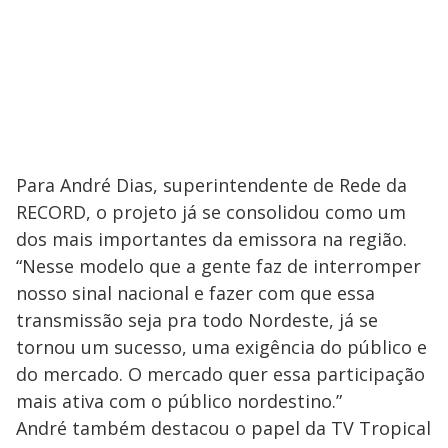
Para André Dias, superintendente de Rede da
RECORD, o projeto já se consolidou como um
dos mais importantes da emissora na região.
“Nesse modelo que a gente faz de interromper
nosso sinal nacional e fazer com que essa
transmissão seja pra todo Nordeste, já se
tornou um sucesso, uma exigência do público e
do mercado. O mercado quer essa participação
mais ativa com o público nordestino.”
André também destacou o papel da TV Tropical