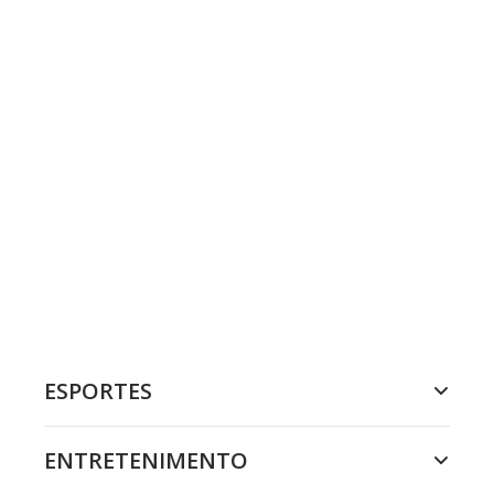
ESPORTES
ENTRETENIMENTO