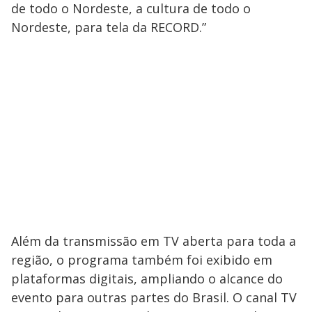
de todo o Nordeste, a cultura de todo o
Nordeste, para tela da RECORD.”
Além da transmissão em TV aberta para toda a
região, o programa também foi exibido em
plataformas digitais, ampliando o alcance do
evento para outras partes do Brasil. O canal TV