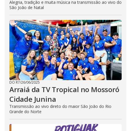
Alegria, tradição e muita música na transmissão ao vivo do
São João de Natal
DO R7
/
26/06/2025
Arraiá da TV Tropical no Mossoró
Cidade Junina
Transmissão ao vivo direto do maior São João do Rio
Grande do Norte