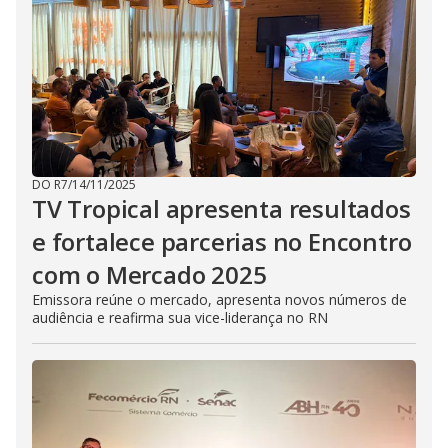
DO R7
/
14/11/2025
TV Tropical apresenta resultados
e fortalece parcerias no Encontro
com o Mercado 2025
Emissora reúne o mercado, apresenta novos números de
audiência e reafirma sua vice-liderança no RN