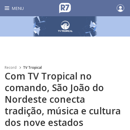
MENU
Record
TV Tropical
Com TV Tropical no
comando, São João do
Nordeste conecta
tradição, música e cultura
dos nove estados