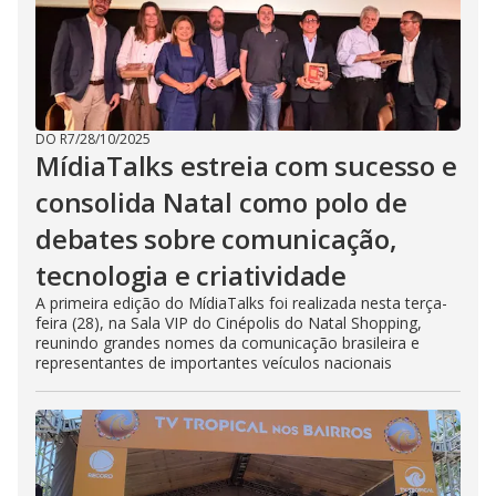
DO R7
/
28/10/2025
MídiaTalks estreia com sucesso e
consolida Natal como polo de
debates sobre comunicação,
tecnologia e criatividade
A primeira edição do MídiaTalks foi realizada nesta terça-
feira (28), na Sala VIP do Cinépolis do Natal Shopping,
reunindo grandes nomes da comunicação brasileira e
representantes de importantes veículos nacionais