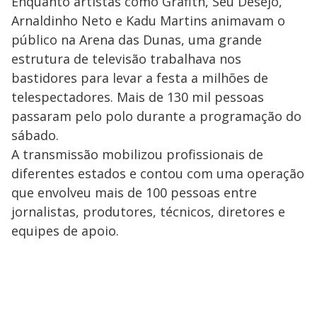
Enquanto artistas como Grafith, Seu Desejo,
Arnaldinho Neto e Kadu Martins animavam o
público na Arena das Dunas, uma grande
estrutura de televisão trabalhava nos
bastidores para levar a festa a milhões de
telespectadores. Mais de 130 mil pessoas
passaram pelo polo durante a programação do
sábado.
A transmissão mobilizou profissionais de
diferentes estados e contou com uma operação
que envolveu mais de 100 pessoas entre
jornalistas, produtores, técnicos, diretores e
equipes de apoio.