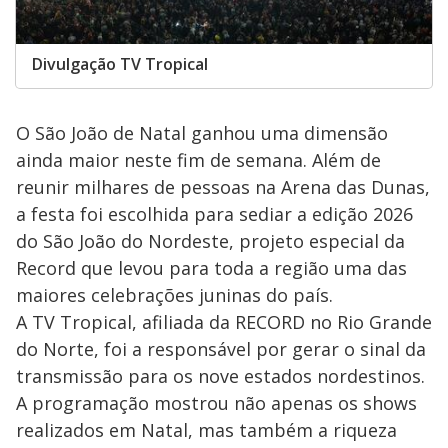
Divulgação TV Tropical
O São João de Natal ganhou uma dimensão
ainda maior neste fim de semana. Além de
reunir milhares de pessoas na Arena das Dunas,
a festa foi escolhida para sediar a edição 2026
do São João do Nordeste, projeto especial da
Record que levou para toda a região uma das
maiores celebrações juninas do país.
A TV Tropical, afiliada da RECORD no Rio Grande
do Norte, foi a responsável por gerar o sinal da
transmissão para os nove estados nordestinos.
A programação mostrou não apenas os shows
realizados em Natal, mas também a riqueza