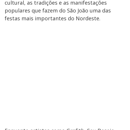
cultural, as tradições e as manifestações
populares que fazem do São João uma das
festas mais importantes do Nordeste.