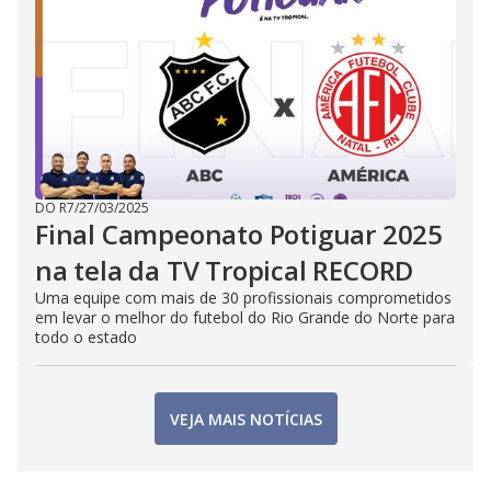
DO R7
/
27/03/2025
Final Campeonato Potiguar 2025
na tela da TV Tropical RECORD
Uma equipe com mais de 30 profissionais comprometidos
em levar o melhor do futebol do Rio Grande do Norte para
todo o estado
VEJA MAIS NOTÍCIAS