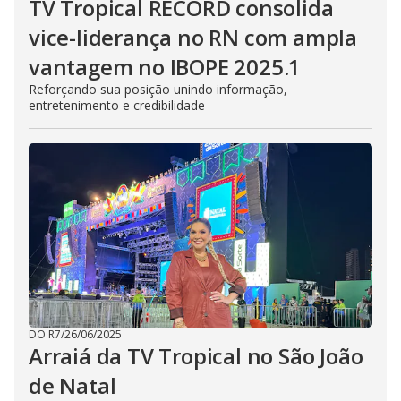
TV Tropical RECORD consolida
vice-liderança no RN com ampla
vantagem no IBOPE 2025.1
Reforçando sua posição unindo informação,
entretenimento e credibilidade
DO R7
/
26/06/2025
Arraiá da TV Tropical no São João
de Natal