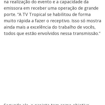
na realização do evento e a capacidade da
emissora em receber uma operação de grande
porte. “A TV Tropical se habilitou de forma
muito rápida a fazer o receptivo. Isso só mostra
ainda mais a excelência do trabalho de vocês,
todos que estão envolvidos nessa transmissão.”