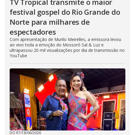
TV Tropical transmite o maior
festival gospel do Rio Grande do
Norte para milhares de
espectadores
Com apresentação de Murilo Meirelles, a emissora levou
ao vivo toda a emoção do Mossoró Sal & Luz e
ultrapassou 20 mil visualizações por dia de transmissão no
YouTube
DO R7
/
18/06/2026