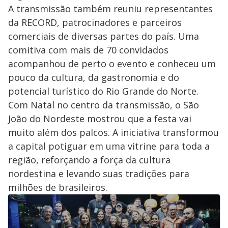
A transmissão também reuniu representantes
da RECORD, patrocinadores e parceiros
comerciais de diversas partes do país. Uma
comitiva com mais de 70 convidados
acompanhou de perto o evento e conheceu um
pouco da cultura, da gastronomia e do
potencial turístico do Rio Grande do Norte.
Com Natal no centro da transmissão, o São
João do Nordeste mostrou que a festa vai
muito além dos palcos. A iniciativa transformou
a capital potiguar em uma vitrine para toda a
região, reforçando a força da cultura
nordestina e levando suas tradições para
milhões de brasileiros.