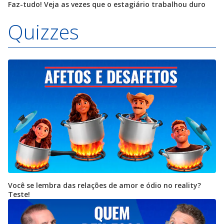
Faz-tudo! Veja as vezes que o estagiário trabalhou duro
Quizzes
Você se lembra das relações de amor e ódio no reality?
Teste!