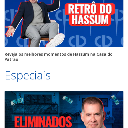
Reveja os melhores momentos de Hassum na Casa do
Patrão
Especiais