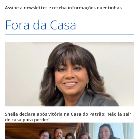
Assine a newsletter e receba informações quentinhas
Fora da Casa
Sheila declara após vitória na Casa do Patrão: ‘Não ia sair
de casa para perder’