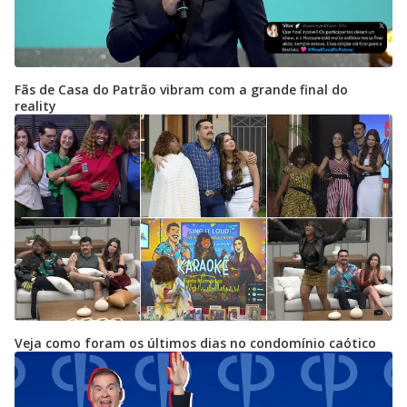
Fãs de Casa do Patrão vibram com a grande final do
reality
Veja como foram os últimos dias no condomínio caótico