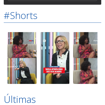
#Shorts
Últimas