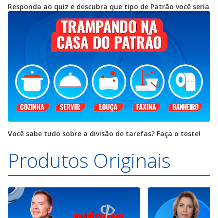
Responda ao quiz e descubra que tipo de Patrão você seria
Você sabe tudo sobre a divisão de tarefas? Faça o teste!
Produtos Originais