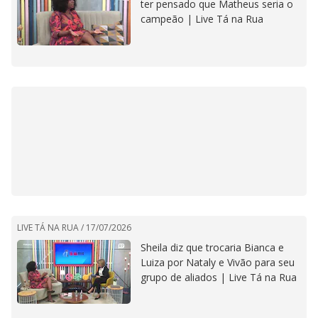
ter pensado que Matheus seria o
campeão | Live Tá na Rua
LIVE TÁ NA RUA /
17/07/2026
Sheila diz que trocaria Bianca e
Luiza por Nataly e Vivão para seu
grupo de aliados | Live Tá na Rua