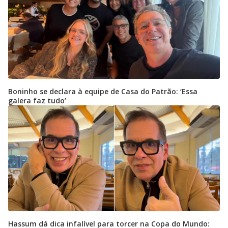
Boninho se declara à equipe de Casa do Patrão: ‘Essa
galera faz tudo’
Hassum dá dica infalível para torcer na Copa do Mundo: