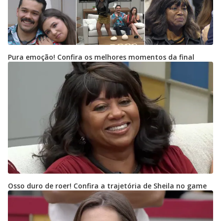
Pura emoção! Confira os melhores momentos da final
Osso duro de roer! Confira a trajetória de Sheila no game