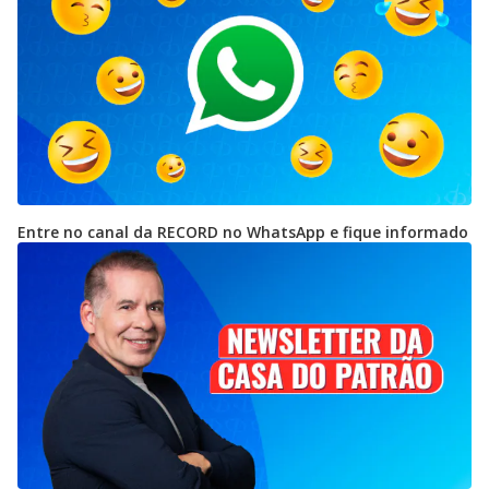
Entre no canal da RECORD no WhatsApp e fique informado