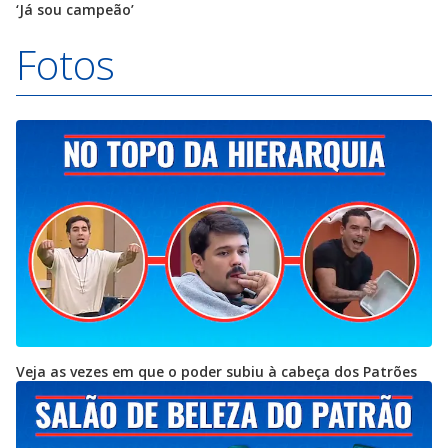
‘Já sou campeão’
Fotos
Veja as vezes em que o poder subiu à cabeça dos Patrões