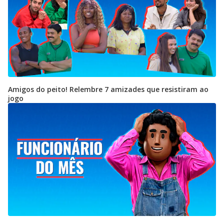
Amigos do peito! Relembre 7 amizades que resistiram ao
jogo