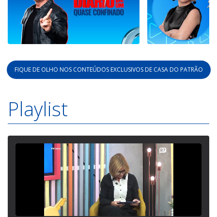
FIQUE DE OLHO NOS CONTEÚDOS EXCLUSIVOS DE CASA DO PATRÃO
Playlist