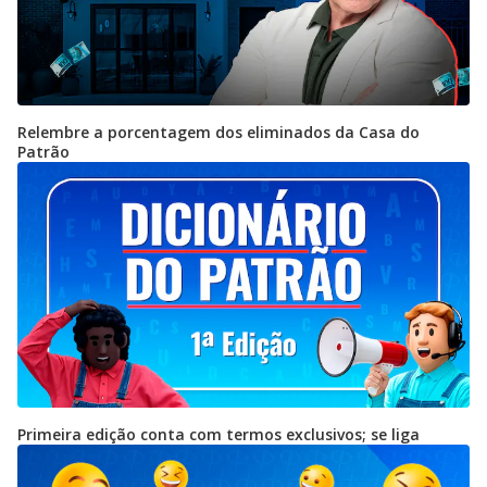
Relembre a porcentagem dos eliminados da Casa do
Patrão
Primeira edição conta com termos exclusivos; se liga