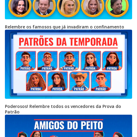
Relembre os famosos que já invadiram o confinamento
Poderosos! Relembre todos os vencedores da Prova do
Patrão