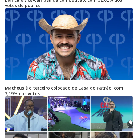
votos do público
Matheus é o terceiro colocado de Casa do Patrão, com
3,19% dos votos