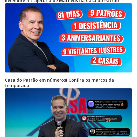
Relembre a trajetória de Matheus na Casa do Patrão
Casa do Patrão em números! Confira os marcos da
temporada