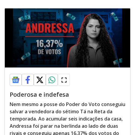
Poderosa e indefesa
Nem mesmo a posse do Poder do Voto conseguiu
salvar a vendedora do sétimo Tá na Reta da
temporada. Ao acumular seis indicações da casa,
Andressa foi parar na berlinda ao lado de duas
rivais e conseguiu apenas 16,37% dos votos do