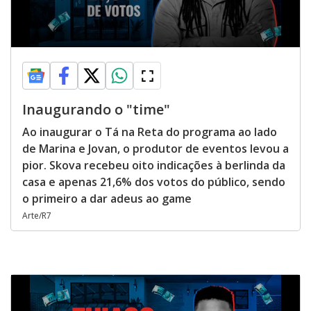
Inaugurando o "time"
Ao inaugurar o Tá na Reta do programa ao lado
de Marina e Jovan, o produtor de eventos levou a
pior. Skova recebeu oito indicações à berlinda da
casa e apenas 21,6% dos votos do público, sendo
o primeiro a dar adeus ao game
Arte/R7