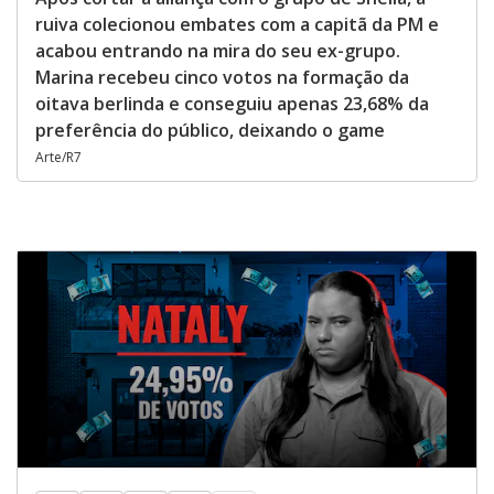
ruiva colecionou embates com a capitã da PM e
acabou entrando na mira do seu ex-grupo.
Marina recebeu cinco votos na formação da
oitava berlinda e conseguiu apenas 23,68% da
preferência do público, deixando o game
Arte/R7