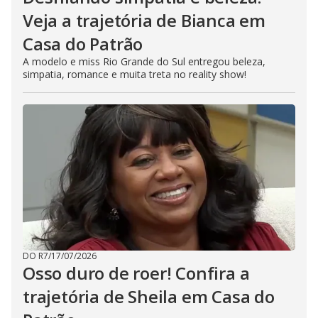
Veja a trajetória de Bianca em
Casa do Patrão
A modelo e miss Rio Grande do Sul entregou beleza,
simpatia, romance e muita treta no reality show!
DO R7
/
17/07/2026
Osso duro de roer! Confira a
trajetória de Sheila em Casa do