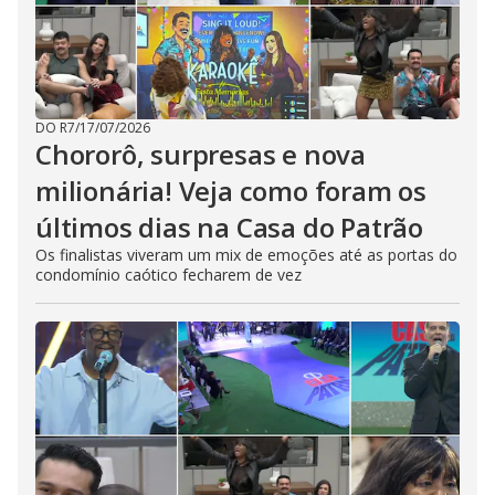
DO R7
/
17/07/2026
Chororô, surpresas e nova
milionária! Veja como foram os
últimos dias na Casa do Patrão
Os finalistas viveram um mix de emoções até as portas do
condomínio caótico fecharem de vez