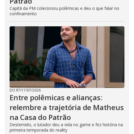
Patrão
Capitã da PM colecionou polêmicas e deu o que falar no
confinamento
DO R7
/
17/07/2026
Entre polêmicas e alianças:
relembre a trajetória de Matheus
na Casa do Patrão
Destemido, o lutador deu a vida no game e fez história na
primeira temporada do reality