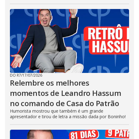
DO R7
/
17/07/2026
Relembre os melhores
momentos de Leandro Hassum
no comando de Casa do Patrão
Humorista mostrou que também é um grande
apresentador e tirou de letra a missão dada por Boninho!