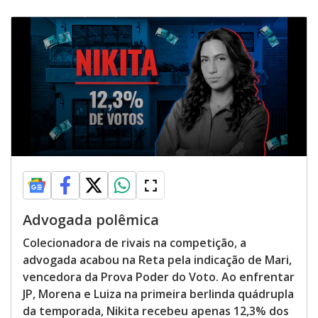
Advogada polêmica
Colecionadora de rivais na competição, a
advogada acabou na Reta pela indicação de Mari,
vencedora da Prova Poder do Voto. Ao enfrentar
JP, Morena e Luiza na primeira berlinda quádrupla
da temporada, Nikita recebeu apenas 12,3% dos