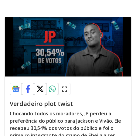
Verdadeiro plot twist
Chocando todos os moradores, JP perdeu a
preferência do público para Jackson e Vivão. Ele
recebeu 30,54% dos votos do público e foi o
primeiro integrante do grupo de Sheila a ser