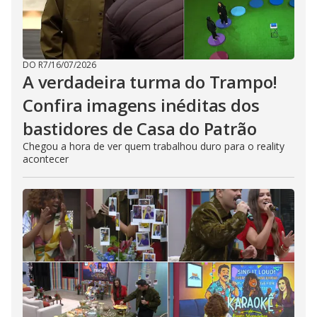
DO R7
/
16/07/2026
A verdadeira turma do Trampo!
Confira imagens inéditas dos
bastidores de Casa do Patrão
Chegou a hora de ver quem trabalhou duro para o reality
acontecer