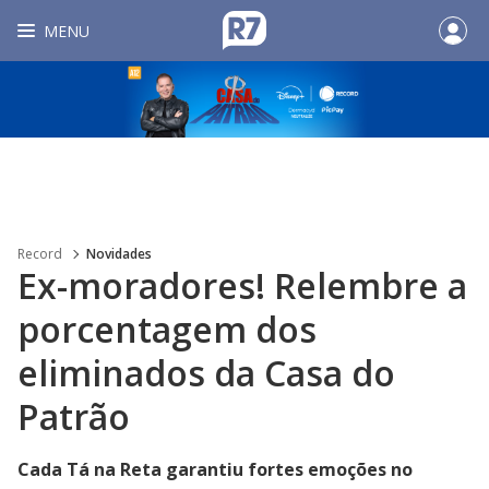
MENU
Record
Novidades
Ex-moradores! Relembre a
porcentagem dos
eliminados da Casa do
Patrão
Cada Tá na Reta garantiu fortes emoções no