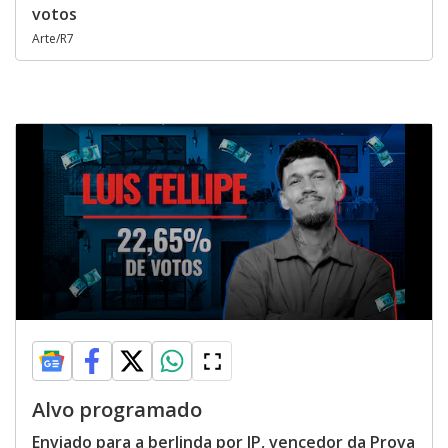
votos
Arte/R7
Alvo programado
Enviado para a berlinda por JP, vencedor da Prova