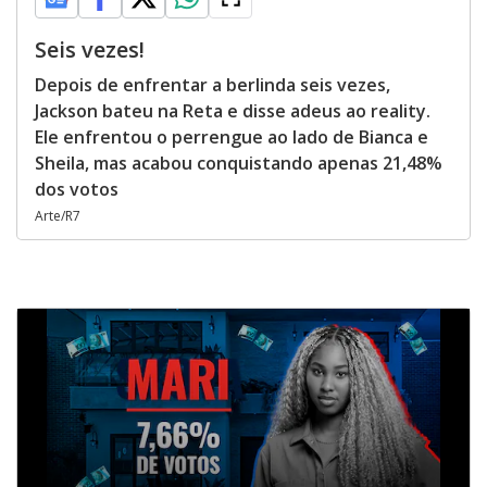
Seis vezes!
Depois de enfrentar a berlinda seis vezes,
Jackson bateu na Reta e disse adeus ao reality.
Ele enfrentou o perrengue ao lado de Bianca e
Sheila, mas acabou conquistando apenas 21,48%
dos votos
Arte/R7