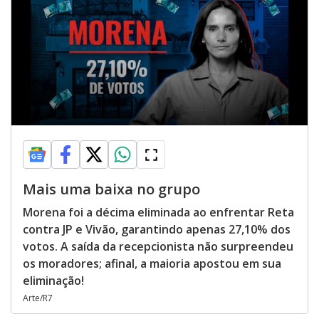
Mais uma baixa no grupo
Morena foi a décima eliminada ao enfrentar Reta
contra JP e Vivão, garantindo apenas 27,10% dos
votos. A saída da recepcionista não surpreendeu
os moradores; afinal, a maioria apostou em sua
eliminação!
Arte/R7