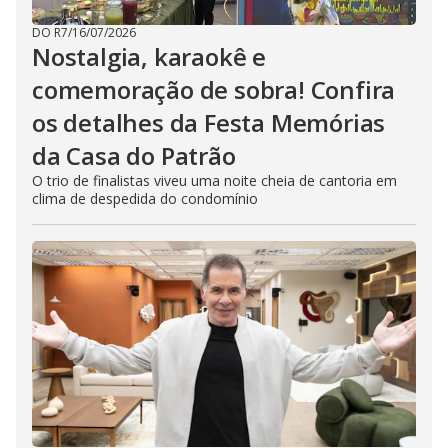
DO R7
/
16/07/2026
Nostalgia, karaokê e
comemoração de sobra! Confira
os detalhes da Festa Memórias
da Casa do Patrão
O trio de finalistas viveu uma noite cheia de cantoria em
clima de despedida do condomínio