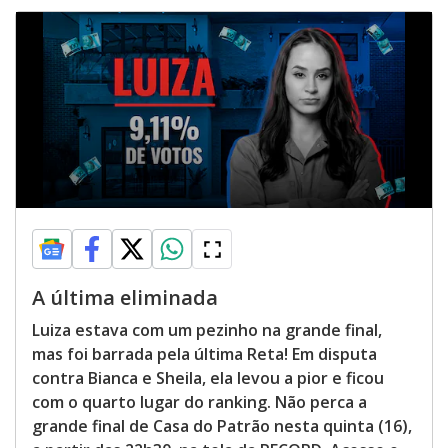
A última eliminada
Luiza estava com um pezinho na grande final,
mas foi barrada pela última Reta! Em disputa
contra Bianca e Sheila, ela levou a pior e ficou
com o quarto lugar do ranking. Não perca a
grande final de Casa do Patrão nesta quinta (16),