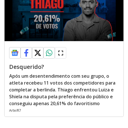
Desquerido?
Após um desentendimento com seu grupo, o
atleta recebeu 11 votos dos competidores para
completar a berlinda. Thiago enfrentou Luiza e
Shiela na disputa pela preferência do público e
conseguiu apenas 20,61% do favoritismo
Arte/R7