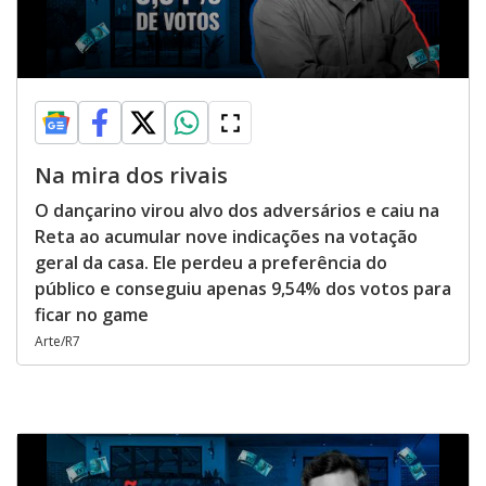
Na mira dos rivais
O dançarino virou alvo dos adversários e caiu na
Reta ao acumular nove indicações na votação
geral da casa. Ele perdeu a preferência do
público e conseguiu apenas 9,54% dos votos para
ficar no game
Arte/R7