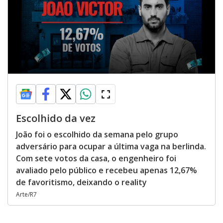
Escolhido da vez
João foi o escolhido da semana pelo grupo
adversário para ocupar a última vaga na berlinda.
Com sete votos da casa, o engenheiro foi
avaliado pelo público e recebeu apenas 12,67%
de favoritismo, deixando o reality
Arte/R7