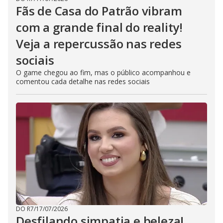
Fãs de Casa do Patrão vibram
com a grande final do reality!
Veja a repercussão nas redes
sociais
O game chegou ao fim, mas o público acompanhou e
comentou cada detalhe nas redes sociais
DO R7
/
17/07/2026
Desfilando simpatia e beleza!