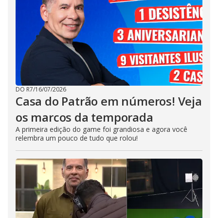
DO R7
/
16/07/2026
Casa do Patrão em números! Veja
os marcos da temporada
A primeira edição do game foi grandiosa e agora você
relembra um pouco de tudo que rolou!