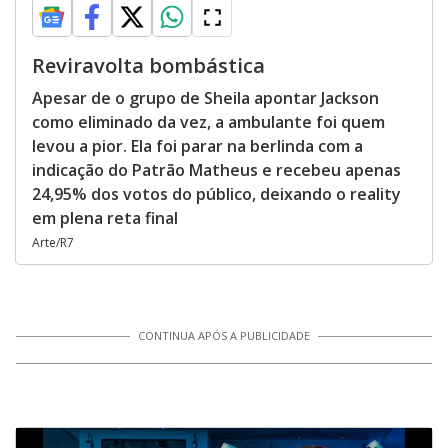
Reviravolta bombástica
Apesar de o grupo de Sheila apontar Jackson
como eliminado da vez, a ambulante foi quem
levou a pior. Ela foi parar na berlinda com a
indicação do Patrão Matheus e recebeu apenas
24,95% dos votos do público, deixando o reality
em plena reta final
Arte/R7
CONTINUA APÓS A PUBLICIDADE