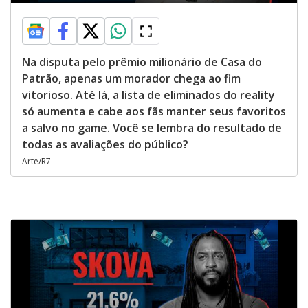
Na disputa pelo prêmio milionário de Casa do
Patrão, apenas um morador chega ao fim
vitorioso. Até lá, a lista de eliminados do reality
só aumenta e cabe aos fãs manter seus favoritos
a salvo no game. Você se lembra do resultado de
todas as avaliações do público?
Arte/R7