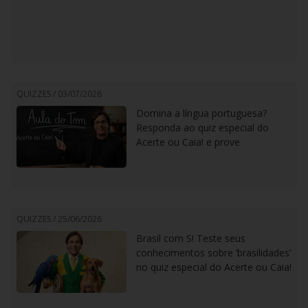
QUIZZES /
03/07/2026
Domina a língua portuguesa?
Responda ao quiz especial do
Acerte ou Caia! e prove
QUIZZES /
25/06/2026
Brasil com S! Teste seus
conhecimentos sobre ‘brasilidades’
no quiz especial do Acerte ou Caia!