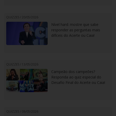
QUIZZES /
20/05/2026
Nível hard: mostre que sabe
responder as perguntas mais
difíceis do Acerte ou Caia!
QUIZZES /
13/05/2026
Campeão dos campeões?
Responda ao quiz especial do
Desafio Final do Acerte ou Caia!
QUIZZES /
08/05/2026