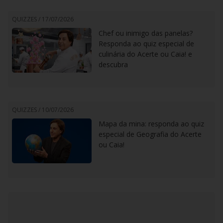
QUIZZES /
17/07/2026
Chef ou inimigo das panelas?
Responda ao quiz especial de
culinária do Acerte ou Caia! e
descubra
QUIZZES /
10/07/2026
Mapa da mina: responda ao quiz
especial de Geografia do Acerte
ou Caia!