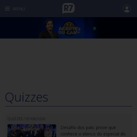
MENU
Quizzes
QUIZZES /
07/08/2026
Desafio dos pais: prove que
conhece o elenco do especial do