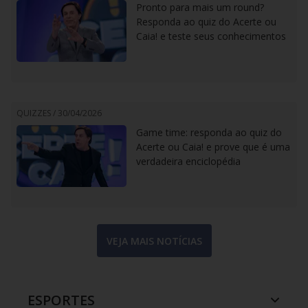
Pronto para mais um round?
Responda ao quiz do Acerte ou
Caia! e teste seus conhecimentos
QUIZZES /
30/04/2026
Game time: responda ao quiz do
Acerte ou Caia! e prove que é uma
verdadeira enciclopédia
VEJA MAIS NOTÍCIAS
ESPORTES