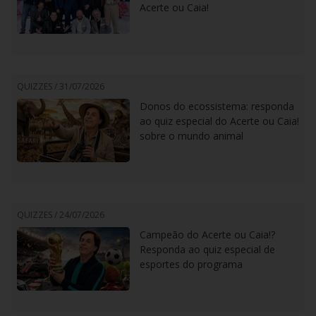
Acerte ou Caia!
QUIZZES /
31/07/2026
Donos do ecossistema: responda
ao quiz especial do Acerte ou Caia!
sobre o mundo animal
QUIZZES /
24/07/2026
Campeão do Acerte ou Caia!?
Responda ao quiz especial de
esportes do programa