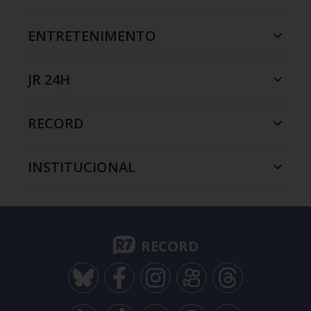
ENTRETENIMENTO
JR 24H
RECORD
INSTITUCIONAL
RECORD