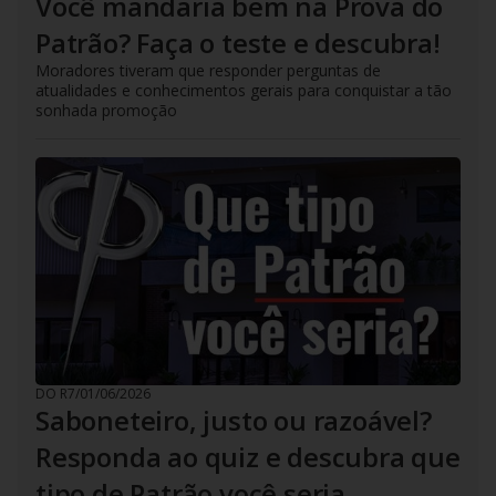
Você mandaria bem na Prova do
Patrão? Faça o teste e descubra!
Moradores tiveram que responder perguntas de
atualidades e conhecimentos gerais para conquistar a tão
sonhada promoção
DO R7
/
01/06/2026
Saboneteiro, justo ou razoável?
Responda ao quiz e descubra que
tipo de Patrão você seria