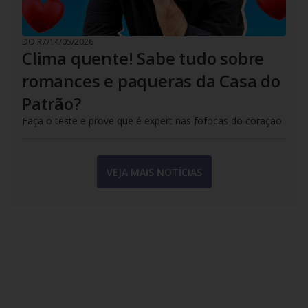
DO R7
/
14/05/2026
Clima quente! Sabe tudo sobre
romances e paqueras da Casa do
Patrão?
Faça o teste e prove que é expert nas fofocas do coração
VEJA MAIS NOTÍCIAS