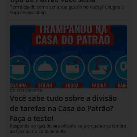
Tem ideia de como seria sua gestão no reality? Chegou a
hora de descobrir!
DO R7
/
31/05/2026
Você sabe tudo sobre a divisão
de tarefas na Casa do Patrão?
Faça o teste!
Responda ao quiz do site oficial e veja o quanto se lembra
do trampo no confinamento