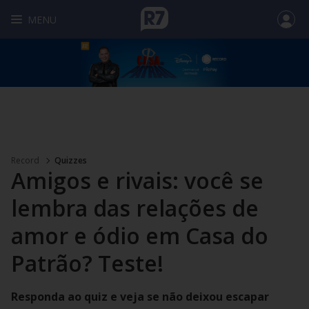
MENU
Record
Quizzes
Amigos e rivais: você se
lembra das relações de
amor e ódio em Casa do
Patrão? Teste!
Responda ao quiz e veja se não deixou escapar