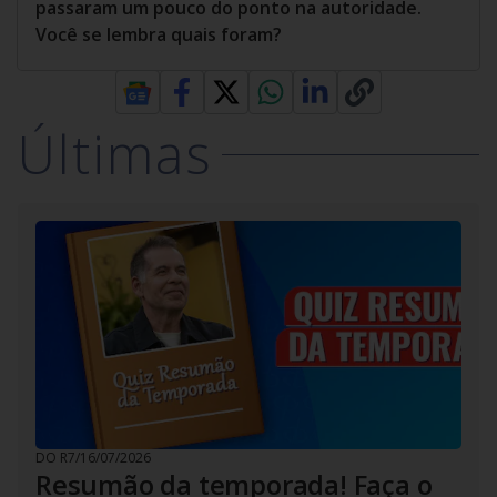
passaram um pouco do ponto na autoridade.
Você se lembra quais foram?
Últimas
DO R7
/
16/07/2026
Resumão da temporada! Faça o