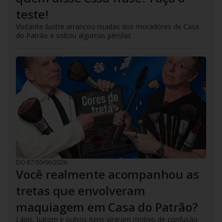
teste!
Visitante ilustre arrancou risadas dos moradores de Casa
do Patrão e soltou algumas pérolas
DO R7
/
30/06/2026
Você realmente acompanhou as
tretas que envolveram
maquiagem em Casa do Patrão?
Lápis, batom e outros itens viraram motivo de confusão