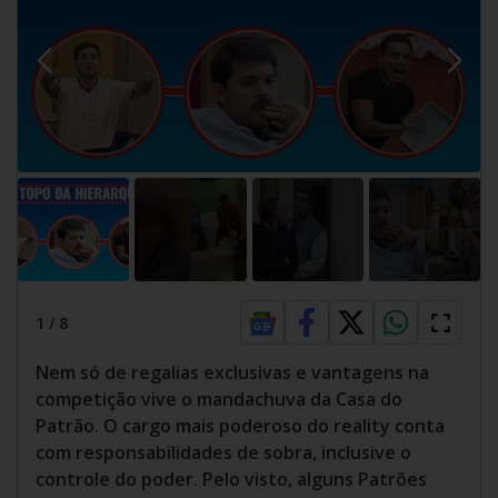
1
/
8
Nem só de regalias exclusivas e vantagens na
competição vive o mandachuva da Casa do
Patrão. O cargo mais poderoso do reality conta
com responsabilidades de sobra, inclusive o
controle do poder. Pelo visto, alguns Patrões