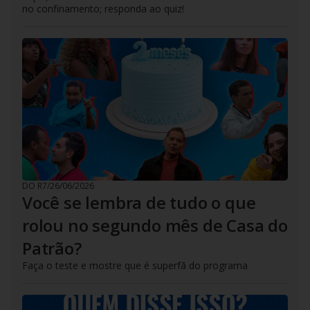
no confinamento; responda ao quiz!
DO R7
/
26/06/2026
Você se lembra de tudo o que
rolou no segundo mês de Casa do
Patrão?
Faça o teste e mostre que é superfã do programa