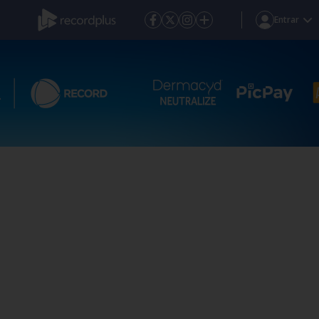
Entrar