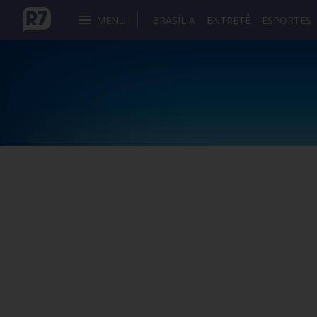
MENU
BRASÍLIA
ENTRETÊ
ESPORTES