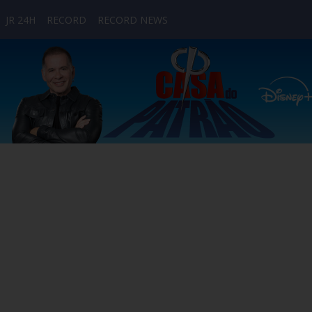
JR 24H
RECORD
RECORD NEWS