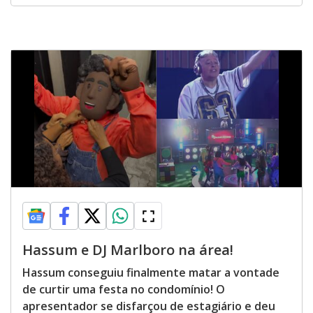
Hassum e DJ Marlboro na área!
Hassum conseguiu finalmente matar a vontade
de curtir uma festa no condomínio! O
apresentador se disfarçou de estagiário e deu