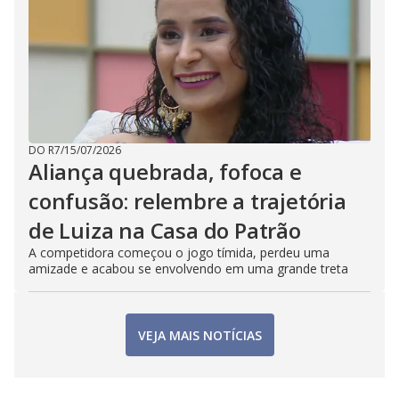
DO R7
/
15/07/2026
Aliança quebrada, fofoca e
confusão: relembre a trajetória
de Luiza na Casa do Patrão
A competidora começou o jogo tímida, perdeu uma
amizade e acabou se envolvendo em uma grande treta
VEJA MAIS NOTÍCIAS