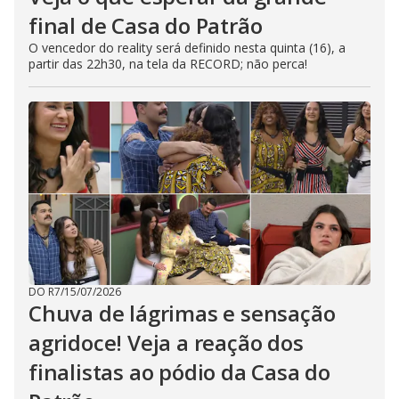
final de Casa do Patrão
O vencedor do reality será definido nesta quinta (16), a
partir das 22h30, na tela da RECORD; não perca!
DO R7
/
15/07/2026
Chuva de lágrimas e sensação
agridoce! Veja a reação dos
finalistas ao pódio da Casa do