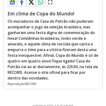
Em clima de Copa do Mundo!
Os moradores de Casa do Patrão não puderam
acompanhar o jogo da seleção brasileira, mas
ganharam uma festa digna de comemoração do
hexa! Comidinhas brasileiras, looks verde e
amarelo, e aquele clima de torcida que canta e
empurra o time para a vitória fizeram desta uma
festa inesquecível. Afinal, Copa do Mundo é só de
quatro em quatro anos! Fique ligado! Casa do
Patrão vai ao ar diariamente, às 22h30, na tela da
RECORD. Acesse o site oficial para ficar por
dentro das novidades.
Reprodução/RECORD
CONTINUA APÓS A PUBLICIDADE