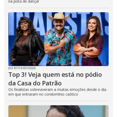
na pista de dança!
DO R7
/
15/07/2026
Top 3! Veja quem está no pódio
da Casa do Patrão
Os finalistas sobreviveram a muitas emoções desde o dia
em que entraram no condomínio caótico