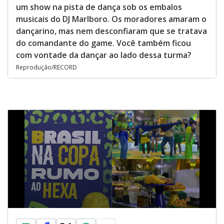
um show na pista de dança sob os embalos
musicais do DJ Marlboro. Os moradores amaram o
dançarino, mas nem desconfiaram que se tratava
do comandante do game. Você também ficou
com vontade da dançar ao lado dessa turma?
Reprodução/RECORD