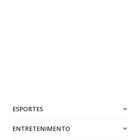
ESPORTES
ENTRETENIMENTO