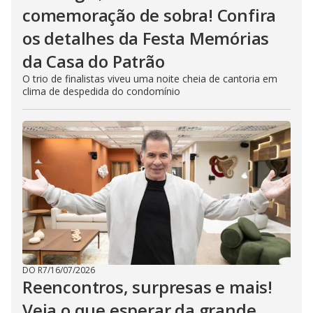
comemoração de sobra! Confira
os detalhes da Festa Memórias
da Casa do Patrão
O trio de finalistas viveu uma noite cheia de cantoria em
clima de despedida do condomínio
DO R7
/
16/07/2026
Reencontros, surpresas e mais!
Veja o que esperar da grande