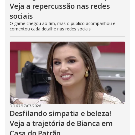
Veja a repercussão nas redes
sociais
O game chegou ao fim, mas o público acompanhou e
comentou cada detalhe nas redes sociais
DO R7
/
17/07/2026
Desfilando simpatia e beleza!
Veja a trajetória de Bianca em
Casa do Patrão