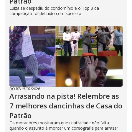
Patrão
Luiza se despediu do condomínio e o Top 3 da
competição foi definido com sucesso
DO R7
/
15/07/2026
Arrasando na pista! Relembre as
7 melhores dancinhas de Casa do
Patrão
Os moradores mostraram que criatividade não falta
quando o assunto é montar um coreografia para arrasar