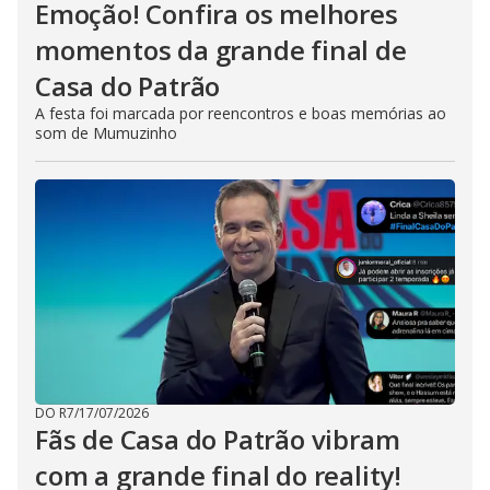
Emoção! Confira os melhores
momentos da grande final de
Casa do Patrão
A festa foi marcada por reencontros e boas memórias ao
som de Mumuzinho
DO R7
/
17/07/2026
Fãs de Casa do Patrão vibram
com a grande final do reality!