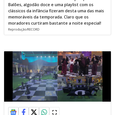
Balões, algodão doce e uma playlist com os
clássicos da infância fizeram desta uma das mais
memoráveis da temporada. Claro que os
moradores curtiram bastante a noite especial!
Reprodução/RECORD