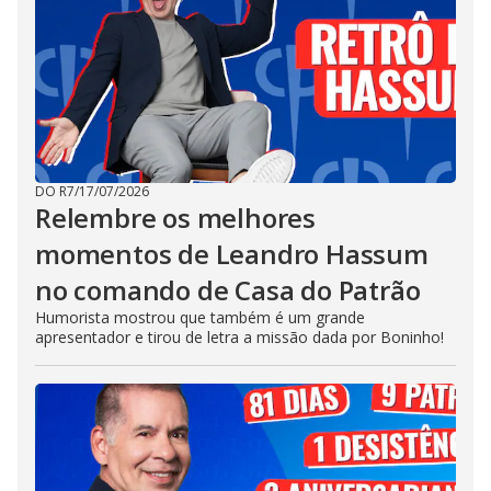
DO R7
/
17/07/2026
Relembre os melhores
momentos de Leandro Hassum
no comando de Casa do Patrão
Humorista mostrou que também é um grande
apresentador e tirou de letra a missão dada por Boninho!