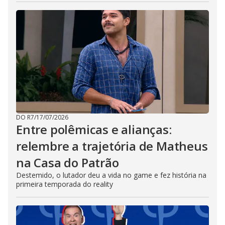
DO R7
/
17/07/2026
Entre polêmicas e alianças:
relembre a trajetória de Matheus
na Casa do Patrão
Destemido, o lutador deu a vida no game e fez história na
primeira temporada do reality