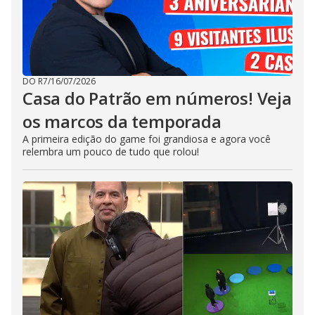
DO R7
/
16/07/2026
Casa do Patrão em números! Veja
os marcos da temporada
A primeira edição do game foi grandiosa e agora você
relembra um pouco de tudo que rolou!