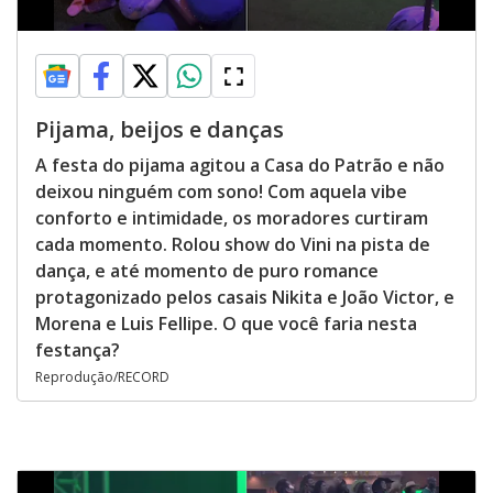
Pijama, beijos e danças
A festa do pijama agitou a Casa do Patrão e não
deixou ninguém com sono! Com aquela vibe
conforto e intimidade, os moradores curtiram
cada momento. Rolou show do Vini na pista de
dança, e até momento de puro romance
protagonizado pelos casais Nikita e João Victor, e
Morena e Luis Fellipe. O que você faria nesta
festança?
Reprodução/RECORD