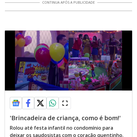
CONTINUA APÓS A PUBLICIDADE
'Brincadeira de criança, como é bom!'
Rolou até festa infantil no condomínio para
deixar os saudosistas com o coração quentinho.