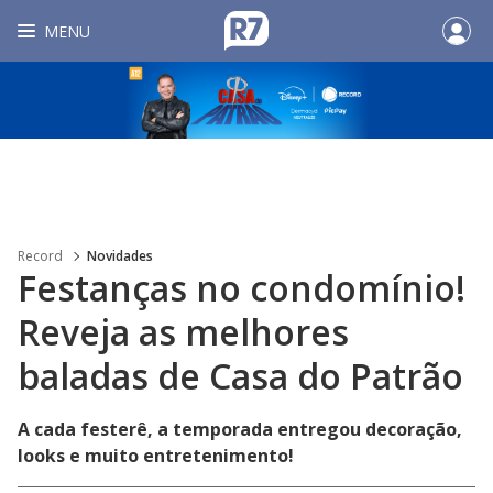
MENU
Record
Novidades
Festanças no condomínio!
Reveja as melhores
baladas de Casa do Patrão
A cada festerê, a temporada entregou decoração,
looks e muito entretenimento!