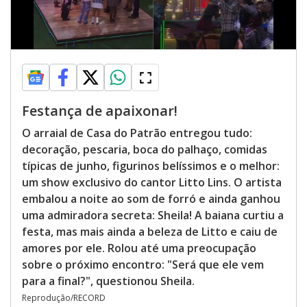
Festança de apaixonar!
O arraial de Casa do Patrão entregou tudo:
decoração, pescaria, boca do palhaço, comidas
típicas de junho, figurinos belíssimos e o melhor:
um show exclusivo do cantor Litto Lins. O artista
embalou a noite ao som de forró e ainda ganhou
uma admiradora secreta: Sheila! A baiana curtiu a
festa, mas mais ainda a beleza de Litto e caiu de
amores por ele. Rolou até uma preocupação
sobre o próximo encontro: "Será que ele vem
para a final?", questionou Sheila.
Reprodução/RECORD