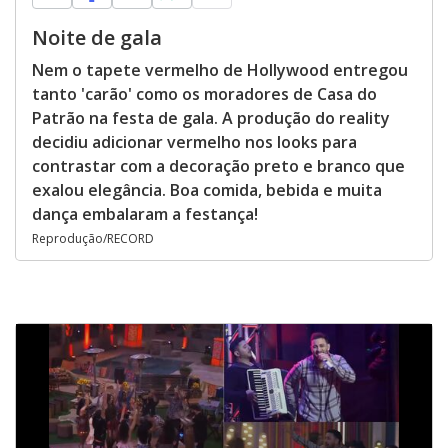
Noite de gala
Nem o tapete vermelho de Hollywood entregou
tanto 'carão' como os moradores de Casa do
Patrão na festa de gala. A produção do reality
decidiu adicionar vermelho nos looks para
contrastar com a decoração preto e branco que
exalou elegância. Boa comida, bebida e muita
dança embalaram a festança!
Reprodução/RECORD