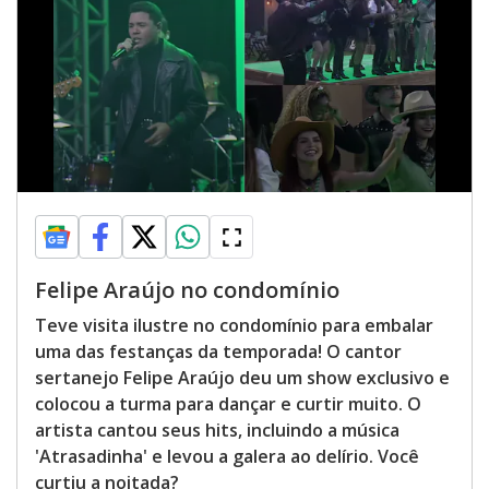
Felipe Araújo no condomínio
Teve visita ilustre no condomínio para embalar
uma das festanças da temporada! O cantor
sertanejo Felipe Araújo deu um show exclusivo e
colocou a turma para dançar e curtir muito. O
artista cantou seus hits, incluindo a música
'Atrasadinha' e levou a galera ao delírio. Você
curtiu a noitada?