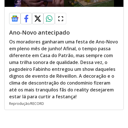
Ano-Novo antecipado
Os moradores ganharam uma festa de Ano-Novo
em pleno mês de junho! Afinal, o tempo passa
diferente em Casa do Patrão, mas sempre com
uma trilha sonora de qualidade. Dessa vez, o
pagodeiro Fabinho entregou um show daqueles
dignos de evento de Réveillon. A decoração e o
clima de descontração do condomínio fizeram
até os mais tranquilos fãs do reality desejarem
estar lá para curtir a festança!
Reprodução/RECORD