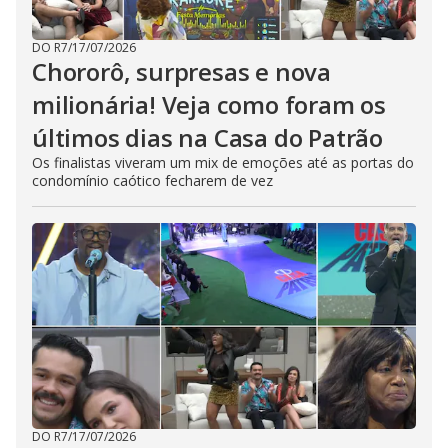
DO R7
/
17/07/2026
Chororô, surpresas e nova
milionária! Veja como foram os
últimos dias na Casa do Patrão
Os finalistas viveram um mix de emoções até as portas do
condomínio caótico fecharem de vez
DO R7
/
17/07/2026