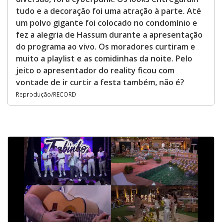
tudo e a decoração foi uma atração à parte. Até
um polvo gigante foi colocado no condomínio e
fez a alegria de Hassum durante a apresentação
do programa ao vivo. Os moradores curtiram e
muito a playlist e as comidinhas da noite. Pelo
jeito o apresentador do reality ficou com
vontade de ir curtir a festa também, não é?
Reprodução/RECORD