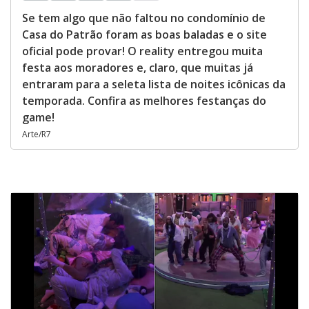
Se tem algo que não faltou no condomínio de
Casa do Patrão foram as boas baladas e o site
oficial pode provar! O reality entregou muita
festa aos moradores e, claro, que muitas já
entraram para a seleta lista de noites icônicas da
temporada. Confira as melhores festanças do
game!
Arte/R7