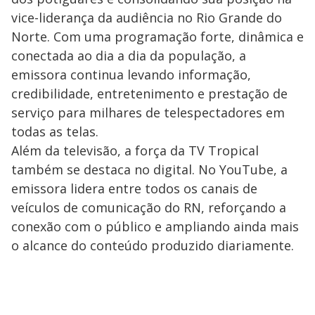
vice-liderança da audiência no Rio Grande do
Norte. Com uma programação forte, dinâmica e
conectada ao dia a dia da população, a
emissora continua levando informação,
credibilidade, entretenimento e prestação de
serviço para milhares de telespectadores em
todas as telas.
Além da televisão, a força da TV Tropical
também se destaca no digital. No YouTube, a
emissora lidera entre todos os canais de
veículos de comunicação do RN, reforçando a
conexão com o público e ampliando ainda mais
o alcance do conteúdo produzido diariamente.