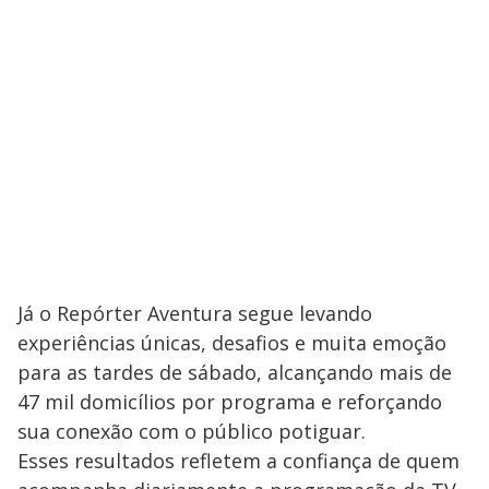
Já o Repórter Aventura segue levando
experiências únicas, desafios e muita emoção
para as tardes de sábado, alcançando mais de
47 mil domicílios por programa e reforçando
sua conexão com o público potiguar.
Esses resultados refletem a confiança de quem