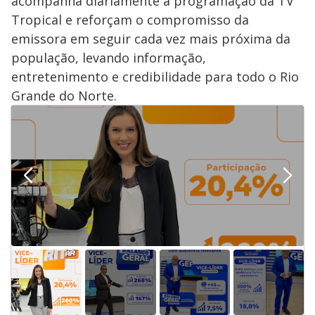
acompanha diariamente a programação da TV
Tropical e reforçam o compromisso da
emissora em seguir cada vez mais próxima da
população, levando informação,
entretenimento e credibilidade para todo o Rio
Grande do Norte.