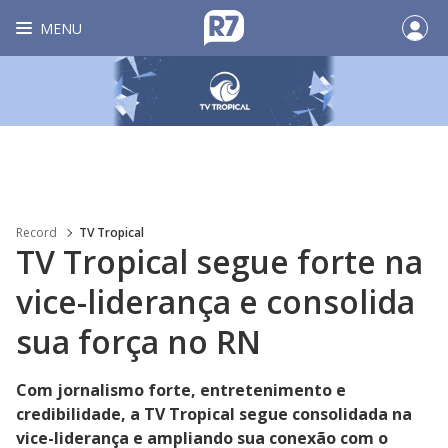
MENU
Record
TV Tropical
TV Tropical segue forte na
vice-liderança e consolida
sua força no RN
Com jornalismo forte, entretenimento e
credibilidade, a TV Tropical segue consolidada na
vice-liderança e ampliando sua conexão com o