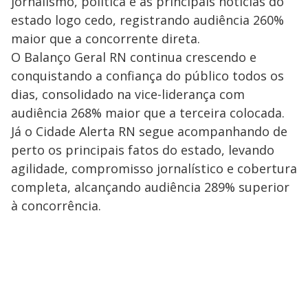
jornalismo, política e as principais notícias do
estado logo cedo, registrando audiência 260%
maior que a concorrente direta.
O Balanço Geral RN continua crescendo e
conquistando a confiança do público todos os
dias, consolidado na vice-liderança com
audiência 268% maior que a terceira colocada.
Já o Cidade Alerta RN segue acompanhando de
perto os principais fatos do estado, levando
agilidade, compromisso jornalístico e cobertura
completa, alcançando audiência 289% superior
à concorrência.