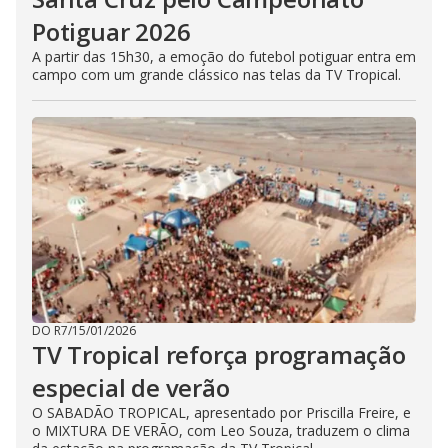
Potiguar 2026
A partir das 15h30, a emoção do futebol potiguar entra em
campo com um grande clássico nas telas da TV Tropical.
DO R7
/
15/01/2026
TV Tropical reforça programação
especial de verão
O SABADÃO TROPICAL, apresentado por Priscilla Freire, e
o MIXTURA DE VERÃO, com Leo Souza, traduzem o clima