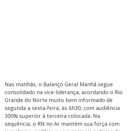
Nas manhãs, o Balanço Geral Manhã segue
consolidado na vice-liderança, acordando o Rio
Grande do Norte muito bem informado de
segunda a sexta-feira, às 6h30, com audiência
300% superior à terceira colocada. Na
sequência, o RN no Ar mantém sua força com