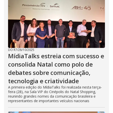
DO R7
/
28/10/2025
MídiaTalks estreia com sucesso e
consolida Natal como polo de
debates sobre comunicação,
tecnologia e criatividade
A primeira edição do MídiaTalks foi realizada nesta terça-
feira (28), na Sala VIP do Cinépolis do Natal Shopping,
reunindo grandes nomes da comunicação brasileira e
representantes de importantes veículos nacionais