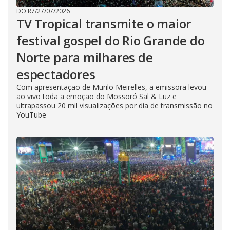
DO R7
/
27/07/2026
TV Tropical transmite o maior
festival gospel do Rio Grande do
Norte para milhares de
espectadores
Com apresentação de Murilo Meirelles, a emissora levou
ao vivo toda a emoção do Mossoró Sal & Luz e
ultrapassou 20 mil visualizações por dia de transmissão no
YouTube