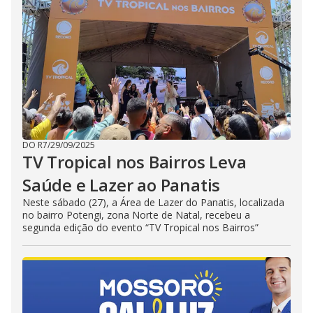
DO R7
/
29/09/2025
TV Tropical nos Bairros Leva
Saúde e Lazer ao Panatis
Neste sábado (27), a Área de Lazer do Panatis, localizada
no bairro Potengi, zona Norte de Natal, recebeu a
segunda edição do evento “TV Tropical nos Bairros”