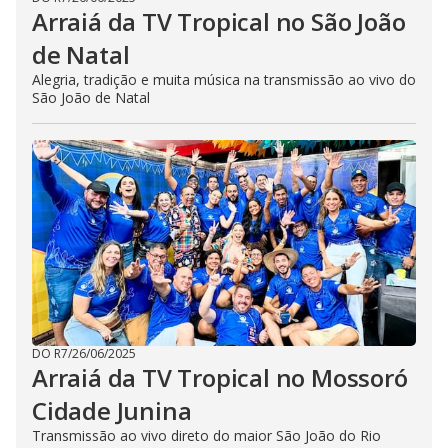
Arraiá da TV Tropical no São João
de Natal
Alegria, tradição e muita música na transmissão ao vivo do
São João de Natal
DO R7
/
26/06/2025
Arraiá da TV Tropical no Mossoró
Cidade Junina
Transmissão ao vivo direto do maior São João do Rio