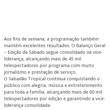
Aos fins de semana, a programação também
mantém excelentes resultados. O Balanço Geral
– Edição de Sábado segue consolidado na vice-
liderança, alcançando mais de 45 mil
telespectadores por programa com muito
jornalismo e prestação de serviço.
O Sabadão Tropical continua conquistando o
público com alegria, música e entretenimento
para toda a família, alcançando mais de 60 mil
telespectadores por edição e garantindo a vice-
liderança consolidada.