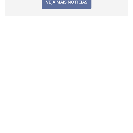
VEJA MAIS NOTÍCIAS