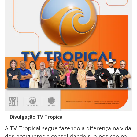
Divulgação TV Tropical
A TV Tropical segue fazendo a diferença na vida
dos potiguares e consolidando sua posição na