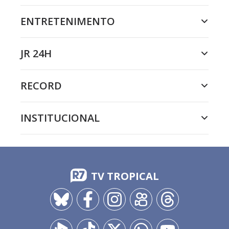
ENTRETENIMENTO
JR 24H
RECORD
INSTITUCIONAL
TV TROPICAL