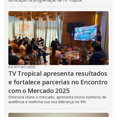
da estação na programação da TV Tropical
DO R7
/
14/11/2025
TV Tropical apresenta resultados
e fortalece parcerias no Encontro
com o Mercado 2025
Emissora reúne o mercado, apresenta novos números de
audiência e reafirma sua vice-liderança no RN