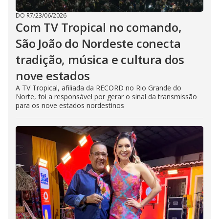
DO R7
/
23/06/2026
Com TV Tropical no comando,
São João do Nordeste conecta
tradição, música e cultura dos
nove estados
A TV Tropical, afiliada da RECORD no Rio Grande do
Norte, foi a responsável por gerar o sinal da transmissão
para os nove estados nordestinos