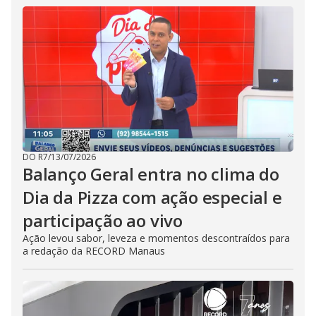
DO R7
/
13/07/2026
Balanço Geral entra no clima do
Dia da Pizza com ação especial e
participação ao vivo
Ação levou sabor, leveza e momentos descontraídos para
a redação da RECORD Manaus