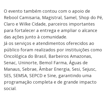
O evento também contou com o apoio de
Rebool Camisaria, Magistral, Samel, Shop do Pé,
Claro e Wilke Cidade, parceiros importantes
para fortalecer a entrega e ampliar o alcance
das ações junto à comunidade.
Já os serviços e atendimentos oferecidos ao
público foram realizados por instituições como
Oncológica do Brasil, Barbeiros Amazonas,
Senac, Uninorte, Bemol Farma, Águas de
Manaus, Sebrae, Âmbar Energia, Sesi, Sejusc,
SES, SEMSA, SEPCD e Sine, garantindo uma
programação completa e de grande impacto
social.