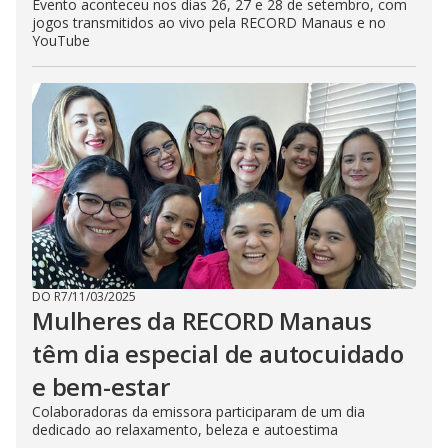
Evento aconteceu nos dias 26, 27 e 28 de setembro, com
jogos transmitidos ao vivo pela RECORD Manaus e no
YouTube
DO R7
/
11/03/2025
Mulheres da RECORD Manaus
têm dia especial de autocuidado
e bem-estar
Colaboradoras da emissora participaram de um dia
dedicado ao relaxamento, beleza e autoestima