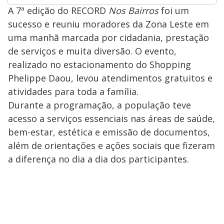
A 7ª edição do RECORD
Nos Bairros
foi um
sucesso e reuniu moradores da Zona Leste em
uma manhã marcada por cidadania, prestação
de serviços e muita diversão. O evento,
realizado no estacionamento do Shopping
Phelippe Daou, levou atendimentos gratuitos e
atividades para toda a família.
Durante a programação, a população teve
acesso a serviços essenciais nas áreas de saúde,
bem-estar, estética e emissão de documentos,
além de orientações e ações sociais que fizeram
a diferença no dia a dia dos participantes.