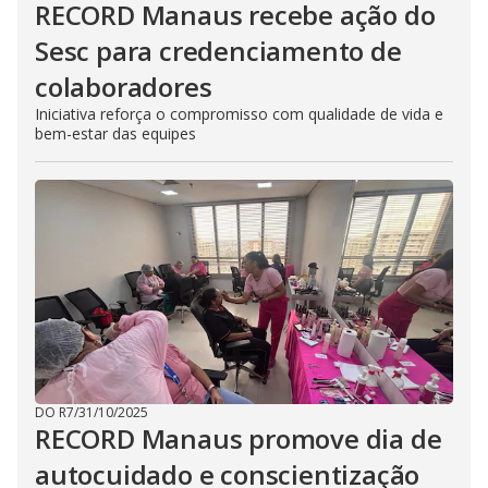
RECORD Manaus recebe ação do
Sesc para credenciamento de
colaboradores
Iniciativa reforça o compromisso com qualidade de vida e
bem-estar das equipes
DO R7
/
31/10/2025
RECORD Manaus promove dia de
autocuidado e conscientização