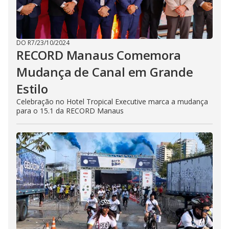
DO R7
/
23/10/2024
RECORD Manaus Comemora
Mudança de Canal em Grande
Estilo
Celebração no Hotel Tropical Executive marca a mudança
para o 15.1 da RECORD Manaus