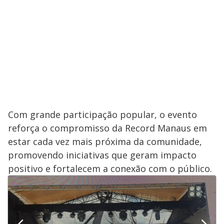
Com grande participação popular, o evento
reforça o compromisso da Record Manaus em
estar cada vez mais próxima da comunidade,
promovendo iniciativas que geram impacto
positivo e fortalecem a conexão com o público.