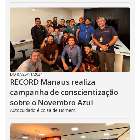
DO R7
/
25/11/2024
RECORD Manaus realiza
campanha de conscientização
sobre o Novembro Azul
Autocuidado é coisa de Homem.