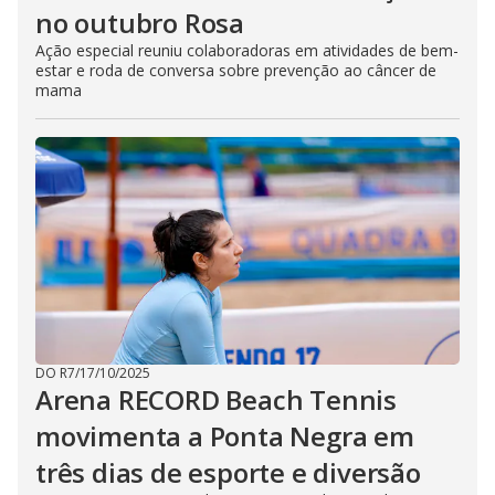
no outubro Rosa
Ação especial reuniu colaboradoras em atividades de bem-
estar e roda de conversa sobre prevenção ao câncer de
mama
DO R7
/
17/10/2025
Arena RECORD Beach Tennis
movimenta a Ponta Negra em
três dias de esporte e diversão