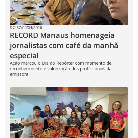
DO R7
/
09/04/2026
RECORD Manaus homenageia
jornalistas com café da manhã
especial
Ação marcou o Dia do Repórter com momento de
reconhecimento e valorização dos profissionais da
emissora