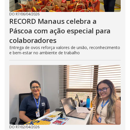
DO R7
/
06/04/2026
RECORD Manaus celebra a
Páscoa com ação especial para
colaboradores
Entrega de ovos reforça valores de união, reconhecimento
e bem-estar no ambiente de trabalho
DO R7
/
02/04/2026