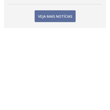
VEJA MAIS NOTÍCIAS