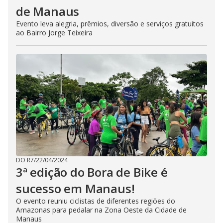
de Manaus
Evento leva alegria, prêmios, diversão e serviços gratuitos
ao Bairro Jorge Teixeira
DO R7
/
22/04/2024
3ª edição do Bora de Bike é
sucesso em Manaus!
O evento reuniu ciclistas de diferentes regiões do
Amazonas para pedalar na Zona Oeste da Cidade de
Manaus