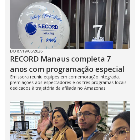
DO R7
/
19/06/2026
RECORD Manaus completa 7
anos com programação especial
Emissora reuniu equipes em comemoração integrada,
premiações aos espectadores e os três programas locais
dedicados à trajetória da afiliada no Amazonas