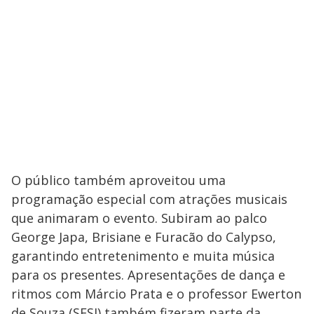
O público também aproveitou uma
programação especial com atrações musicais
que animaram o evento. Subiram ao palco
George Japa, Brisiane e Furacão do Calypso,
garantindo entretenimento e muita música
para os presentes. Apresentações de dança e
ritmos com Márcio Prata e o professor Ewerton
de Souza (SESI) também fizeram parte da