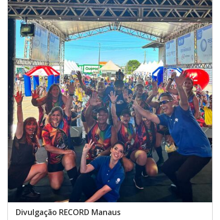
Divulgação RECORD Manaus