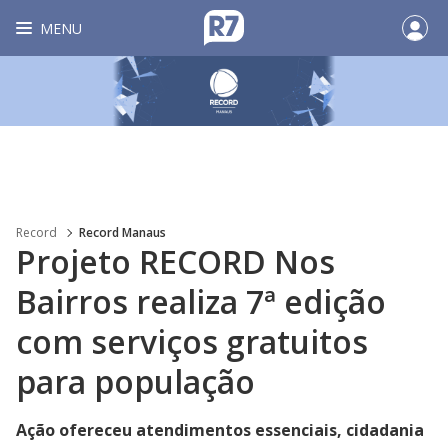
MENU
Record
Record Manaus
Projeto RECORD Nos
Bairros realiza 7ª edição
com serviços gratuitos
para população
Ação ofereceu atendimentos essenciais, cidadania