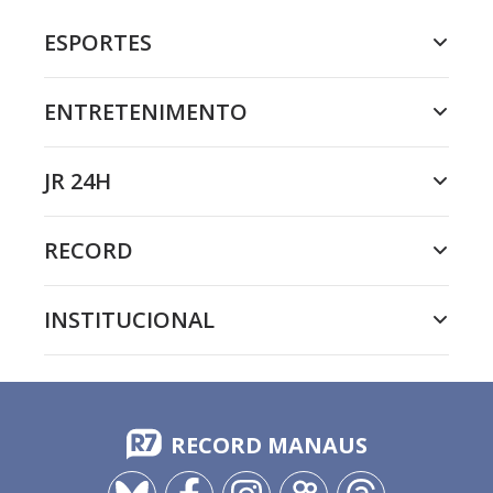
ESPORTES
ENTRETENIMENTO
JR 24H
RECORD
INSTITUCIONAL
RECORD MANAUS