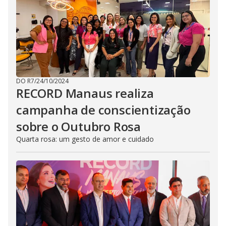
DO R7
/
24/10/2024
RECORD Manaus realiza
campanha de conscientização
sobre o Outubro Rosa
Quarta rosa: um gesto de amor e cuidado