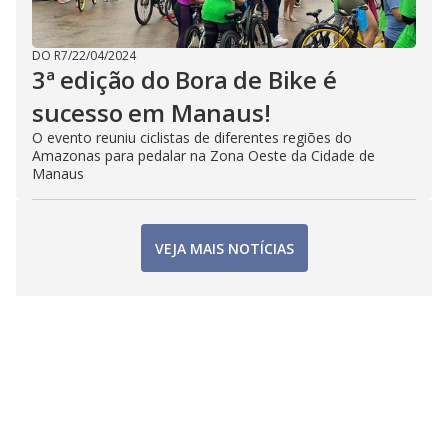
DO R7
/
22/04/2024
3ª edição do Bora de Bike é
sucesso em Manaus!
O evento reuniu ciclistas de diferentes regiões do
Amazonas para pedalar na Zona Oeste da Cidade de
Manaus
VEJA MAIS NOTÍCIAS