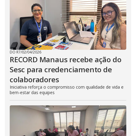
DO R7
/
02/04/2026
RECORD Manaus recebe ação do
Sesc para credenciamento de
colaboradores
Iniciativa reforça o compromisso com qualidade de vida e
bem-estar das equipes