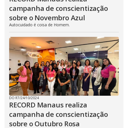
campanha de conscientização
sobre o Novembro Azul
Autocuidado é coisa de Homem.
DO R7
/
24/10/2024
RECORD Manaus realiza
campanha de conscientização
sobre o Outubro Rosa