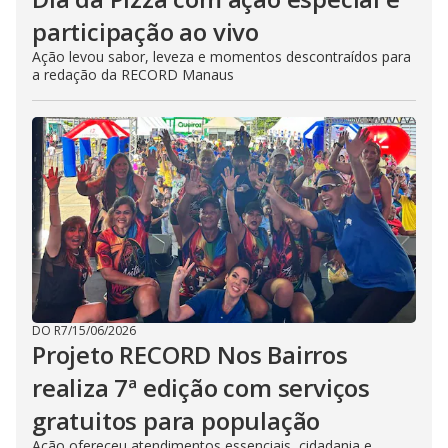
participação ao vivo
Ação levou sabor, leveza e momentos descontraídos para
a redação da RECORD Manaus
DO R7
/
15/06/2026
Projeto RECORD Nos Bairros
realiza 7ª edição com serviços
gratuitos para população
Ação ofereceu atendimentos essenciais, cidadania e