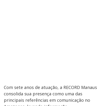
Com sete anos de atuação, a RECORD Manaus
consolida sua presença como uma das
principais referências em comunicação no