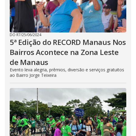
DO R7
/
25/06/2024
5ª Edição do RECORD Manaus Nos
Bairros Acontece na Zona Leste
de Manaus
Evento leva alegria, prêmios, diversão e serviços gratuitos
ao Bairro Jorge Teixeira