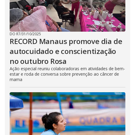
DO R7
/
31/10/2025
RECORD Manaus promove dia de
autocuidado e conscientização
no outubro Rosa
Ação especial reuniu colaboradoras em atividades de bem-
estar e roda de conversa sobre prevenção ao câncer de
mama