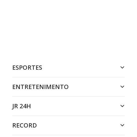
ESPORTES
ENTRETENIMENTO
JR 24H
RECORD