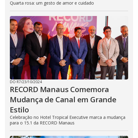
Quarta rosa: um gesto de amor e cuidado
DO R7
/
23/10/2024
RECORD Manaus Comemora
Mudança de Canal em Grande
Estilo
Celebração no Hotel Tropical Executive marca a mudança
para o 15.1 da RECORD Manaus