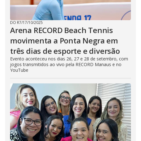
DO R7
/
17/10/2025
Arena RECORD Beach Tennis
movimenta a Ponta Negra em
três dias de esporte e diversão
Evento aconteceu nos dias 26, 27 e 28 de setembro, com
jogos transmitidos ao vivo pela RECORD Manaus e no
YouTube