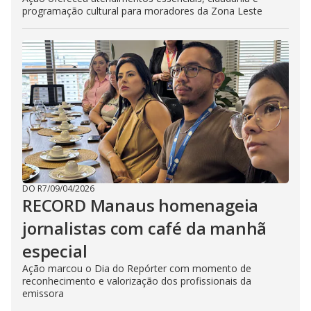
programação cultural para moradores da Zona Leste
DO R7
/
09/04/2026
RECORD Manaus homenageia
jornalistas com café da manhã
especial
Ação marcou o Dia do Repórter com momento de
reconhecimento e valorização dos profissionais da
emissora