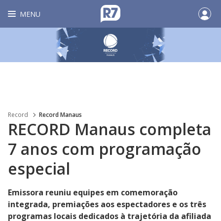
MENU
Record
Record Manaus
RECORD Manaus completa
7 anos com programação
especial
Emissora reuniu equipes em comemoração
integrada, premiações aos espectadores e os três
programas locais dedicados à trajetória da afiliada