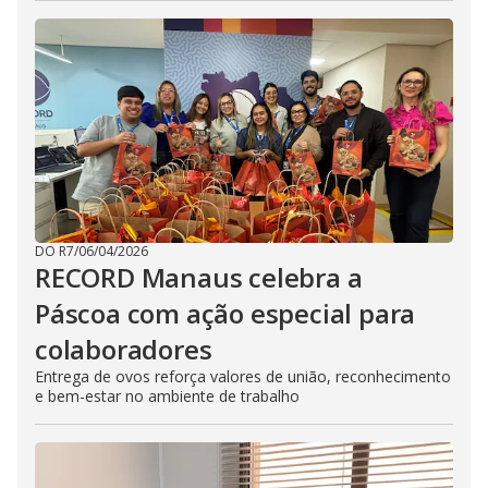
DO R7
/
06/04/2026
RECORD Manaus celebra a
Páscoa com ação especial para
colaboradores
Entrega de ovos reforça valores de união, reconhecimento
e bem-estar no ambiente de trabalho