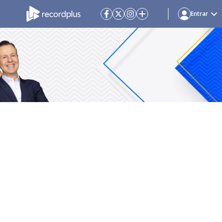
Entrar