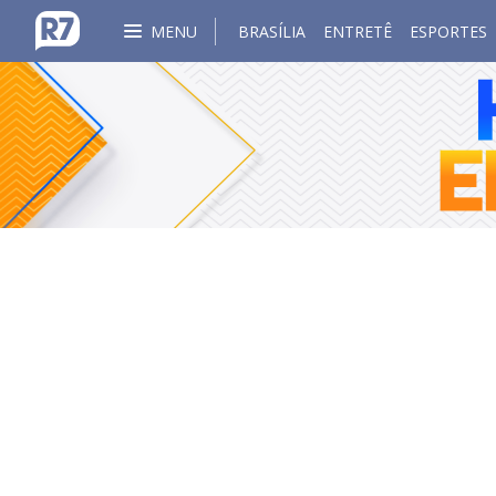
MENU
BRASÍLIA
ENTRETÊ
ESPORTES