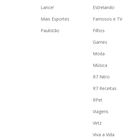
Lance!
Estrelando
Mais Esportes
Famosos e TV
Paulistão
Filhos
Games
Moda
Música
R7 Nitro
R7 Receitas
RPet
Viagens
Virtz
Viva a Vida