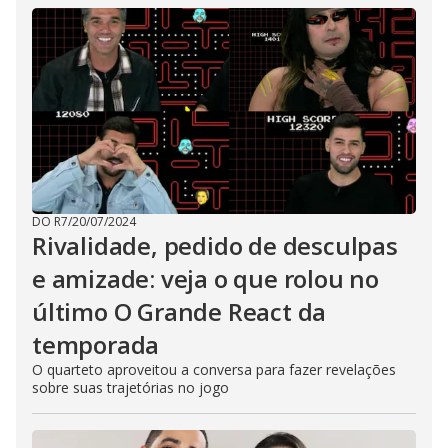
DO R7
/
20/07/2024
Rivalidade, pedido de desculpas
e amizade: veja o que rolou no
último O Grande React da
temporada
O quarteto aproveitou a conversa para fazer revelações
sobre suas trajetórias no jogo