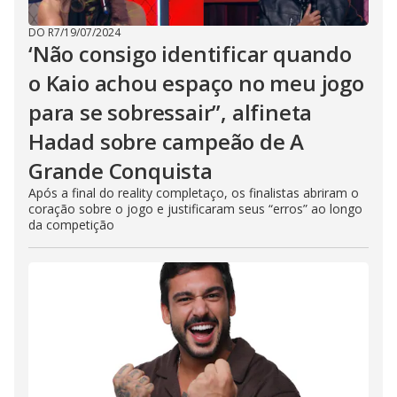
DO R7
/
19/07/2024
‘Não consigo identificar quando
o Kaio achou espaço no meu jogo
para se sobressair”, alfineta
Hadad sobre campeão de A
Grande Conquista
Após a final do reality completaço, os finalistas abriram o
coração sobre o jogo e justificaram seus “erros” ao longo
da competição