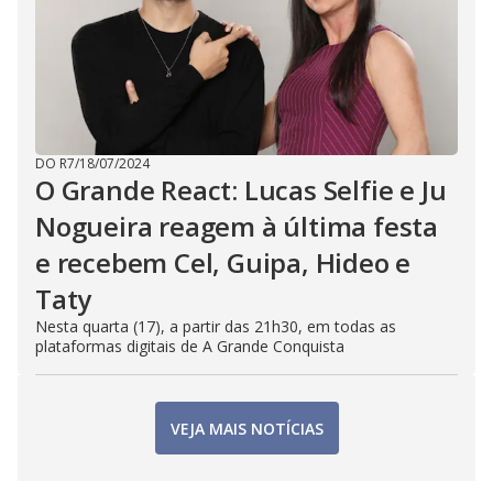
DO R7
/
18/07/2024
O Grande React: Lucas Selfie e Ju
Nogueira reagem à última festa
e recebem Cel, Guipa, Hideo e
Taty
Nesta quarta (17), a partir das 21h30, em todas as
plataformas digitais de A Grande Conquista
VEJA MAIS NOTÍCIAS