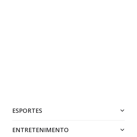
ESPORTES
ENTRETENIMENTO