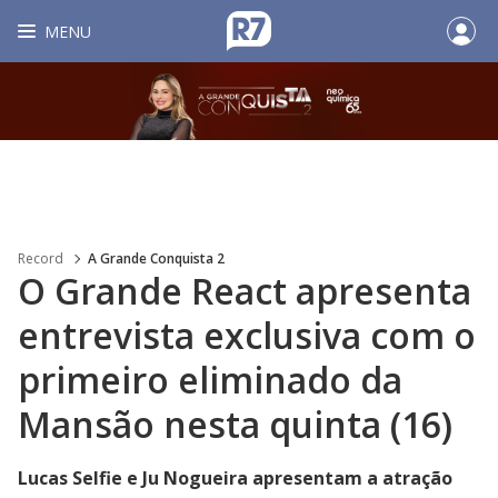
MENU
Record
A Grande Conquista 2
O Grande React apresenta
entrevista exclusiva com o
primeiro eliminado da
Mansão nesta quinta (16)
Lucas Selfie e Ju Nogueira apresentam a atração