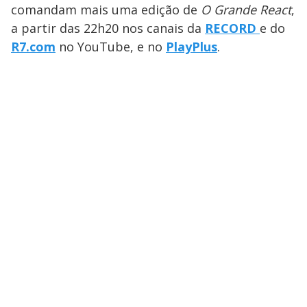
comandam mais uma edição de
O Grande React
,
a partir das 22h20
nos canais da
RECORD
e do
R7.com
no YouTube, e no
PlayPlus
.