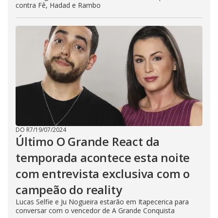
contra Fê, Hadad e Rambo
DO R7
/
19/07/2024
Último O Grande React da
temporada acontece esta noite
com entrevista exclusiva com o
campeão do reality
Lucas Selfie e Ju Nogueira estarão em Itapecerica para
conversar com o vencedor de A Grande Conquista