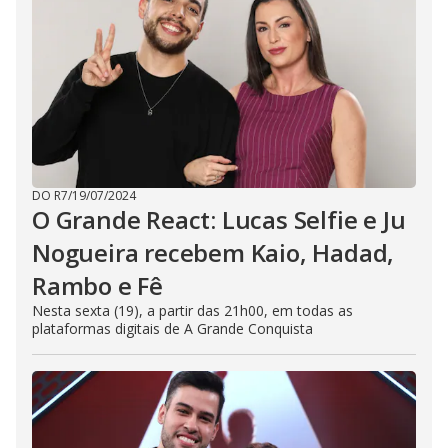
DO R7
/
19/07/2024
O Grande React: Lucas Selfie e Ju
Nogueira recebem Kaio, Hadad,
Rambo e Fê
Nesta sexta (19), a partir das 21h00, em todas as
plataformas digitais de A Grande Conquista