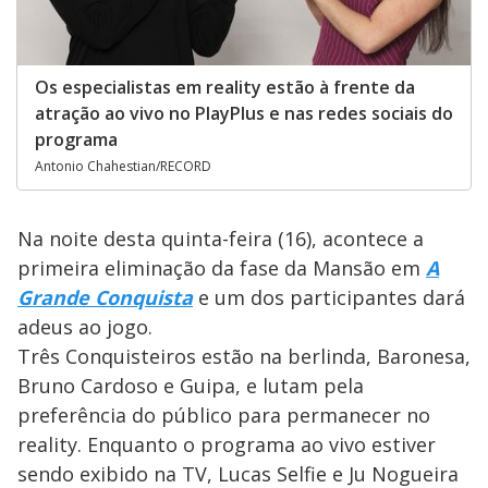
Os especialistas em reality estão à frente da
atração ao vivo no PlayPlus e nas redes sociais do
programa
Antonio Chahestian/RECORD
Na noite desta quinta-feira (16), acontece a
primeira eliminação da fase da Mansão em
A
Grande Conquista
e um dos participantes dará
adeus ao jogo.
Três Conquisteiros estão na berlinda, Baronesa,
Bruno Cardoso e Guipa, e lutam pela
preferência do público para permanecer no
reality. Enquanto o programa ao vivo estiver
sendo exibido na TV, Lucas Selfie e Ju Nogueira