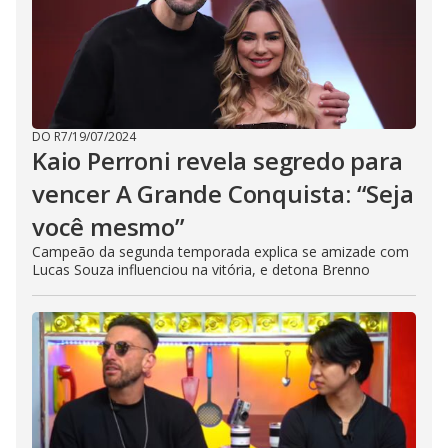
DO R7
/
19/07/2024
Kaio Perroni revela segredo para
vencer A Grande Conquista: “Seja
você mesmo”
Campeão da segunda temporada explica se amizade com
Lucas Souza influenciou na vitória, e detona Brenno