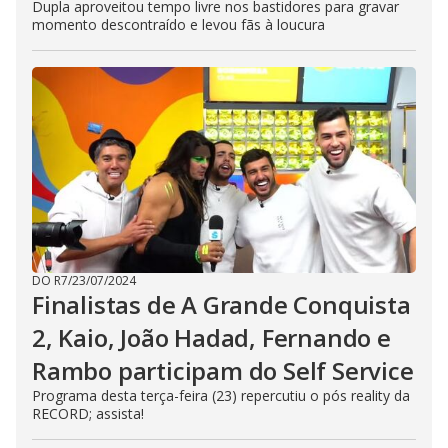
Dupla aproveitou tempo livre nos bastidores para gravar
momento descontraído e levou fãs à loucura
DO R7
/
23/07/2024
Finalistas de A Grande Conquista
2, Kaio, João Hadad, Fernando e
Rambo participam do Self Service
Programa desta terça-feira (23) repercutiu o pós reality da
RECORD; assista!