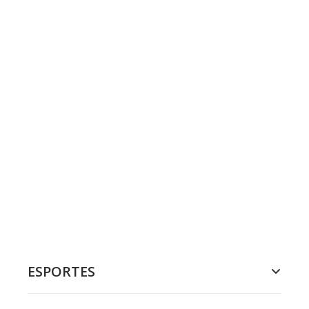
ESPORTES