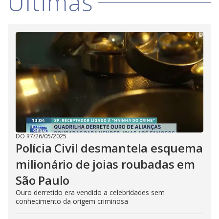
Últimas
DO R7
/
26/05/2025
Polícia Civil desmantela esquema
milionário de joias roubadas em
São Paulo
Ouro derretido era vendido a celebridades sem
conhecimento da origem criminosa