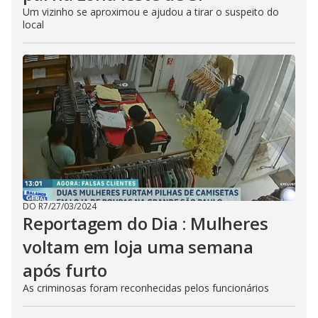
Um vizinho se aproximou e ajudou a tirar o suspeito do
local
DO R7
/
27/03/2024
Reportagem do Dia : Mulheres
voltam em loja uma semana
após furto
As criminosas foram reconhecidas pelos funcionários