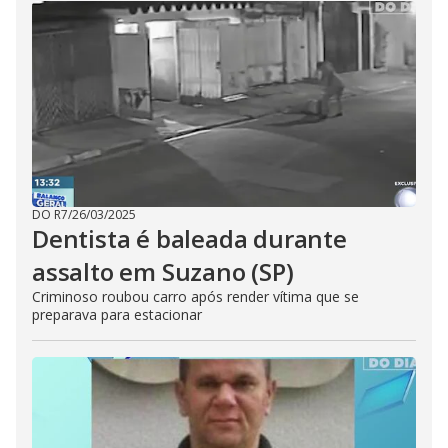
DO R7
/
26/03/2025
Dentista é baleada durante
assalto em Suzano (SP)
Criminoso roubou carro após render vítima que se
preparava para estacionar