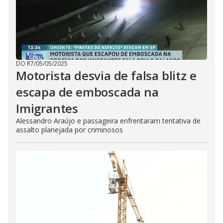
DO R7
/
05/05/2025
Motorista desvia de falsa blitz e
escapa de emboscada na
Imigrantes
Alessandro Araújo e passageira enfrentaram tentativa de
assalto planejada por criminosos