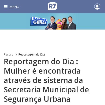
MENU
Record
Reportagem do Dia
Reportagem do Dia :
Mulher é encontrada
através de sistema da
Secretaria Municipal de
Segurança Urbana