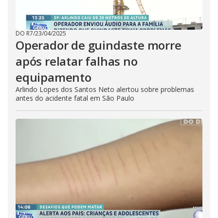
DO R7
/
23/04/2025
Operador de guindaste morre
após relatar falhas no
equipamento
Arlindo Lopes dos Santos Neto alertou sobre problemas
antes do acidente fatal em São Paulo