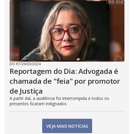
DO R7
/
26/03/2024
Reportagem do Dia: Advogada é
chamada de "feia" por promotor
de Justiça
A partir daí, a audiência foi interrompida e todos os
presentes ficaram indignados
VEJA MAIS NOTÍCIAS