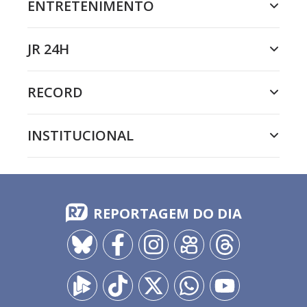
ENTRETENIMENTO
JR 24H
RECORD
INSTITUCIONAL
REPORTAGEM DO DIA