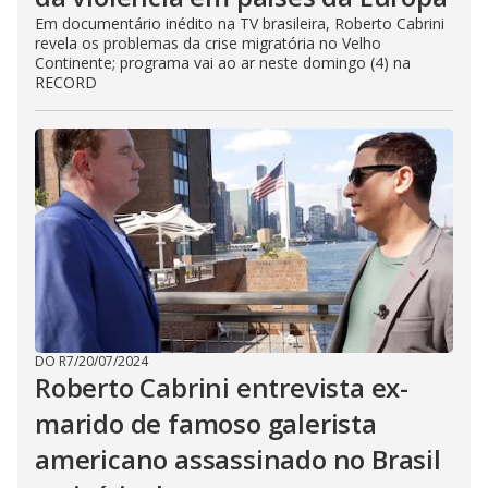
Em documentário inédito na TV brasileira, Roberto Cabrini
revela os problemas da crise migratória no Velho
Continente; programa vai ao ar neste domingo (4) na
RECORD
DO R7
/
20/07/2024
Roberto Cabrini entrevista ex-
marido de famoso galerista
americano assassinado no Brasil