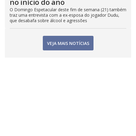
no início do ano
O Domingo Espetacular deste fim de semana (21) também
traz uma entrevista com a ex-esposa do jogador Dudu,
que desabafa sobre álcool e agressões
VEJA MAIS NOTÍCIAS