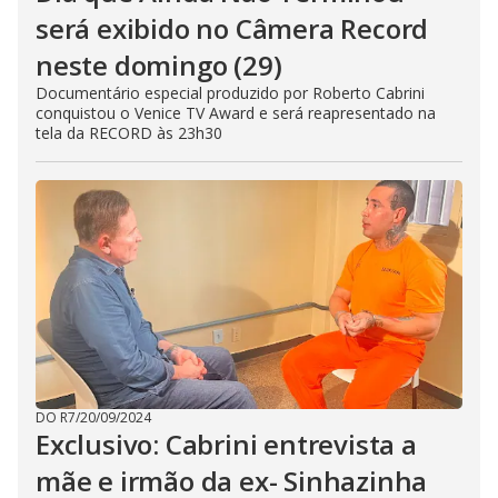
será exibido no Câmera Record
neste domingo (29)
Documentário especial produzido por Roberto Cabrini
conquistou o Venice TV Award e será reapresentado na
tela da RECORD às 23h30
DO R7
/
20/09/2024
Exclusivo: Cabrini entrevista a
mãe e irmão da ex- Sinhazinha