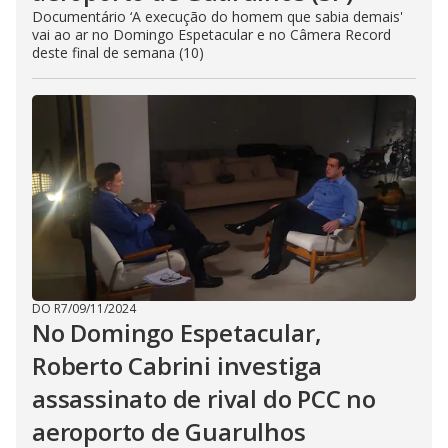
Documentário ‘A execução do homem que sabia demais'
vai ao ar no Domingo Espetacular e no Câmera Record
deste final de semana (10)
DO R7
/
09/11/2024
No Domingo Espetacular,
Roberto Cabrini investiga
assassinato de rival do PCC no
aeroporto de Guarulhos