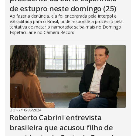
de estupro neste domingo (25)
Ao fazer a denúncia, ela foi encontrada pela Interpol e
extraditada para o Brasil, onde responde a processo pela
tentativa de matar o namorado; saiba mais no Domingo
Espetacular e no Câmera Record
DO R7
/
16/08/2024
Roberto Cabrini entrevista
brasileira que acusou filho de