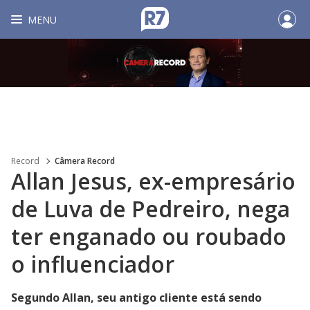
MENU
Record
Câmera Record
Allan Jesus, ex-empresário
de Luva de Pedreiro, nega
ter enganado ou roubado
o influenciador
Segundo Allan, seu antigo cliente está sendo