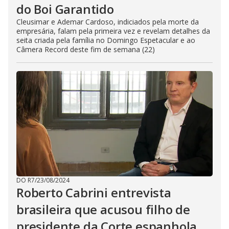
do Boi Garantido
Cleusimar e Ademar Cardoso, indiciados pela morte da
empresária, falam pela primeira vez e revelam detalhes da
seita criada pela família no Domingo Espetacular e ao
Câmera Record deste fim de semana (22)
DO R7
/
23/08/2024
Roberto Cabrini entrevista
brasileira que acusou filho de
presidente da Corte espanhola