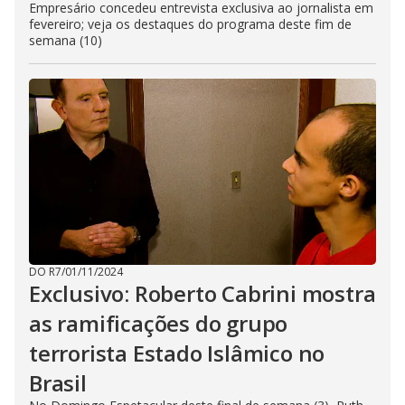
Empresário concedeu entrevista exclusiva ao jornalista em
fevereiro; veja os destaques do programa deste fim de
semana (10)
DO R7
/
01/11/2024
Exclusivo: Roberto Cabrini mostra
as ramificações do grupo
terrorista Estado Islâmico no
Brasil