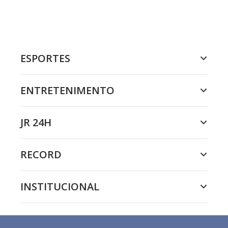
ESPORTES
ENTRETENIMENTO
JR 24H
RECORD
INSTITUCIONAL