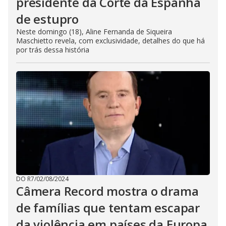
presidente da Corte da Espanha
de estupro
Neste domingo (18), Aline Fernanda de Siqueira
Maschietto revela, com exclusividade, detalhes do que há
por trás dessa história
DO R7
/
02/08/2024
Câmera Record mostra o drama
de famílias que tentam escapar
da violência em países da Europa