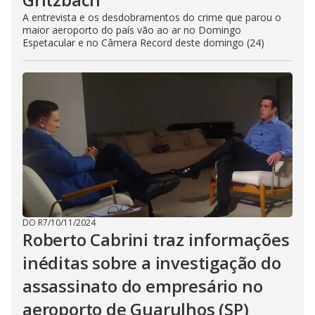
A entrevista e os desdobramentos do crime que parou o
maior aeroporto do país vão ao ar no Domingo
Espetacular e no Câmera Record deste domingo (24)
DO R7
/
10/11/2024
Roberto Cabrini traz informações
inéditas sobre a investigação do
assassinato do empresário no
aeroporto de Guarulhos (SP)