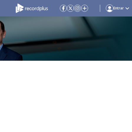
Entrar