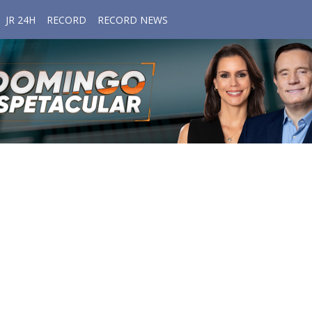
JR 24H
RECORD
RECORD NEWS