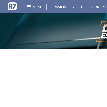
MENU
BRASÍLIA
ENTRETÊ
ESPORTES