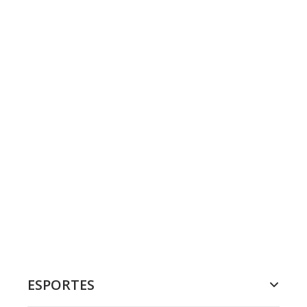
ESPORTES