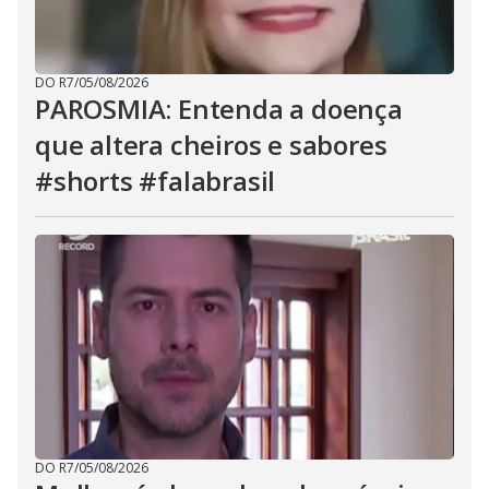
DO R7
/
05/08/2026
PAROSMIA: Entenda a doença
que altera cheiros e sabores
#shorts #falabrasil
DO R7
/
05/08/2026