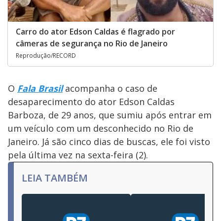
Carro do ator Edson Caldas é flagrado por
câmeras de segurança no Rio de Janeiro
Reprodução/RECORD
O
Fala Brasil
acompanha o caso de
desaparecimento do ator Edson Caldas
Barboza, de 29 anos, que sumiu após entrar em
um veículo com um desconhecido no Rio de
Janeiro. Já são cinco dias de buscas, ele foi visto
pela última vez na sexta-feira (2).
LEIA TAMBÉM