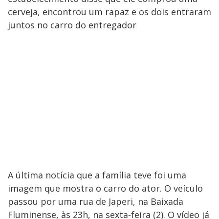
cerveja, encontrou um rapaz e os dois entraram
juntos no carro do entregador
A última notícia que a família teve foi uma
imagem que mostra o carro do ator. O veículo
passou por uma rua de Japeri, na Baixada
Fluminense, às 23h, na sexta-feira (2). O vídeo já