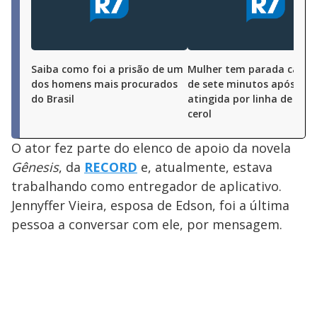
Saiba como foi a prisão de um
Mulher tem parada cardí
dos homens mais procurados
de sete minutos após ser
do Brasil
atingida por linha de pip
cerol
O ator fez parte do elenco de apoio da novela
Gênesis
, da
RECORD
e, atualmente, estava
trabalhando como entregador de aplicativo.
Jennyffer Vieira, esposa de Edson, foi a última
pessoa a conversar com ele, por mensagem.