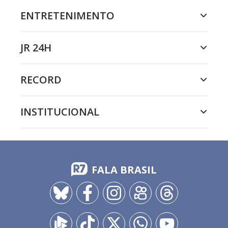
ENTRETENIMENTO
JR 24H
RECORD
INSTITUCIONAL
FALA BRASIL