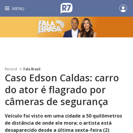
MENU
Record
Fala Brasil
Caso Edson Caldas: carro
do ator é flagrado por
câmeras de segurança
Veículo foi visto em uma cidade a 50 quilômetros
de distância de onde ele mora; o artista está
desaparecido desde a última sexta-feira (2)