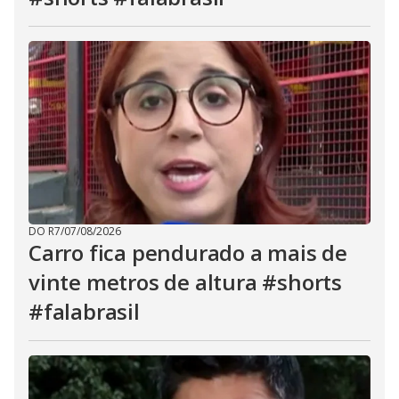
DO R7
/
07/08/2026
Carro fica pendurado a mais de
vinte metros de altura #shorts
#falabrasil