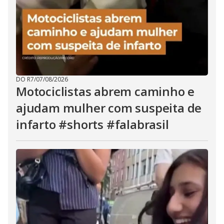
DO R7
/
07/08/2026
Motociclistas abrem caminho e
ajudam mulher com suspeita de
infarto #shorts #falabrasil