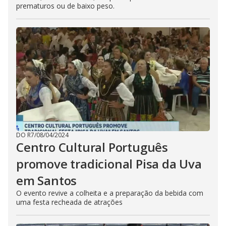
prematuros ou de baixo peso.
DO R7
/
08/04/2024
Centro Cultural Português
promove tradicional Pisa da Uva
em Santos
O evento revive a colheita e a preparação da bebida com
uma festa recheada de atrações