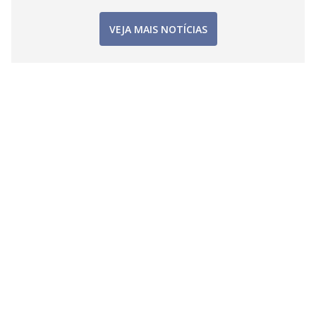
VEJA MAIS NOTÍCIAS