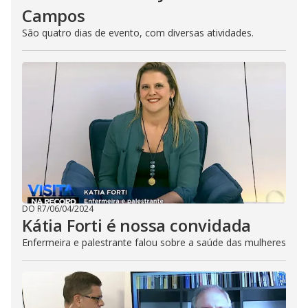
Campos
São quatro dias de evento, com diversas atividades.
DO R7
/
06/04/2024
Kátia Forti é nossa convidada
Enfermeira e palestrante falou sobre a saúde das mulheres