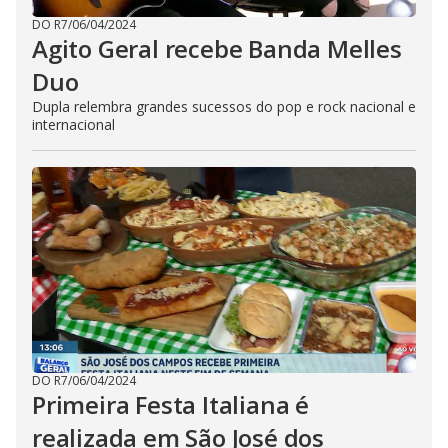
DO R7
/
06/04/2024
Agito Geral recebe Banda Melles
Duo
Dupla relembra grandes sucessos do pop e rock nacional e
internacional
DO R7
/
06/04/2024
Primeira Festa Italiana é
realizada em São José dos