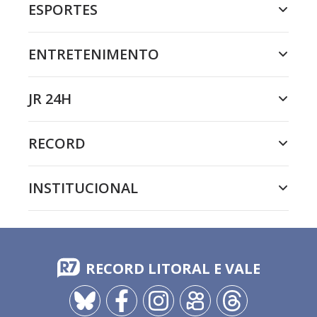
ESPORTES
ENTRETENIMENTO
JR 24H
RECORD
INSTITUCIONAL
RECORD LITORAL E VALE