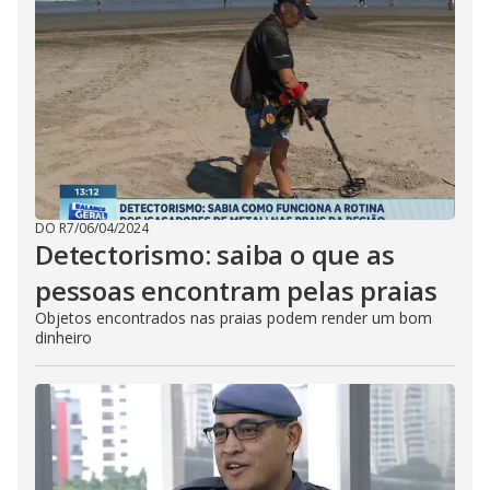
DO R7
/
06/04/2024
Detectorismo: saiba o que as
pessoas encontram pelas praias
Objetos encontrados nas praias podem render um bom
dinheiro