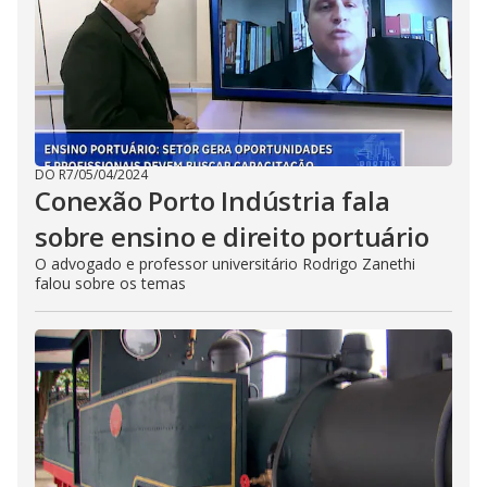
DO R7
/
05/04/2024
Conexão Porto Indústria fala
sobre ensino e direito portuário
O advogado e professor universitário Rodrigo Zanethi
falou sobre os temas