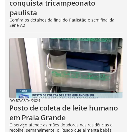
conquista tricampeonato
paulista
Confira os detalhes da final do Paulistão e semifinal da
Série A2
DO R7
/
08/04/2024
Posto de coleta de leite humano
em Praia Grande
O serviço atende as mães doadoras nas residências e
recolhe, semanalmente, o líquido que alimenta bebês