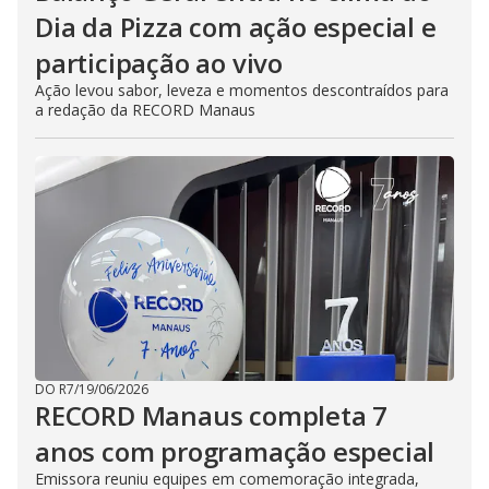
Dia da Pizza com ação especial e
participação ao vivo
Ação levou sabor, leveza e momentos descontraídos para
a redação da RECORD Manaus
DO R7
/
19/06/2026
RECORD Manaus completa 7
anos com programação especial
Emissora reuniu equipes em comemoração integrada,