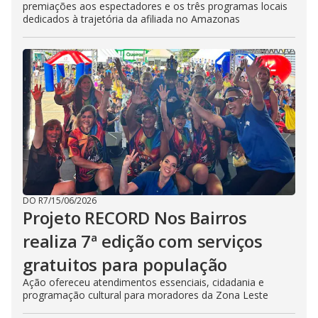
premiações aos espectadores e os três programas locais
dedicados à trajetória da afiliada no Amazonas
DO R7
/
15/06/2026
Projeto RECORD Nos Bairros
realiza 7ª edição com serviços
gratuitos para população
Ação ofereceu atendimentos essenciais, cidadania e
programação cultural para moradores da Zona Leste