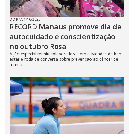
DO R7
/
31/10/2025
RECORD Manaus promove dia de
autocuidado e conscientização
no outubro Rosa
Ação especial reuniu colaboradoras em atividades de bem-
estar e roda de conversa sobre prevenção ao câncer de
mama