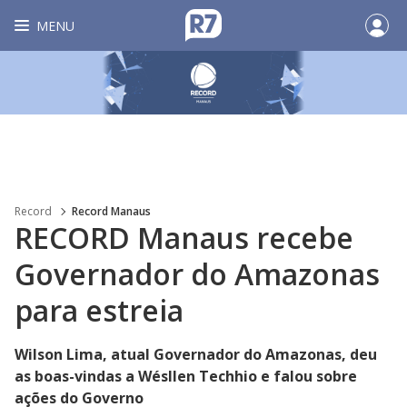
MENU
Record
Record Manaus
RECORD Manaus recebe
Governador do Amazonas
para estreia
Wilson Lima, atual Governador do Amazonas, deu
as boas-vindas a Wésllen Techhio e falou sobre
ações do Governo