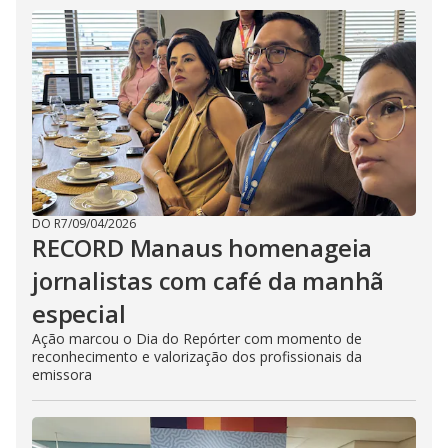
DO R7
/
09/04/2026
RECORD Manaus homenageia
jornalistas com café da manhã
especial
Ação marcou o Dia do Repórter com momento de
reconhecimento e valorização dos profissionais da
emissora