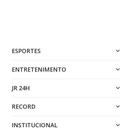
ESPORTES
ENTRETENIMENTO
JR 24H
RECORD
INSTITUCIONAL