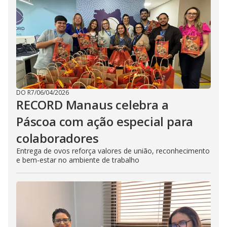
DO R7
/
06/04/2026
RECORD Manaus celebra a
Páscoa com ação especial para
colaboradores
Entrega de ovos reforça valores de união, reconhecimento
e bem-estar no ambiente de trabalho