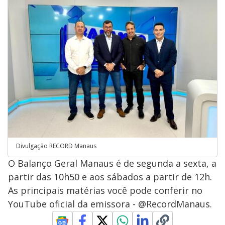
Divulgação RECORD Manaus
O Balanço Geral Manaus é de segunda a sexta, a
partir das 10h50 e aos sábados a partir de 12h.
As principais matérias você pode conferir no
YouTube oficial da emissora - @RecordManaus.