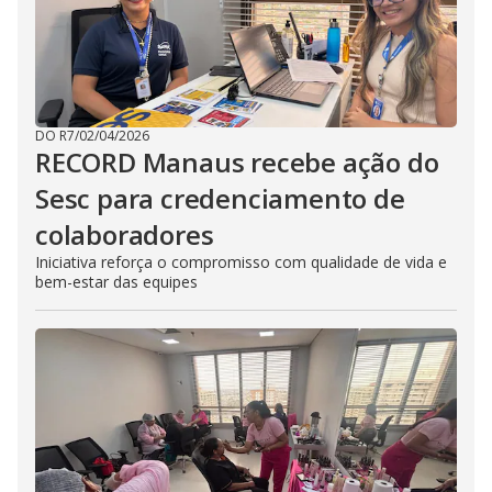
DO R7
/
02/04/2026
RECORD Manaus recebe ação do
Sesc para credenciamento de
colaboradores
Iniciativa reforça o compromisso com qualidade de vida e
bem-estar das equipes