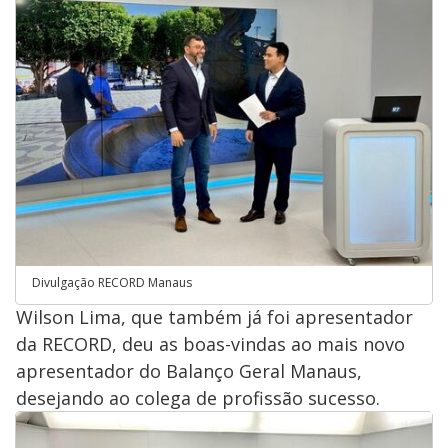
Divulgação RECORD Manaus
Wilson Lima, que também já foi apresentador
da RECORD, deu as boas-vindas ao mais novo
apresentador do Balanço Geral Manaus,
desejando ao colega de profissão sucesso.