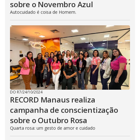
sobre o Novembro Azul
Autocuidado é coisa de Homem.
DO R7
/
24/10/2024
RECORD Manaus realiza
campanha de conscientização
sobre o Outubro Rosa
Quarta rosa: um gesto de amor e cuidado