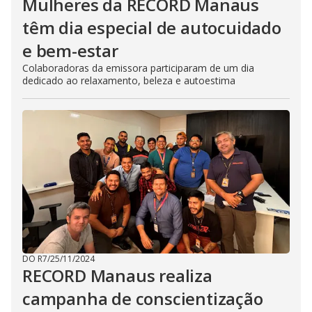
Mulheres da RECORD Manaus
têm dia especial de autocuidado
e bem-estar
Colaboradoras da emissora participaram de um dia
dedicado ao relaxamento, beleza e autoestima
DO R7
/
25/11/2024
RECORD Manaus realiza
campanha de conscientização