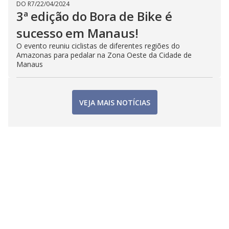
DO R7
/
22/04/2024
3ª edição do Bora de Bike é
sucesso em Manaus!
O evento reuniu ciclistas de diferentes regiões do
Amazonas para pedalar na Zona Oeste da Cidade de
Manaus
VEJA MAIS NOTÍCIAS