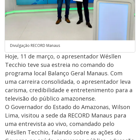
Divulgação RECORD Manaus
Hoje, 11 de março, o apresentador Wésllen
Tecchio teve sua estreia no comando do
programa local Balanço Geral Manaus. Com
uma carreira consolidada, o apresentador leva
carisma, credibilidade e entretenimento para a
televisão do público amazonense.
O Governador do Estado do Amazonas, Wilson
Lima, visitou a sede da RECORD Manaus para
uma entrevista ao vivo, comandado pelo
Wésllen Tecchio, falando sobre as ações do