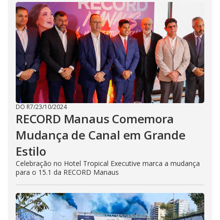
DO R7
/
23/10/2024
RECORD Manaus Comemora
Mudança de Canal em Grande
Estilo
Celebração no Hotel Tropical Executive marca a mudança
para o 15.1 da RECORD Manaus