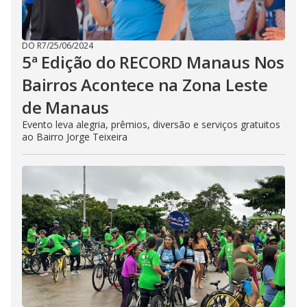
DO R7
/
25/06/2024
5ª Edição do RECORD Manaus Nos
Bairros Acontece na Zona Leste
de Manaus
Evento leva alegria, prêmios, diversão e serviços gratuitos
ao Bairro Jorge Teixeira