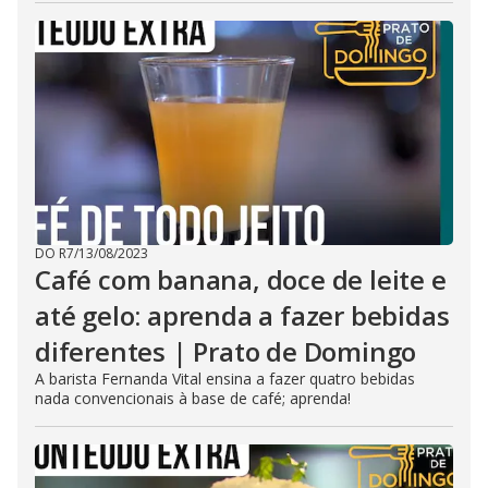
DO R7
/
13/08/2023
Café com banana, doce de leite e
até gelo: aprenda a fazer bebidas
diferentes | Prato de Domingo
A barista Fernanda Vital ensina a fazer quatro bebidas
nada convencionais à base de café; aprenda!