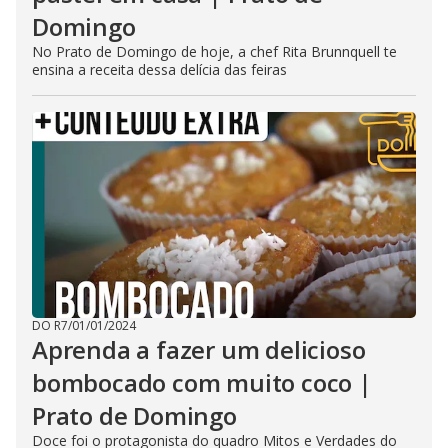
Domingo
No Prato de Domingo de hoje, a chef Rita Brunnquell te
ensina a receita dessa delícia das feiras
DO R7
/
01/01/2024
Aprenda a fazer um delicioso
bombocado com muito coco |
Prato de Domingo
Doce foi o protagonista do quadro Mitos e Verdades do