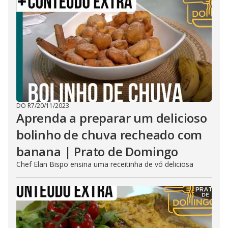
DO R7
/
20/11/2023
Aprenda a preparar um delicioso
bolinho de chuva recheado com
banana | Prato de Domingo
Chef Elan Bispo ensina uma receitinha de vó deliciosa