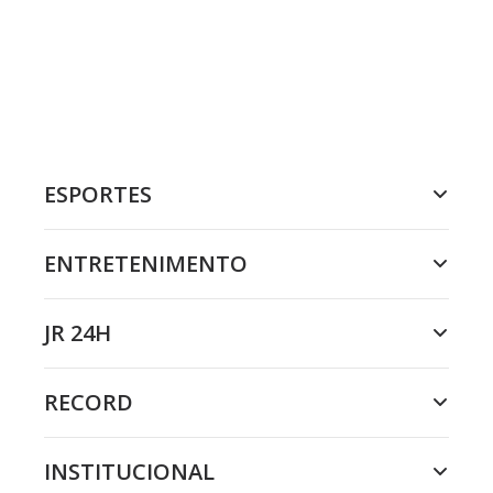
ESPORTES
ENTRETENIMENTO
JR 24H
RECORD
INSTITUCIONAL