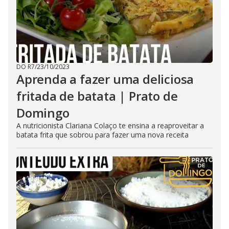
DO R7
/
23/10/2023
Aprenda a fazer uma deliciosa
fritada de batata | Prato de
Domingo
A nutricionista Clariana Colaço te ensina a reaproveitar a
batata frita que sobrou para fazer uma nova receita