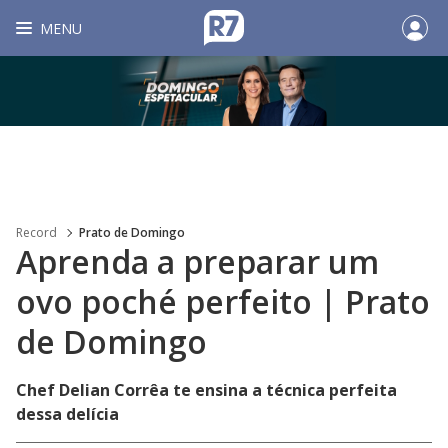
MENU
Record
Prato de Domingo
Aprenda a preparar um
ovo poché perfeito | Prato
de Domingo
Chef Delian Corrêa te ensina a técnica perfeita
dessa delícia