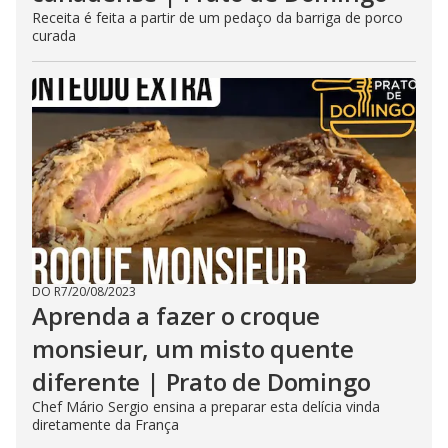
Receita é feita a partir de um pedaço da barriga de porco
curada
DO R7
/
20/08/2023
Aprenda a fazer o croque
monsieur, um misto quente
diferente | Prato de Domingo
Chef Mário Sergio ensina a preparar esta delícia vinda
diretamente da França