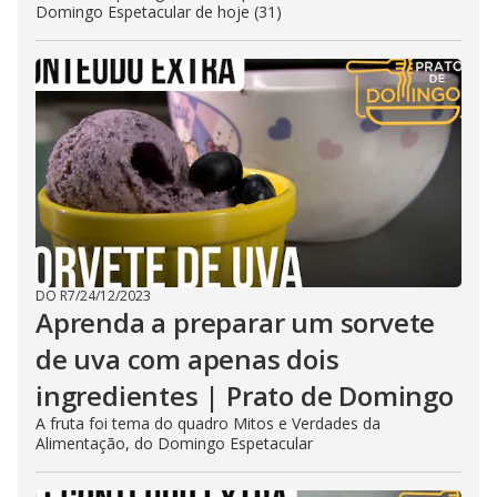
Domingo Espetacular de hoje (31)
DO R7
/
24/12/2023
Aprenda a preparar um sorvete
de uva com apenas dois
ingredientes | Prato de Domingo
A fruta foi tema do quadro Mitos e Verdades da
Alimentação, do Domingo Espetacular