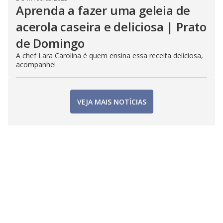
Aprenda a fazer uma geleia de
acerola caseira e deliciosa | Prato
de Domingo
A chef Lara Carolina é quem ensina essa receita deliciosa,
acompanhe!
VEJA MAIS NOTÍCIAS