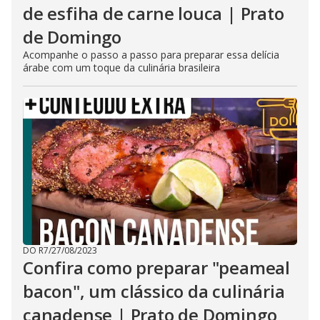
de esfiha de carne louca | Prato
de Domingo
Acompanhe o passo a passo para preparar essa delícia
árabe com um toque da culinária brasileira
DO R7
/
27/08/2023
Confira como preparar "peameal
bacon", um clássico da culinária
canadense | Prato de Domingo