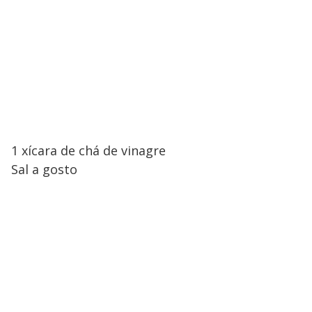
1 xícara de chá de vinagre
Sal a gosto