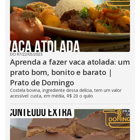
DO R7
/
22/05/2023
Aprenda a fazer vaca atolada: um
prato bom, bonito e barato |
Prato de Domingo
Costela bovina, ingrediente dessa delícia, tem um valor
acessível: custa, em média, R$ 20 o quilo