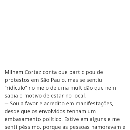
Milhem Cortaz conta que participou de
protestos em São Paulo, mas se sentiu
“ridículo” no meio de uma multidão que nem
sabia o motivo de estar no local.
─ Sou a favor e acredito em manifestações,
desde que os envolvidos tenham um
embasamento político. Estive em alguns e me
senti péssimo, porque as pessoas namoravam e