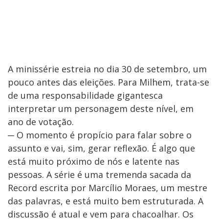
A minissérie estreia no dia 30 de setembro, um
pouco antes das eleições. Para Milhem, trata-se
de uma responsabilidade gigantesca
interpretar um personagem deste nível, em
ano de votação.
─ O momento é propício para falar sobre o
assunto e vai, sim, gerar reflexão. É algo que
está muito próximo de nós e latente nas
pessoas. A série é uma tremenda sacada da
Record escrita por Marcílio Moraes, um mestre
das palavras, e está muito bem estruturada. A
discussão é atual e vem para chacoalhar. Os