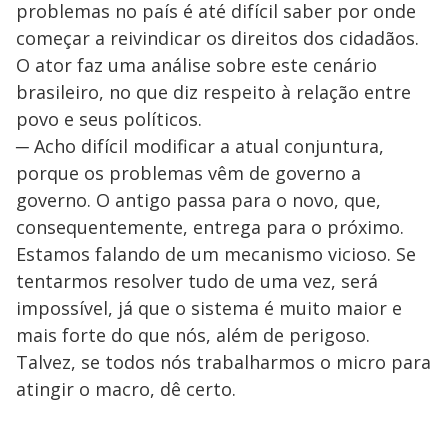
problemas no país é até difícil saber por onde
começar a reivindicar os direitos dos cidadãos.
O ator faz uma análise sobre este cenário
brasileiro, no que diz respeito à relação entre
povo e seus políticos.
─ Acho difícil modificar a atual conjuntura,
porque os problemas vêm de governo a
governo. O antigo passa para o novo, que,
consequentemente, entrega para o próximo.
Estamos falando de um mecanismo vicioso. Se
tentarmos resolver tudo de uma vez, será
impossível, já que o sistema é muito maior e
mais forte do que nós, além de perigoso.
Talvez, se todos nós trabalharmos o micro para
atingir o macro, dê certo.