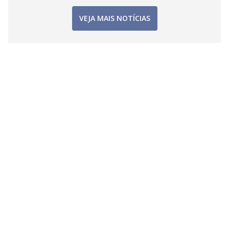
VEJA MAIS NOTÍCIAS