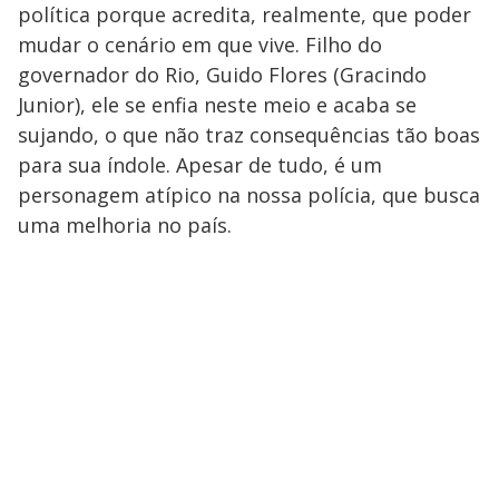
política porque acredita, realmente, que poder
mudar o cenário em que vive. Filho do
governador do Rio, Guido Flores (Gracindo
Junior), ele se enfia neste meio e acaba se
sujando, o que não traz consequências tão boas
para sua índole. Apesar de tudo, é um
personagem atípico na nossa polícia, que busca
uma melhoria no país.