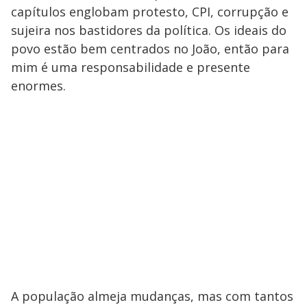
capítulos englobam protesto, CPI, corrupção e
sujeira nos bastidores da política. Os ideais do
povo estão bem centrados no João, então para
mim é uma responsabilidade e presente
enormes.
A população almeja mudanças, mas com tantos