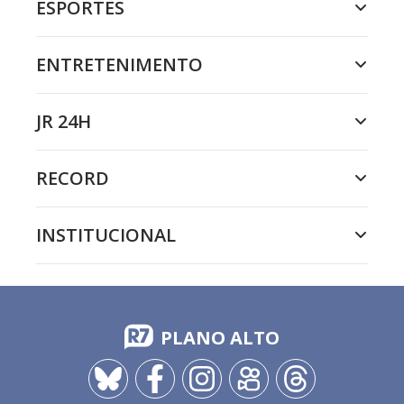
ESPORTES
ENTRETENIMENTO
JR 24H
RECORD
INSTITUCIONAL
PLANO ALTO