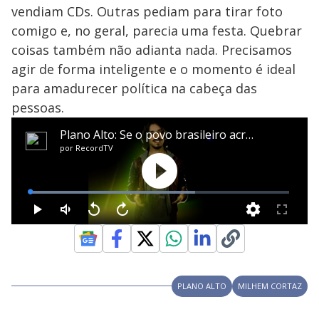
vendiam CDs. Outras pediam para tirar foto
comigo e, no geral, parecia uma festa. Quebrar
coisas também não adianta nada. Precisamos
agir de forma inteligente e o momento é ideal
para amadurecer política na cabeça das
pessoas.
PLANO ALTO
MILHEM CORTAZ