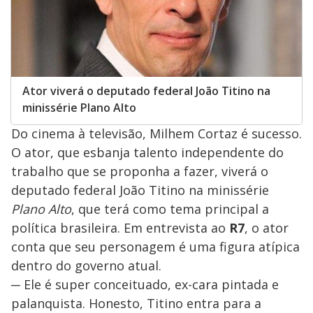
Ator viverá o deputado federal João Titino na
minissérie Plano Alto
Do cinema à televisão, Milhem Cortaz é sucesso.
O ator, que esbanja talento independente do
trabalho que se proponha a fazer, viverá o
deputado federal João Titino na minissérie
Plano Alto
, que terá como tema principal a
política brasileira. Em entrevista ao
R7
, o ator
conta que seu personagem é uma figura atípica
dentro do governo atual.
─ Ele é super conceituado, ex-cara pintada e
palanquista. Honesto, Titino entra para a