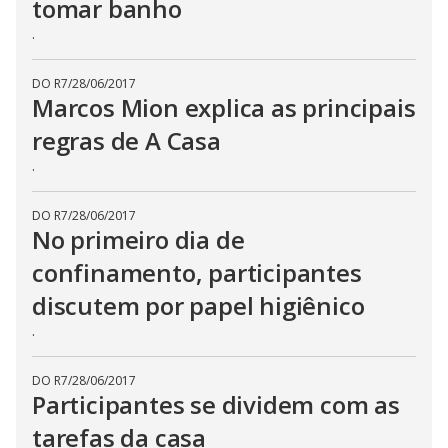
tomar banho
.
DO R7
/
28/06/2017
Marcos Mion explica as principais
regras de A Casa
.
DO R7
/
28/06/2017
No primeiro dia de
confinamento, participantes
discutem por papel higiênico
.
DO R7
/
28/06/2017
Participantes se dividem com as
tarefas da casa