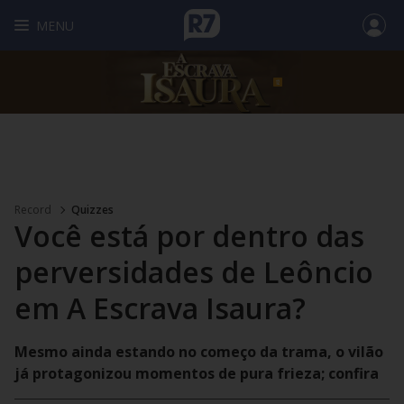
MENU
Record
Quizzes
Você está por dentro das
perversidades de Leôncio
em A Escrava Isaura?
Mesmo ainda estando no começo da trama, o vilão
já protagonizou momentos de pura frieza; confira