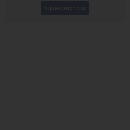
VEJA MAIS NOTÍCIAS