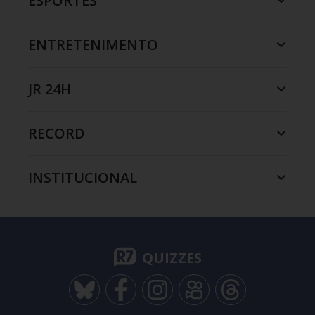
ESPORTES
ENTRETENIMENTO
JR 24H
RECORD
INSTITUCIONAL
QUIZZES