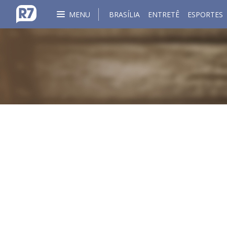
MENU
BRASÍLIA
ENTRETÊ
ESPORTES