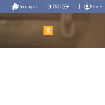
Entrar