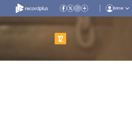
Entrar