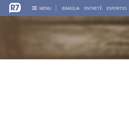
MENU
BRASÍLIA
ENTRETÊ
ESPORTES