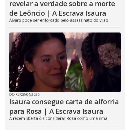
revelar a verdade sobre a morte
de Leôncio | A Escrava Isaura
Álvaro pode ser enforcado pelo assassinato do vilão
DO R7
/
23/04/2026
Isaura consegue carta de alforria
para Rosa | A Escrava Isaura
A recém-liberta diz considerar Rosa como uma irmã