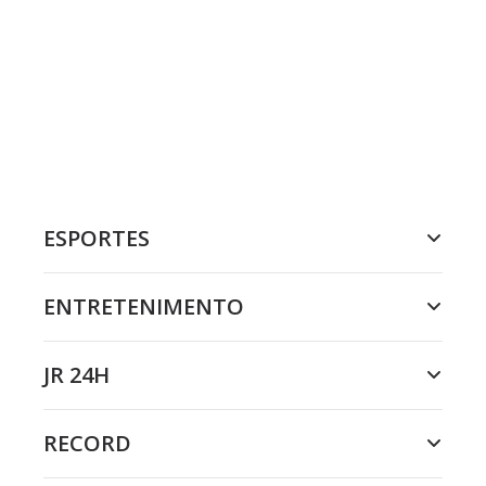
ESPORTES
ENTRETENIMENTO
JR 24H
RECORD