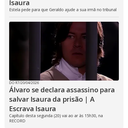
Isaura
Estela pede para que Geraldo ajude a sua irmã no tribunal
DO R7
/
20/04/2026
Álvaro se declara assassino para
salvar Isaura da prisão | A
Escrava Isaura
Capítulo desta segunda (20) vai ao ar às 15h30, na
RECORD