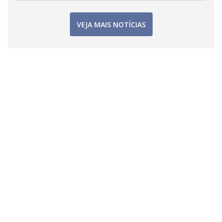
VEJA MAIS NOTÍCIAS