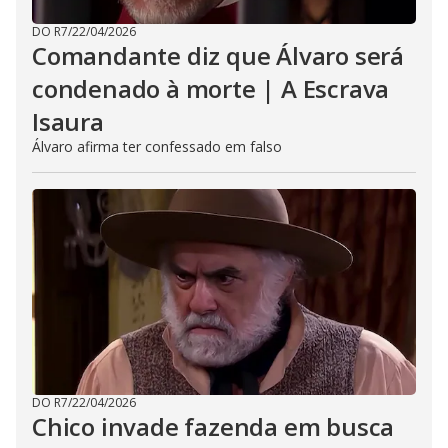
DO R7
/
22/04/2026
Comandante diz que Álvaro será
condenado à morte | A Escrava
Isaura
Álvaro afirma ter confessado em falso
DO R7
/
22/04/2026
Chico invade fazenda em busca