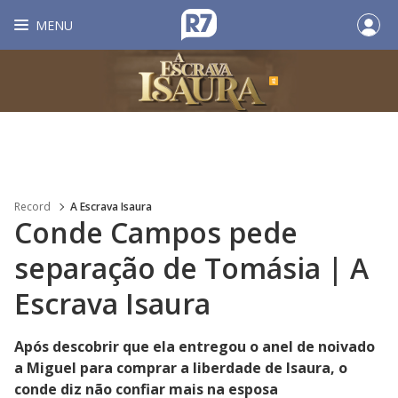
MENU
Record
A Escrava Isaura
Conde Campos pede
separação de Tomásia | A
Escrava Isaura
Após descobrir que ela entregou o anel de noivado
a Miguel para comprar a liberdade de Isaura, o
conde diz não confiar mais na esposa