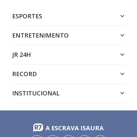
ESPORTES
ENTRETENIMENTO
JR 24H
RECORD
INSTITUCIONAL
A ESCRAVA ISAURA