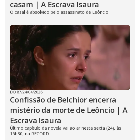
casam | A Escrava Isaura
O casal é absolvido pelo assassinato de Leôncio
DO R7
/
24/04/2026
Confissão de Belchior encerra
mistério da morte de Leôncio | A
Escrava Isaura
Último capítulo da novela vai ao ar nesta sexta (24), às
15h30, na RECORD