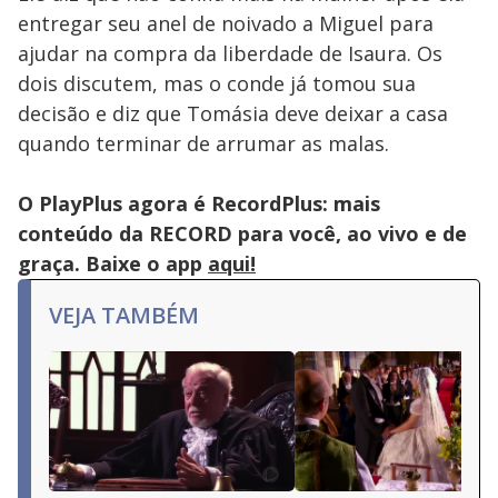
entregar seu anel de noivado a Miguel para
ajudar na compra da liberdade de Isaura. Os
dois discutem, mas o conde já tomou sua
decisão e diz que Tomásia deve deixar a casa
quando terminar de arrumar as malas.
O PlayPlus agora é RecordPlus: mais
conteúdo da RECORD para você, ao vivo e de
graça. Baixe o app
aqui!
VEJA TAMBÉM