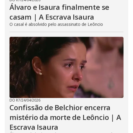
Álvaro e Isaura finalmente se
casam | A Escrava Isaura
O casal é absolvido pelo assassinato de Leôncio
DO R7
/
24/04/2026
Confissão de Belchior encerra
mistério da morte de Leôncio | A
Escrava Isaura