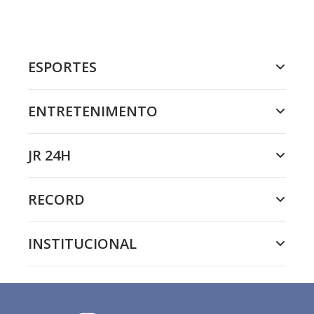
ESPORTES
ENTRETENIMENTO
JR 24H
RECORD
INSTITUCIONAL