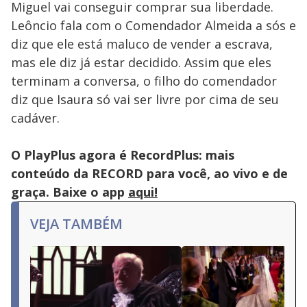
Miguel vai conseguir comprar sua liberdade.
Leôncio fala com o Comendador Almeida a sós e
diz que ele está maluco de vender a escrava,
mas ele diz já estar decidido. Assim que eles
terminam a conversa, o filho do comendador
diz que Isaura só vai ser livre por cima de seu
cadáver.
O PlayPlus agora é RecordPlus: mais
conteúdo da RECORD para você, ao vivo e de
graça. Baixe o app
aqui!
VEJA TAMBÉM