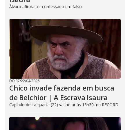
Álvaro afirma ter confessado em falso
DO R7
/
22/04/2026
Chico invade fazenda em busca
de Belchior | A Escrava Isaura
Capítulo desta quarta (22) vai ao ar às 15h30, na RECORD