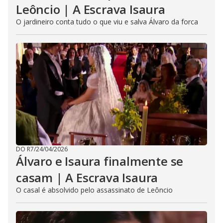
Leôncio | A Escrava Isaura
O jardineiro conta tudo o que viu e salva Álvaro da forca
DO R7
/
24/04/2026
Álvaro e Isaura finalmente se
casam | A Escrava Isaura
O casal é absolvido pelo assassinato de Leôncio