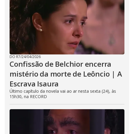
DO R7
/
24/04/2026
Confissão de Belchior encerra
mistério da morte de Leôncio | A
Escrava Isaura
Último capítulo da novela vai ao ar nesta sexta (24), às
15h30, na RECORD