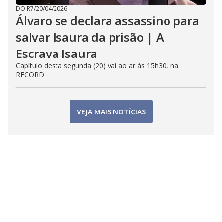
DO R7
/
20/04/2026
Álvaro se declara assassino para
salvar Isaura da prisão | A
Escrava Isaura
Capítulo desta segunda (20) vai ao ar às 15h30, na
RECORD
VEJA MAIS NOTÍCIAS