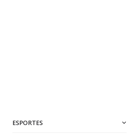
ESPORTES