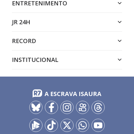
ENTRETENIMENTO
JR 24H
RECORD
INSTITUCIONAL
A ESCRAVA ISAURA