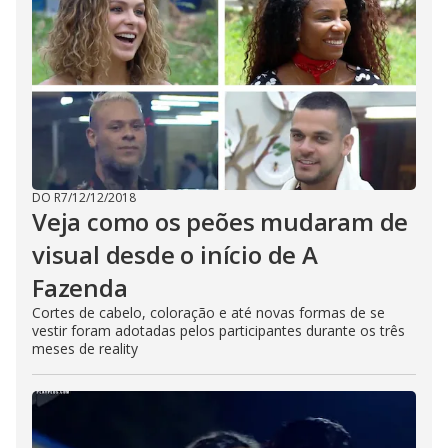
DO R7
/
12/12/2018
Veja como os peões mudaram de
visual desde o início de A
Fazenda
Cortes de cabelo, coloração e até novas formas de se
vestir foram adotadas pelos participantes durante os três
meses de reality