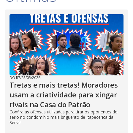
DO R7
/
25/05/2026
Tretas e mais tretas! Moradores
usam a criatividade para xingar
rivais na Casa do Patrão
Confira as ofensas utilizadas para tirar os oponentes do
sério no condomínio mais briguento de Itapecerica da
Serra!