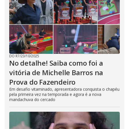
DO R7
/
23/10/2025
No detalhe! Saiba como foi a
vitória de Michelle Barros na
Prova do Fazendeiro
Em desafio vitaminado, apresentadora conquista o chapéu
pela primeira vez na temporada e agora é a nova
mandachuva do cercado