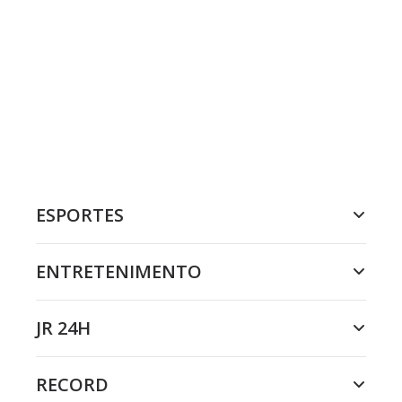
ESPORTES
ENTRETENIMENTO
JR 24H
RECORD