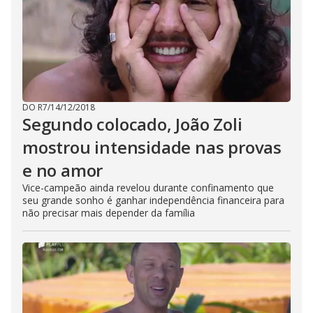
DO R7
/
14/12/2018
Segundo colocado, João Zoli
mostrou intensidade nas provas
e no amor
Vice-campeão ainda revelou durante confinamento que
seu grande sonho é ganhar independência financeira
para
não precisar mais depender da família