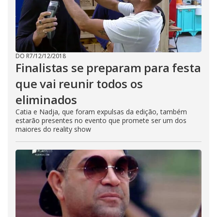
DO R7
/
12/12/2018
Finalistas se preparam para festa
que vai reunir todos os
eliminados
Catia e Nadja, que foram expulsas da edição, também
estarão presentes no evento que promete ser um dos
maiores do reality show